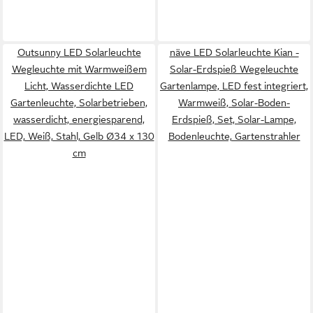
Outsunny LED Solarleuchte
näve LED Solarleuchte Kian -
Wegleuchte mit Warmweißem
Solar-Erdspieß Wegeleuchte
Licht, Wasserdichte LED
Gartenlampe, LED fest integriert,
Gartenleuchte, Solarbetrieben,
Warmweiß, Solar-Boden-
wasserdicht, energiesparend,
Erdspieß, Set, Solar-Lampe,
LED, Weiß, Stahl, Gelb Ø34 x 130
Bodenleuchte, Gartenstrahler
cm