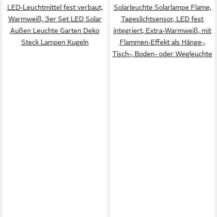
LED-Leuchtmittel fest verbaut,
Solarleuchte Solarlampe Flame,
Warmweiß, 3er Set LED Solar
Tageslichtsensor, LED fest
Außen Leuchte Garten Deko
integriert, Extra-Warmweiß, mit
Steck Lampen Kugeln
Flammen-Effekt als Hänge-,
Tisch-, Boden- oder Wegleuchte