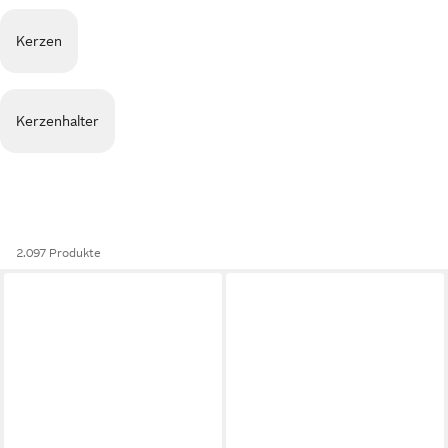
Kerzen
Kerzenhalter
2.097 Produkte