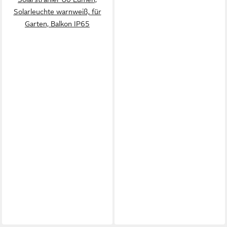
Solarleuchte warnweiß, für
Garten, Balkon IP65