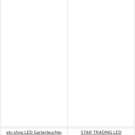
etc-shop LED Gartenleuchte,
STAR TRADING LED