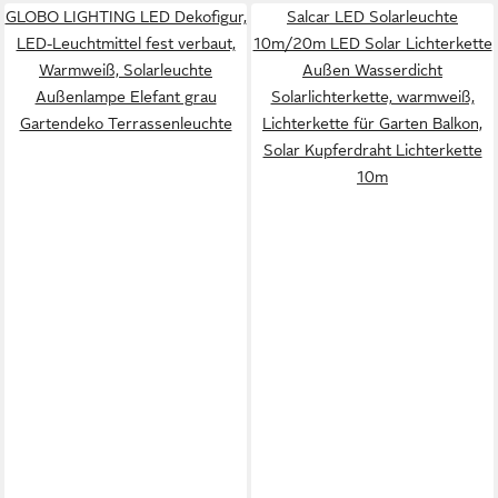
GLOBO LIGHTING LED Dekofigur,
Salcar LED Solarleuchte
LED-Leuchtmittel fest verbaut,
10m/20m LED Solar Lichterkette
Warmweiß, Solarleuchte
Außen Wasserdicht
Außenlampe Elefant grau
Solarlichterkette, warmweiß,
Gartendeko Terrassenleuchte
Lichterkette für Garten Balkon,
Solar Kupferdraht Lichterkette
10m