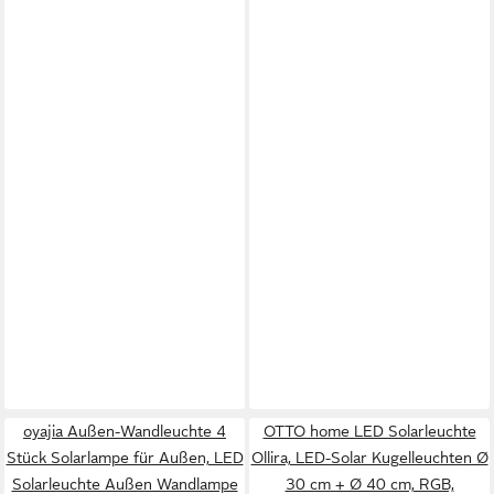
oyajia Außen-Wandleuchte 4
OTTO home LED Solarleuchte
Stück Solarlampe für Außen, LED
Ollira, LED-Solar Kugelleuchten Ø
Solarleuchte Außen Wandlampe
30 cm + Ø 40 cm, RGB,