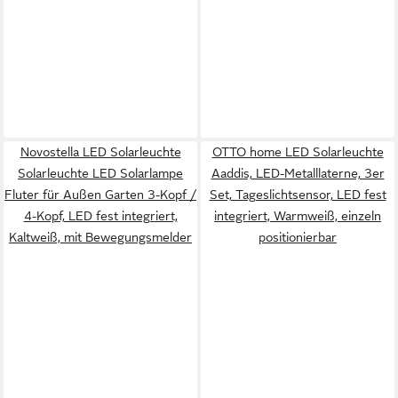
Novostella LED Solarleuchte
OTTO home LED Solarleuchte
Solarleuchte LED Solarlampe
Aaddis, LED-Metalllaterne, 3er
Fluter für Außen Garten 3-Kopf /
Set, Tageslichtsensor, LED fest
4-Kopf, LED fest integriert,
integriert, Warmweiß, einzeln
Kaltweiß, mit Bewegungsmelder
positionierbar