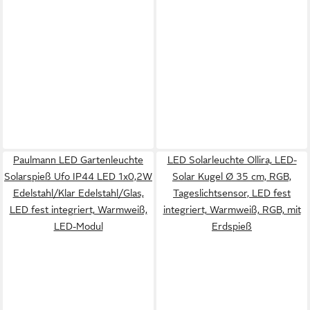
Paulmann LED Gartenleuchte
LED Solarleuchte Ollira, LED-
Solarspieß Ufo IP44 LED 1x0,2W
Solar Kugel Ø 35 cm, RGB,
Edelstahl/Klar Edelstahl/Glas,
Tageslichtsensor, LED fest
LED fest integriert, Warmweiß,
integriert, Warmweiß, RGB, mit
LED-Modul
Erdspieß