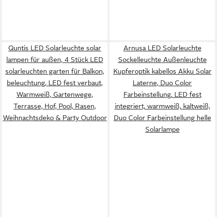
Quntis LED Solarleuchte solar
Arnusa LED Solarleuchte
lampen für außen, 4 Stück LED
Sockelleuchte Außenleuchte
solarleuchten garten für Balkon,
Kupferoptik kabellos Akku Solar
beleuchtung, LED fest verbaut,
Laterne, Duo Color
Warmweiß, Gartenwege,
Farbeinstellung, LED fest
Terrasse, Hof, Pool, Rasen,
integriert, warmweiß, kaltweiß,
Weihnachtsdeko & Party Outdoor
Duo Color Farbeinstellung helle
Solarlampe