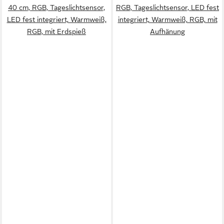
40 cm, RGB, Tageslichtsensor,
RGB, Tageslichtsensor, LED fest
LED fest integriert, Warmweiß,
integriert, Warmweiß, RGB, mit
RGB, mit Erdspieß
Aufhänung