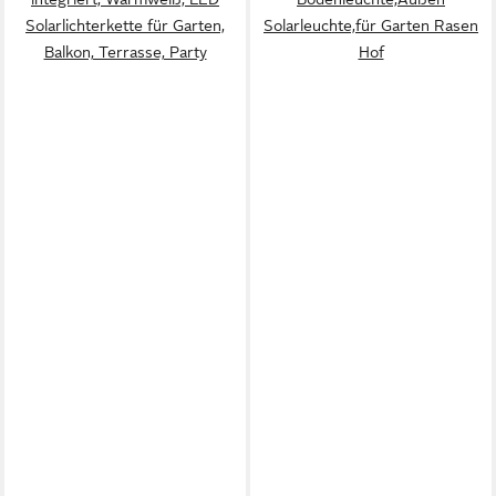
Solarlichterkette für Garten,
Solarleuchte,für Garten Rasen
Balkon, Terrasse, Party
Hof