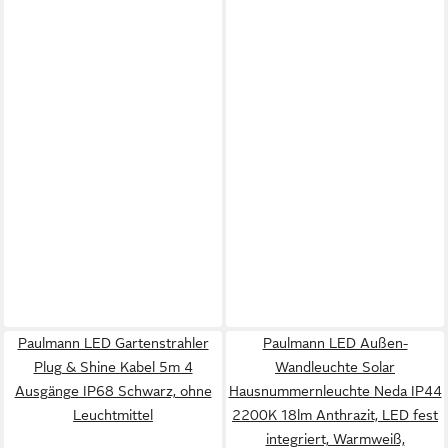
Paulmann LED Gartenstrahler
Paulmann LED Außen-
Plug & Shine Kabel 5m 4
Wandleuchte Solar
Ausgänge IP68 Schwarz, ohne
Hausnummernleuchte Neda IP44
Leuchtmittel
2200K 18lm Anthrazit, LED fest
integriert, Warmweiß,