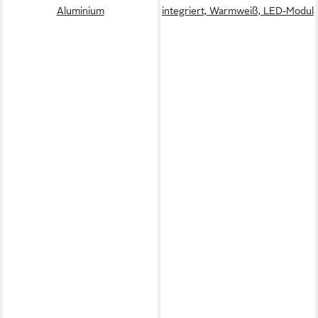
Aluminium
integriert, Warmweiß, LED-Modul