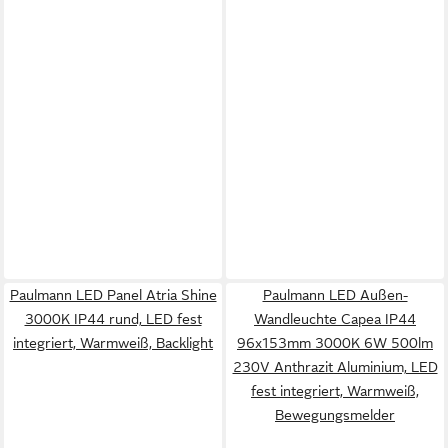
Paulmann LED Panel Atria Shine
Paulmann LED Außen-
3000K IP44 rund, LED fest
Wandleuchte Capea IP44
integriert, Warmweiß, Backlight
96x153mm 3000K 6W 500lm
230V Anthrazit Aluminium, LED
fest integriert, Warmweiß,
Bewegungsmelder