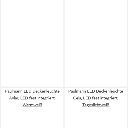
Paulmann LED Deckenleuchte
Paulmann LED Deckenleuchte
Aviar, LED fest integriert,
Cela, LED fest integriert,
Warmweiß
Tageslichtweiß