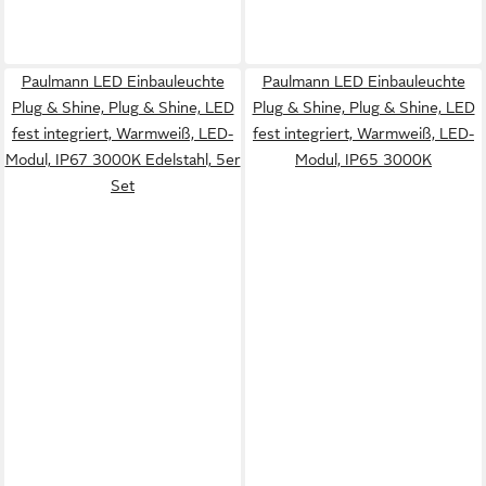
Paulmann LED Einbauleuchte
Paulmann LED Einbauleuchte
Plug & Shine, Plug & Shine, LED
Plug & Shine, Plug & Shine, LED
fest integriert, Warmweiß, LED-
fest integriert, Warmweiß, LED-
Modul, IP67 3000K Edelstahl, 5er
Modul, IP65 3000K
Set