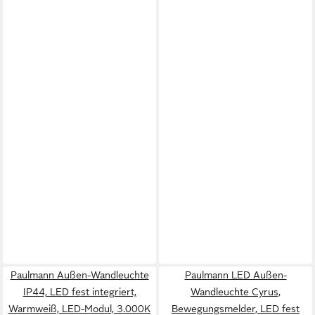
Paulmann Außen-Wandleuchte
Paulmann LED Außen-
IP44, LED fest integriert,
Wandleuchte Cyrus,
Warmweiß, LED-Modul, 3.000K
Bewegungsmelder, LED fest