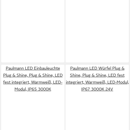
Paulmann LED Einbauleuchte
Paulmann LED Würfel Plug &
Plug & Shine, Plug & Shine, LED
Shine, Plug & Shine, LED fest
fest integriert, Warmweiß, LED-
integriert, Warmweiß, LED-Modul,
Modul, IP65 3000K
IP67 3000K 24V