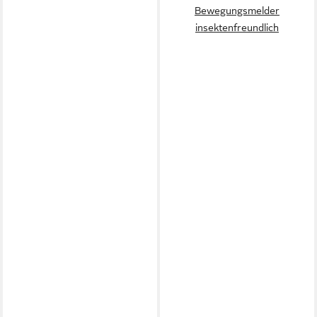
Bewegungsmelder
insektenfreundlich