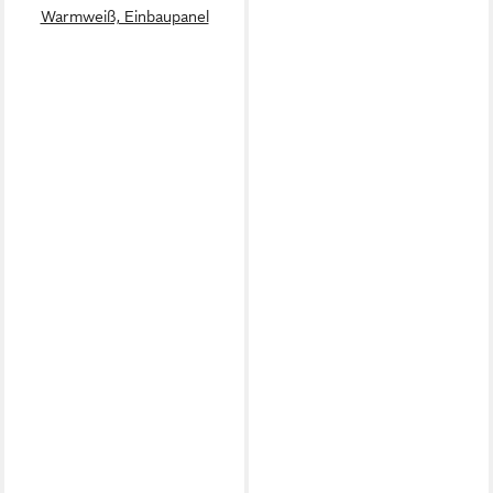
Warmweiß, Einbaupanel