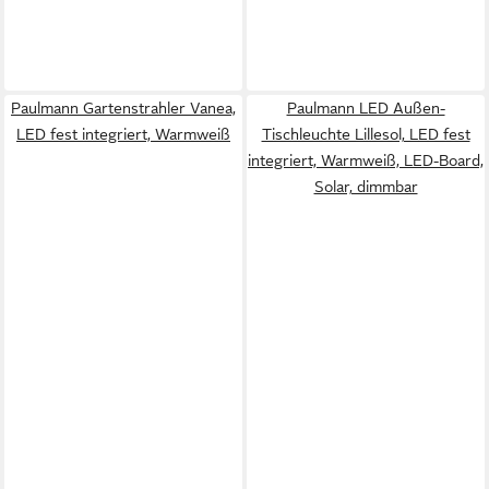
Paulmann Gartenstrahler Vanea,
Paulmann LED Außen-
LED fest integriert, Warmweiß
Tischleuchte Lillesol, LED fest
integriert, Warmweiß, LED-Board,
Solar, dimmbar