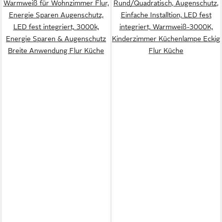
Warmweiß für Wohnzimmer Flur,
Rund/Quadratisch, Augenschutz,
Energie Sparen Augenschutz,
Einfache Installtion, LED fest
LED fest integriert, 3000k,
integriert, Warmweiß-3000K,
Energie Sparen & Augenschutz
Kinderzimmer Küchenlampe Eckig
Breite Anwendung Flur Küche
Flur Küche