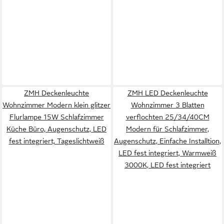
ZMH Deckenleuchte
ZMH LED Deckenleuchte
Wohnzimmer Modern klein glitzer
Wohnzimmer 3 Blatten
Flurlampe 15W Schlafzimmer
verflochten 25/34/40CM
Küche Büro, Augenschutz, LED
Modern für Schlafzimmer,
fest integriert, Tageslichtweiß
Augenschutz, Einfache Installtion,
LED fest integriert, Warmweiß
3000K, LED fest integriert