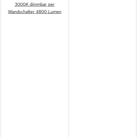
3000K dimmbar per
Wandschalter 4800 Lumen