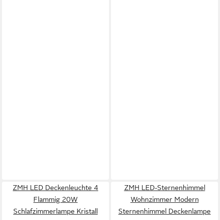
ZMH LED Deckenleuchte 4
ZMH LED-Sternenhimmel
Flammig 20W
Wohnzimmer Modern
Schlafzimmerlampe Kristall
Sternenhimmel Deckenlampe