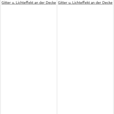
Gitter u. Lichteffekt an der Decke
Gitter u. Lichteffekt an der Decke