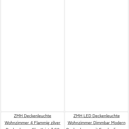
ZMH Deckenleuchte
ZMH LED Deckenleuchte
Wohnzimmer 4 Flammig zilver
Wohnzimmer Dimmbar Modern