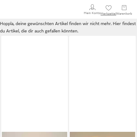
Mein Konto
Merkzettel
Warenkorb
Hoppla, deine gewünschten Artikel finden wir nicht mehr. Hier findest
du Artikel, die dir auch gefallen könnten.