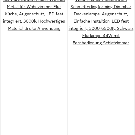
Metall für Wohnzimmer Flur
Schmetterlingforming Dimmbar
Küche, Augenschutz, LED fest
Deckenlampe, Augenschutz,
integriert, 3000k, Hochwertiges
Einfache Installtion, LED fest
Material Breite Anwendung
integriert, 3000-6500K, Schwarz
Flurlampe 44W mit
Fernbedienung Schlafzimmer