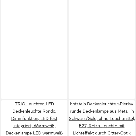
TRIO Leuchten LED
hofstein Deckenleuchte »Pieris«
Deckenleuchte Rondo,
runde Deckenlampe aus Metall in
Dimmfunktion, LED fest
Schwarz/Gold, ohne Leuchtmittel,
integriert, Warmweiß,
E27, Retro-Leuchte mit
Deckenlampe LED warmweiß
Lichteffekt durch Gitter-Optik