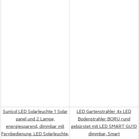
Sunicol LED Solarleuchte 1 Solar
LED Gartenstrahler 4x LED
panel und 2 Lampe,
Bodenstrahler BORU rund
energiesparend, dimmbar mit
gebürstet mit LED SMART GU10
Fernbedienung, LED Solarleuchte,
dimmbar, Smart