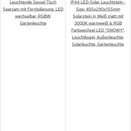
Leuchtende Sessel Tisch
IP44 LED-Solar Leuchtstein -
Sparsam mit Fernbdienung, LED
Size: 405x290x155mm
wechselbar, RGBW,
Solarstein in Weiß matt mit
Gartenleuchte
3000K warmweiß & RGB
Farbwechsel LED *SNOWY*,
Leuchtkugel, Außenleuchte,
Solarleuchte, Gartenleuchte