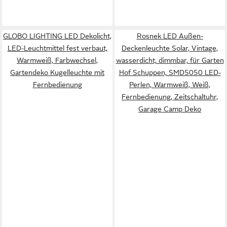
GLOBO LIGHTING LED Dekolicht,
Rosnek LED Außen-
LED-Leuchtmittel fest verbaut,
Deckenleuchte Solar, Vintage,
Warmweiß, Farbwechsel,
wasserdicht, dimmbar, für Garten
Gartendeko Kugelleuchte mit
Hof Schuppen, SMD5050 LED-
Fernbedienung
Perlen, Warmweiß, Weiß,
Fernbedienung, Zeitschaltuhr,
Garage Camp Deko