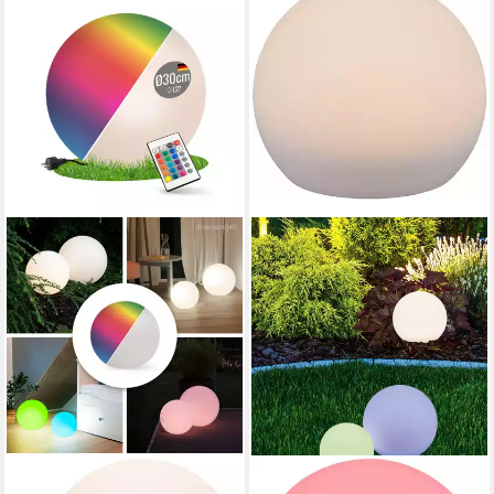
8 SEASONS DESIGN
REALITY LEUCHTEN