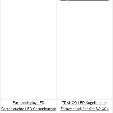
Eurotondisplay LED
TRANGO LED Kugelleuchte,
Gartenleuchte LED Gartenleuchte
Farbwechsel, 1er Set SO-004