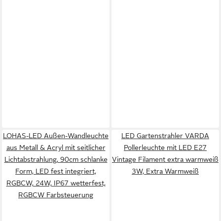
LOHAS-LED Außen-Wandleuchte
LED Gartenstrahler VARDA
aus Metall & Acryl mit seitlicher
Pollerleuchte mit LED E27
Lichtabstrahlung, 90cm schlanke
Vintage Filament extra warmweiß
Form, LED fest integriert,
3W, Extra Warmweiß
RGBCW, 24W, IP67 wetterfest,
RGBCW Farbsteuerung