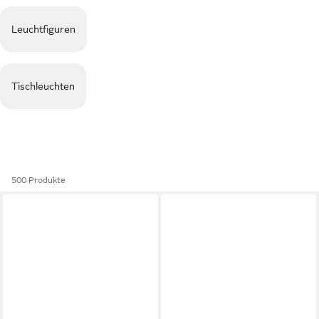
Leuchtfiguren
Tischleuchten
500 Produkte