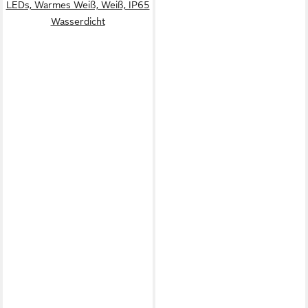
LEDs, Warmes Weiß, Weiß, IP65
Wasserdicht