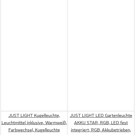
JUST LIGHT Kugelleuchte,
JUST LIGHT LED Gartenleuchte
Leuchtmittel inklusive, Warmweiß,
AKKU STAR, RGB, LED fest
Farbwechsel, Kugelleuchte
integriert, RGB, Akkubetrieben,