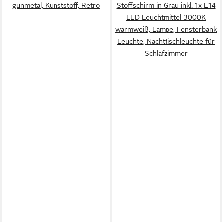
gunmetal, Kunststoff, Retro
Stoffschirm in Grau inkl. 1x E14
LED Leuchtmittel 3000K
warmweiß, Lampe, Fensterbank
Leuchte, Nachttischleuchte für
Schlafzimmer