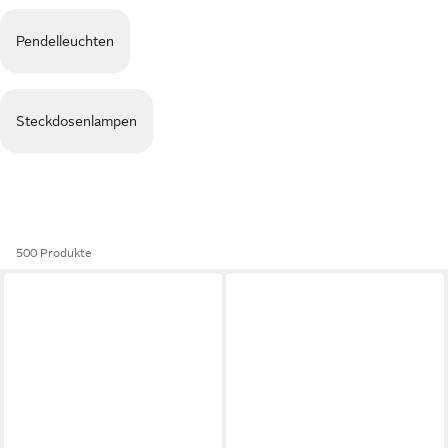
Pendelleuchten
Steckdosenlampen
500 Produkte