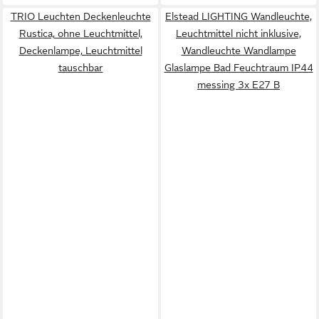
TRIO Leuchten Deckenleuchte
Elstead LIGHTING Wandleuchte,
Rustica, ohne Leuchtmittel,
Leuchtmittel nicht inklusive,
Deckenlampe, Leuchtmittel
Wandleuchte Wandlampe
tauschbar
Glaslampe Bad Feuchtraum IP44
messing 3x E27 B