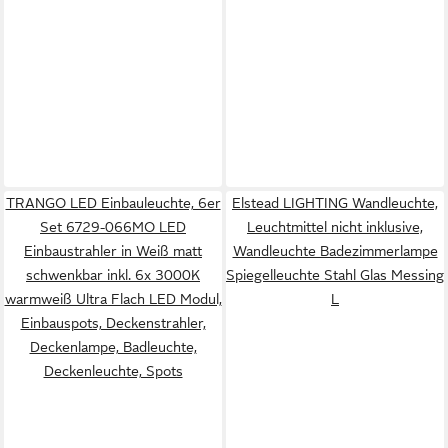
TRANGO LED Einbauleuchte, 6er
Elstead LIGHTING Wandleuchte,
Set 6729-066MO LED
Leuchtmittel nicht inklusive,
Einbaustrahler in Weiß matt
Wandleuchte Badezimmerlampe
schwenkbar inkl. 6x 3000K
Spiegelleuchte Stahl Glas Messing
warmweiß Ultra Flach LED Modul,
L
Einbauspots, Deckenstrahler,
Deckenlampe, Badleuchte,
Deckenleuchte, Spots