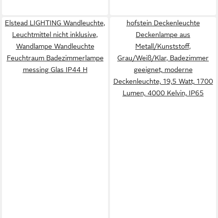
Elstead LIGHTING Wandleuchte,
hofstein Deckenleuchte
Leuchtmittel nicht inklusive,
Deckenlampe aus
Wandlampe Wandleuchte
Metall/Kunststoff,
Feuchtraum Badezimmerlampe
Grau/Weiß/Klar, Badezimmer
messing Glas IP44 H
geeignet, moderne
Deckenleuchte, 19,5 Watt, 1700
Lumen, 4000 Kelvin, IP65