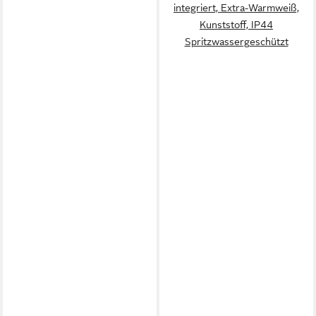
integriert, Extra-Warmweiß,
Kunststoff, IP44
Spritzwassergeschützt