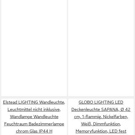
Elstead LIGHTING Wandleuchte,
GLOBO LIGHTING LED
Leuchtmittel nicht inklusive,
Deckenleuchte SAPANA, Ø 42
Wandlampe Wandleuchte
cm, 1-flammig, Nickelfarben,
Feuchtraum Badezimmerlampe
Weiß, Dimmfunktion,
chrom Glas IP44 H
Memoryfunktion, LED fest