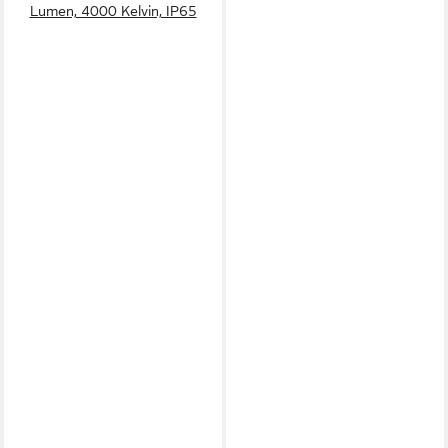
Lumen, 4000 Kelvin, IP65