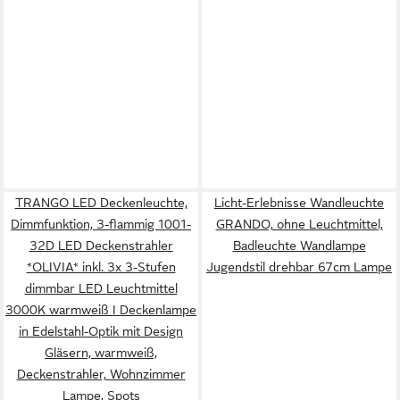
TRANGO LED Deckenleuchte,
Licht-Erlebnisse Wandleuchte
Dimmfunktion, 3-flammig 1001-
GRANDO, ohne Leuchtmittel,
32D LED Deckenstrahler
Badleuchte Wandlampe
*OLIVIA* inkl. 3x 3-Stufen
Jugendstil drehbar 67cm Lampe
dimmbar LED Leuchtmittel
3000K warmweiß I Deckenlampe
in Edelstahl-Optik mit Design
Gläsern, warmweiß,
Deckenstrahler, Wohnzimmer
Lampe, Spots