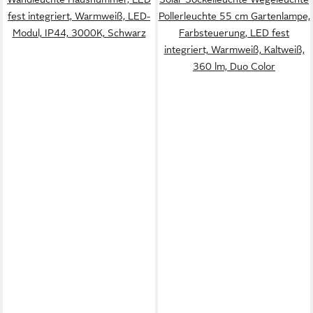
fest integriert, Warmweiß, LED-
Pollerleuchte 55 cm Gartenlampe,
Modul, IP44, 3000K, Schwarz
Farbsteuerung, LED fest
integriert, Warmweiß, Kaltweiß,
360 lm, Duo Color