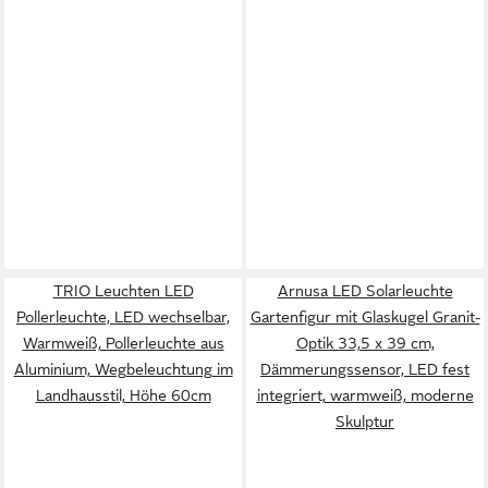
TRIO Leuchten LED
Arnusa LED Solarleuchte
Pollerleuchte, LED wechselbar,
Gartenfigur mit Glaskugel Granit-
Warmweiß, Pollerleuchte aus
Optik 33,5 x 39 cm,
Aluminium, Wegbeleuchtung im
Dämmerungssensor, LED fest
Landhausstil, Höhe 60cm
integriert, warmweiß, moderne
Skulptur