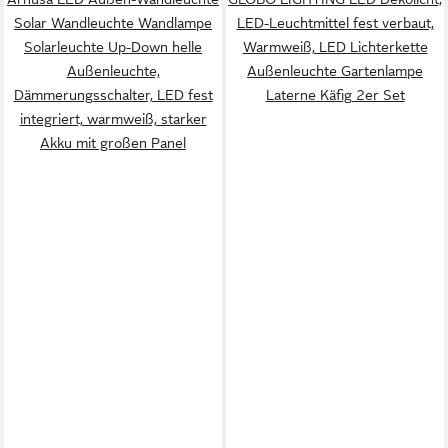
Solar Wandleuchte Wandlampe
LED-Leuchtmittel fest verbaut,
Solarleuchte Up-Down helle
Warmweiß, LED Lichterkette
Außenleuchte,
Außenleuchte Gartenlampe
Dämmerungsschalter, LED fest
Laterne Käfig 2er Set
integriert, warmweiß, starker
Akku mit großen Panel