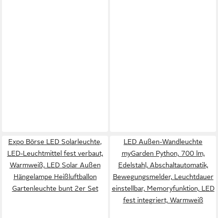
Expo Börse LED Solarleuchte,
LED Außen-Wandleuchte
LED-Leuchtmittel fest verbaut,
myGarden Python, 700 lm,
Warmweiß, LED Solar Außen
Edelstahl, Abschaltautomatik,
Hängelampe Heißluftballon
Bewegungsmelder, Leuchtdauer
Gartenleuchte bunt 2er Set
einstellbar, Memoryfunktion, LED
fest integriert, Warmweiß