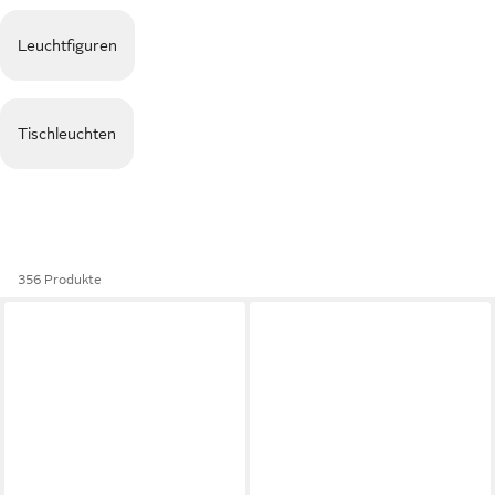
Leuchtfiguren
Tischleuchten
356 Produkte