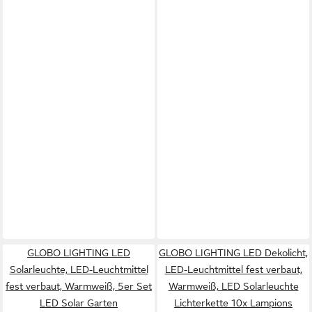
GLOBO LIGHTING LED
GLOBO LIGHTING LED Dekolicht,
Solarleuchte, LED-Leuchtmittel
LED-Leuchtmittel fest verbaut,
fest verbaut, Warmweiß, 5er Set
Warmweiß, LED Solarleuchte
LED Solar Garten
Lichterkette 10x Lampions