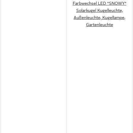
Farbwechsel LED *SNOWY*
Solarkugel Kugelleuchte,
Außenleuchte, Kugellampe,
Gartenleuchte