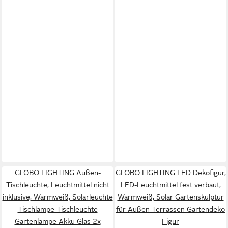
GLOBO LIGHTING Außen-
GLOBO LIGHTING LED Dekofigur,
Tischleuchte, Leuchtmittel nicht
LED-Leuchtmittel fest verbaut,
inklusive, Warmweiß, Solarleuchte
Warmweiß, Solar Gartenskulptur
Tischlampe Tischleuchte
für Außen Terrassen Gartendeko
Gartenlampe Akku Glas 2x
Figur