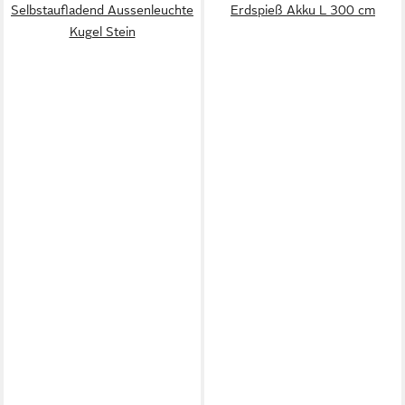
Selbstaufladend Aussenleuchte
Erdspieß Akku L 300 cm
Kugel Stein