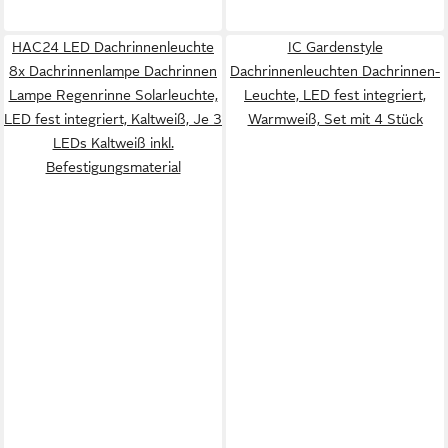
HAC24 LED Dachrinnenleuchte
IC Gardenstyle
8x Dachrinnenlampe Dachrinnen
Dachrinnenleuchten Dachrinnen-
Lampe Regenrinne Solarleuchte,
Leuchte, LED fest integriert,
LED fest integriert, Kaltweiß, Je 3
Warmweiß, Set mit 4 Stück
LEDs Kaltweiß inkl.
Befestigungsmaterial