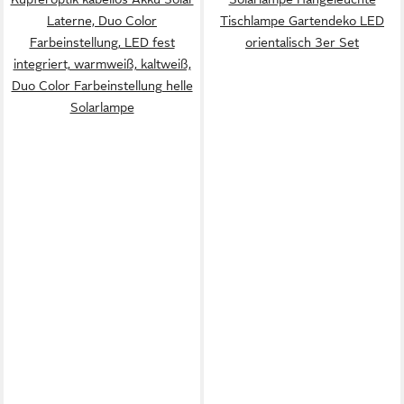
Laterne, Duo Color
Tischlampe Gartendeko LED
Farbeinstellung, LED fest
orientalisch 3er Set
integriert, warmweiß, kaltweiß,
Duo Color Farbeinstellung helle
Solarlampe