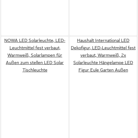
NOWA LED Solarleuchte, LED-
Haushalt International LED
Leuchtmittel fest verbaut,
Dekofigur, LED-Leuchtmittel fest
Warmweiß, Solarlampen für
verbaut, Warmweiß, 2x
Außen zum stellen LED Solar
Solarleuchte Hängelampe LED
Tischleuchte
Figur Eule Garten Außen