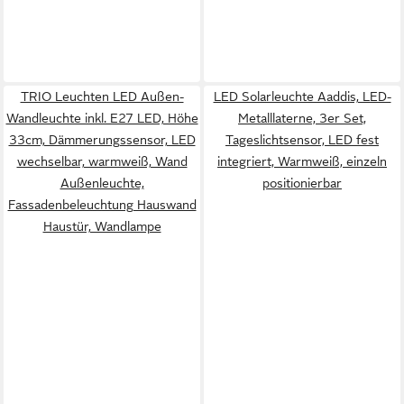
TRIO Leuchten LED Außen-
LED Solarleuchte Aaddis, LED-
Wandleuchte inkl. E27 LED, Höhe
Metalllaterne, 3er Set,
33cm, Dämmerungssensor, LED
Tageslichtsensor, LED fest
wechselbar, warmweiß, Wand
integriert, Warmweiß, einzeln
Außenleuchte,
positionierbar
Fassadenbeleuchtung Hauswand
Haustür, Wandlampe