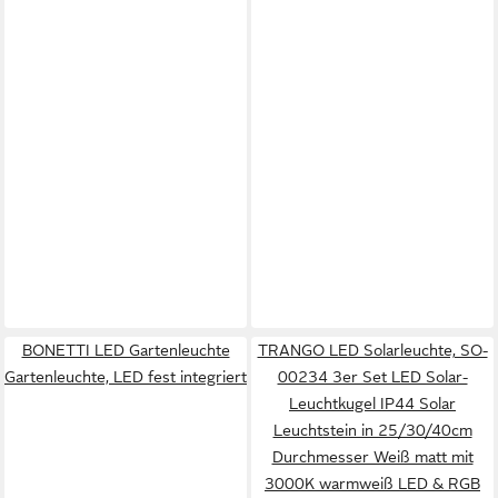
BONETTI LED Gartenleuchte
TRANGO LED Solarleuchte, SO-
Gartenleuchte, LED fest integriert
00234 3er Set LED Solar-
Leuchtkugel IP44 Solar
Leuchtstein in 25/30/40cm
Durchmesser Weiß matt mit
3000K warmweiß LED & RGB