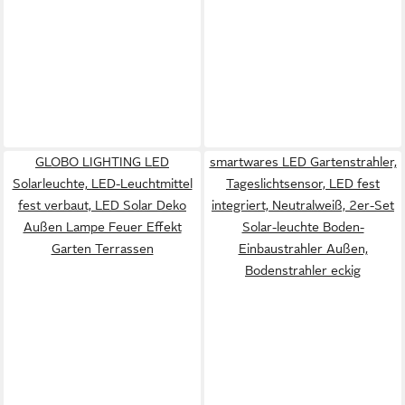
GLOBO LIGHTING LED
smartwares LED Gartenstrahler,
Solarleuchte, LED-Leuchtmittel
Tageslichtsensor, LED fest
fest verbaut, LED Solar Deko
integriert, Neutralweiß, 2er-Set
Außen Lampe Feuer Effekt
Solar-leuchte Boden-
Garten Terrassen
Einbaustrahler Außen,
Bodenstrahler eckig