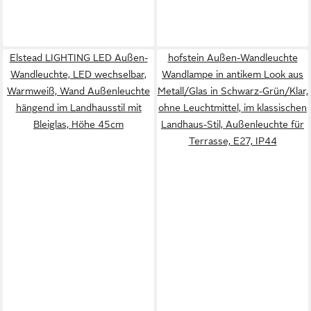
Elstead LIGHTING LED Außen-
hofstein Außen-Wandleuchte
Wandleuchte, LED wechselbar,
Wandlampe in antikem Look aus
Warmweiß, Wand Außenleuchte
Metall/Glas in Schwarz-Grün/Klar,
hängend im Landhausstil mit
ohne Leuchtmittel, im klassischen
Bleiglas, Höhe 45cm
Landhaus-Stil, Außenleuchte für
Terrasse, E27, IP44