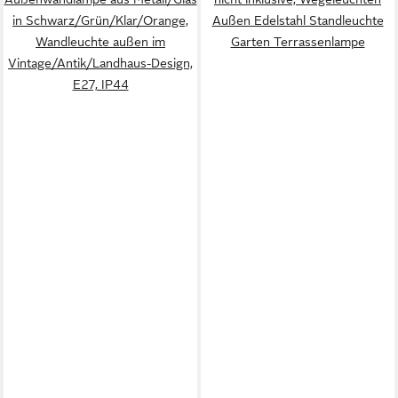
in Schwarz/Grün/Klar/Orange,
Außen Edelstahl Standleuchte
Wandleuchte außen im
Garten Terrassenlampe
Vintage/Antik/Landhaus-Design,
E27, IP44