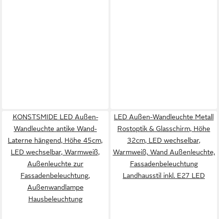
KONSTSMIDE LED Außen-
LED Außen-Wandleuchte Metall
Wandleuchte antike Wand-
Rostoptik & Glasschirm, Höhe
Laterne hängend, Höhe 45cm,
32cm, LED wechselbar,
LED wechselbar, Warmweiß,
Warmweiß, Wand Außenleuchte,
Außenleuchte zur
Fassadenbeleuchtung
Fassadenbeleuchtung,
Landhausstil inkl. E27 LED
Außenwandlampe
Hausbeleuchtung