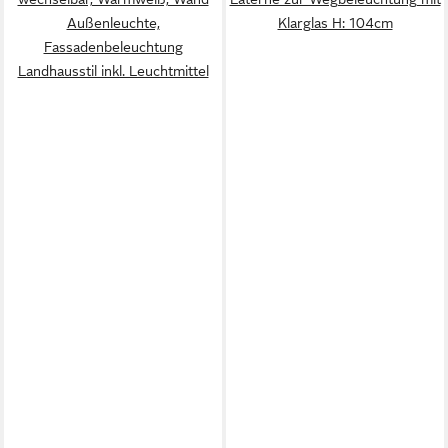
Außenleuchte,
Klarglas H: 104cm
Fassadenbeleuchtung
Landhausstil inkl. Leuchtmittel