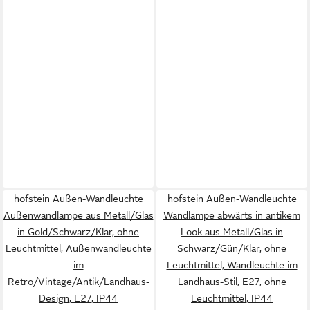
hofstein Außen-Wandleuchte
hofstein Außen-Wandleuchte
Außenwandlampe aus Metall/Glas
Wandlampe abwärts in antikem
in Gold/Schwarz/Klar, ohne
Look aus Metall/Glas in
Leuchtmittel, Außenwandleuchte
Schwarz/Gün/Klar, ohne
im
Leuchtmittel, Wandleuchte im
Retro/Vintage/Antik/Landhaus-
Landhaus-Stil, E27, ohne
Design, E27, IP44
Leuchtmittel, IP44