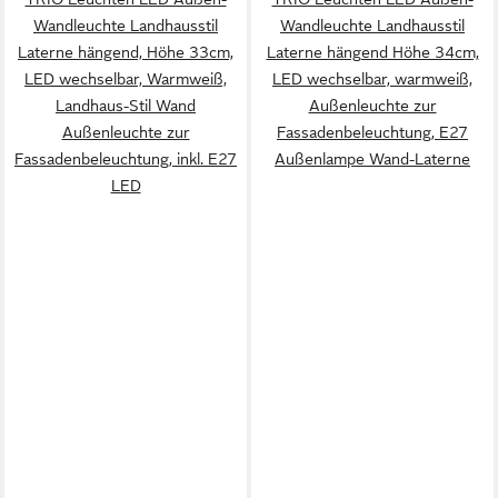
Wandleuchte Landhausstil
Wandleuchte Landhausstil
Laterne hängend, Höhe 33cm,
Laterne hängend Höhe 34cm,
LED wechselbar, Warmweiß,
LED wechselbar, warmweiß,
Landhaus-Stil Wand
Außenleuchte zur
Außenleuchte zur
Fassadenbeleuchtung, E27
Fassadenbeleuchtung, inkl. E27
Außenlampe Wand-Laterne
LED