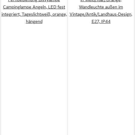
Campinglampe Angeln, LED fest
Wandleuchte außen im
integriert, Tageslichtweiß, orange,
Vintage/Antik/Landhaus-Design,
hängend
E27, IP44