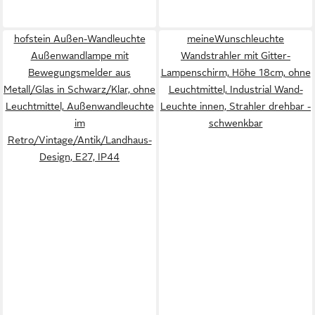
hofstein Außen-Wandleuchte
meineWunschleuchte
Außenwandlampe mit
Wandstrahler mit Gitter-
Bewegungsmelder aus
Lampenschirm, Höhe 18cm, ohne
Metall/Glas in Schwarz/Klar, ohne
Leuchtmittel, Industrial Wand-
Leuchtmittel, Außenwandleuchte
Leuchte innen, Strahler drehbar -
im
schwenkbar
Retro/Vintage/Antik/Landhaus-
Design, E27, IP44