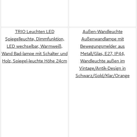
TRIO Leuchten LED
Außen-Wandleuchte
Spiegelleuchte, Dimmfunktion,
Außenwandlampe mit
LED wechselbar, Warmweiß,
Bewegungsmelder aus
Wand Bad-lampe mit Schalter und
Metall/Glas, E27, IP44,
Holz, Spiegel-leuchte Höhe 24cm
Wandleuchte außen im
Vintage/Antik-Design in
Schwarz/Gold/Klar/Orange