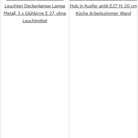
Leuchten Deckenlampe Lampe
Holz in Kupfer antik E27 H: 20 cm
Metall, 3 x Glühbirne E 27, ohne
Küche Arbeitszimmer Wand
Leuchtmittel