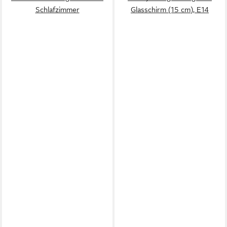
Schlafzimmer
Glasschirm (15 cm), E14