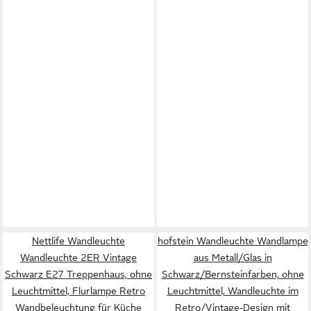
Nettlife Wandleuchte
hofstein Wandleuchte Wandlampe
Wandleuchte 2ER Vintage
aus Metall/Glas in
Schwarz E27 Treppenhaus, ohne
Schwarz/Bernsteinfarben, ohne
Leuchtmittel, Flurlampe Retro
Leuchtmittel, Wandleuchte im
Wandbeleuchtung für Küche
Retro/Vintage-Design mit