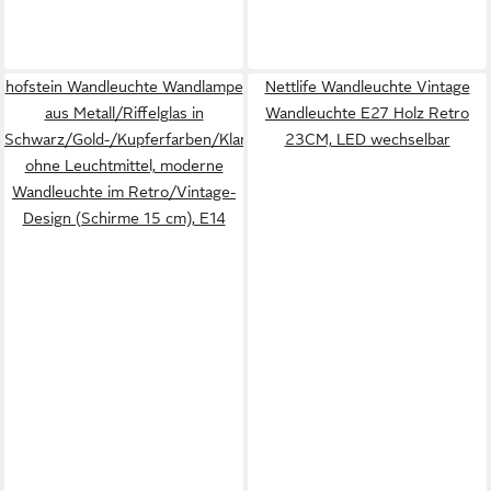
hofstein Wandleuchte Wandlampe
Nettlife Wandleuchte Vintage
aus Metall/Riffelglas in
Wandleuchte E27 Holz Retro
Schwarz/Gold-/Kupferfarben/Klar,
23CM, LED wechselbar
ohne Leuchtmittel, moderne
Wandleuchte im Retro/Vintage-
Design (Schirme 15 cm), E14