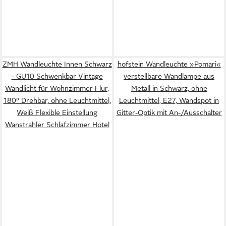
ZMH Wandleuchte Innen Schwarz
hofstein Wandleuchte »Pomari«
- GU10 Schwenkbar Vintage
verstellbare Wandlampe aus
Wandlicht für Wohnzimmer Flur,
Metall in Schwarz, ohne
180° Drehbar, ohne Leuchtmittel,
Leuchtmittel, E27, Wandspot in
Weiß Flexible Einstellung
Gitter-Optik mit An-/Ausschalter
Wanstrahler Schlafzimmer Hotel