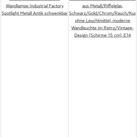
Wandlampe Industrial Factory
aus Metall/Riffelglas,
Spotlight Metall Antik schwenkbar
Schwarz/Gold/Chrom/Rauch/Kupfe
ohne Leuchtmittel, moderne
Wandleuchte im Retro/Vintage-
Design (Schirme 15 cm), E14