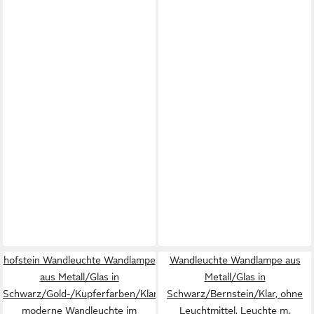
hofstein Wandleuchte Wandlampe
Wandleuchte Wandlampe aus
aus Metall/Glas in
Metall/Glas in
Schwarz/Gold-/Kupferfarben/Klar,
Schwarz/Bernstein/Klar, ohne
moderne Wandleuchte im
Leuchtmittel, Leuchte m.