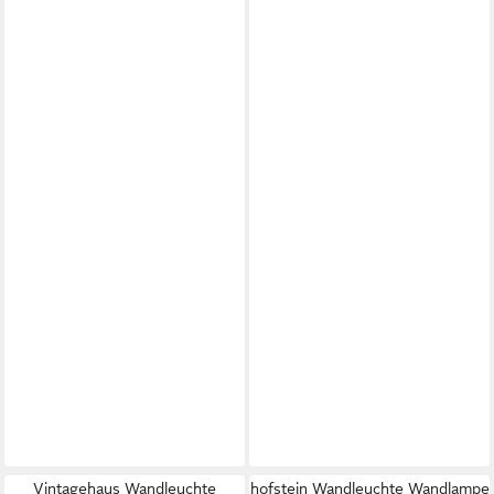
Vintagehaus Wandleuchte
hofstein Wandleuchte Wandlampe