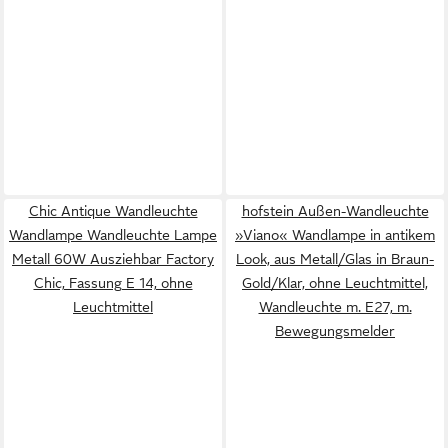
Chic Antique Wandleuchte
hofstein Außen-Wandleuchte
Wandlampe Wandleuchte Lampe
»Viano« Wandlampe in antikem
Metall 60W Ausziehbar Factory
Look, aus Metall/Glas in Braun-
Chic, Fassung E 14, ohne
Gold/Klar, ohne Leuchtmittel,
Leuchtmittel
Wandleuchte m. E27, m.
Bewegungsmelder