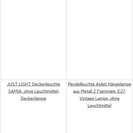
JUST LIGHT Deckenleuchte
Pendelleuchte Asletl Hängelampe
SAMIA, ohne Leuchtmittel,
aus Metall 2 Flammige, E27,
Deckenlampe
Vintage Lampe, ohne
Leuchtmittel