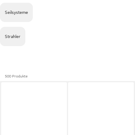
Seilsysteme
Strahler
500 Produkte