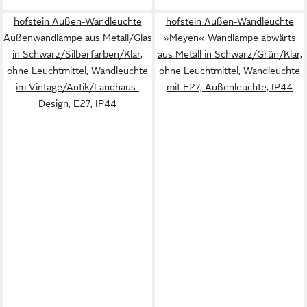
hofstein Außen-Wandleuchte
hofstein Außen-Wandleuchte
Außenwandlampe aus Metall/Glas
»Meyen« Wandlampe abwärts
in Schwarz/Silberfarben/Klar,
aus Metall in Schwarz/Grün/Klar,
ohne Leuchtmittel, Wandleuchte
ohne Leuchtmittel, Wandleuchte
im Vintage/Antik/Landhaus-
mit E27, Außenleuchte, IP44
Design, E27, IP44