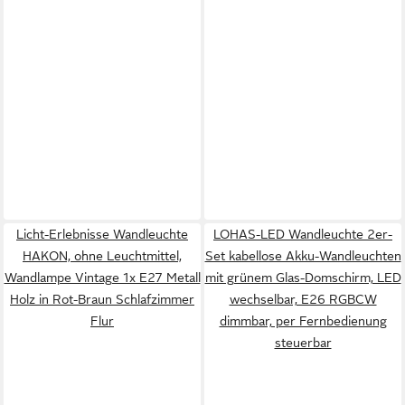
Licht-Erlebnisse Wandleuchte
LOHAS-LED Wandleuchte 2er-
HAKON, ohne Leuchtmittel,
Set kabellose Akku-Wandleuchten
Wandlampe Vintage 1x E27 Metall
mit grünem Glas-Domschirm, LED
Holz in Rot-Braun Schlafzimmer
wechselbar, E26 RGBCW
Flur
dimmbar, per Fernbedienung
steuerbar