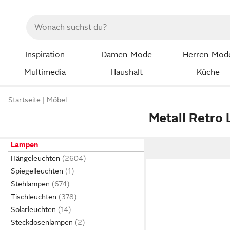
Inspiration
Damen-Mode
Herren-Mod
Multimedia
Haushalt
Küche
Startseite
Möbel
Metall Retro
Lampen
Hängeleuchten
Spiegelleuchten
Stehlampen
Tischleuchten
Solarleuchten
Steckdosenlampen