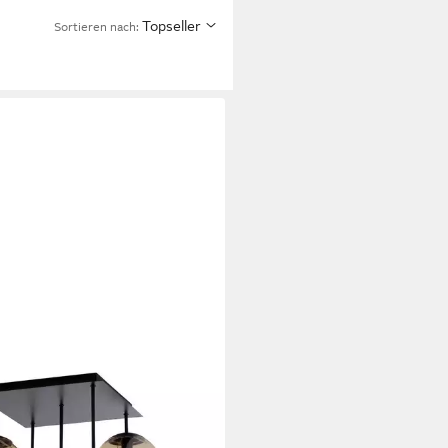
Topseller
Sortieren nach: