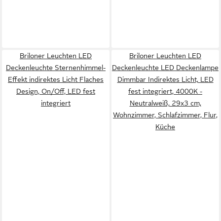
Briloner Leuchten LED
Briloner Leuchten LED
Deckenleuchte Sternenhimmel-
Deckenleuchte LED Deckenlampe
Effekt indirektes Licht Flaches
Dimmbar Indirektes Licht, LED
Design, On/Off, LED fest
fest integriert, 4000K -
integriert
Neutralweiß, 29x3 cm,
Wohnzimmer, Schlafzimmer, Flur,
Küche