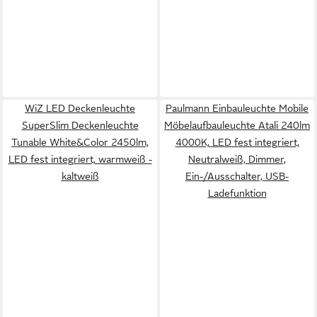
WiZ LED Deckenleuchte
Paulmann Einbauleuchte Mobile
SuperSlim Deckenleuchte
Möbelaufbauleuchte Atali 240lm
Tunable White&Color 2450lm,
4000K, LED fest integriert,
LED fest integriert, warmweiß -
Neutralweiß, Dimmer,
kaltweiß
Ein-/Ausschalter, USB-
Ladefunktion