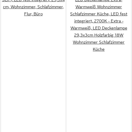
cm, Wohnzimmer, Schlafzimmer,
Warmweiß Wohnzimmer
Flur, Büro
Schlafzimmer Küche, LED fest
integriert, 2700K - Extra -
Warmweiß, LED Deckenlampe
29,3x3cm Holzfarbig 18W
Wohnzimmer Schlafzimmer
Küche