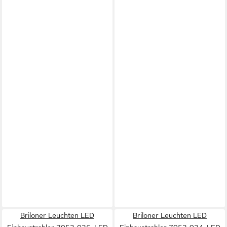
Briloner Leuchten LED
Briloner Leuchten LED