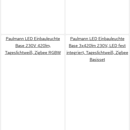
Paulmann LED Einbauleuchte
Paulmann LED Einbauleuchte
Base 230V 420lm,
Base 3x420lm 230V, LED fest
Tageslichtweiß, Zigbee RGBW
integriert, Tageslichtweiß, Zigbee
Basisset