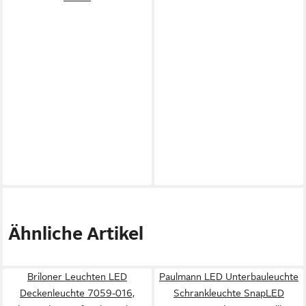
Ähnliche Artikel
Briloner Leuchten LED
Paulmann LED Unterbauleuchte
Deckenleuchte 7059-016,
Schrankleuchte SnapLED