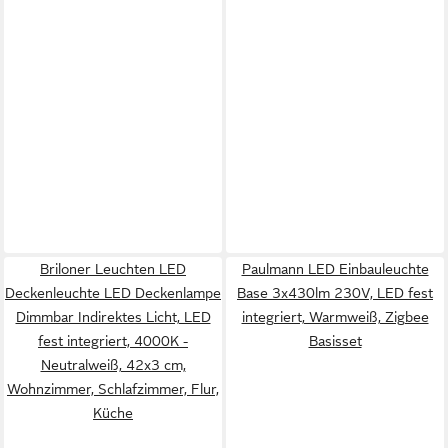
Briloner Leuchten LED
Paulmann LED Einbauleuchte
Deckenleuchte LED Deckenlampe
Base 3x430lm 230V, LED fest
Dimmbar Indirektes Licht, LED
integriert, Warmweiß, Zigbee
fest integriert, 4000K -
Basisset
Neutralweiß, 42x3 cm,
Wohnzimmer, Schlafzimmer, Flur,
Küche