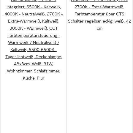
integriert, 6500K - Kaltweiß,
2700K - Extra-Warmweiß,
4000K - Neutralweiß, 2700K -
Farbtemperatur über CTS
Extra-Warmweiß, Kaltweiß,
Schalter regelbar, eckig, weiß, 42
3000K - Warmweiß, CCT
cm
Farbtemperatursteuerung -
Warmweiß / Neutralweiß /
Kaltweiß, 5500-6500K -
Tageslichtweiß, Deckenlampe,
48x3cm, Weiß, 31W,
Wohnzimmer, Schlafzimmer,
Küche, Flur