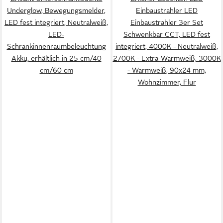
Underglow, Bewegungsmelder,
Einbaustrahler LED
LED fest integriert, Neutralweiß,
Einbaustrahler 3er Set
LED-
Schwenkbar CCT, LED fest
Schrankinnenraumbeleuchtung
integriert, 4000K - Neutralweiß,
Akku, erhältlich in 25 cm/40
2700K - Extra-Warmweiß, 3000K
cm/60 cm
- Warmweiß, 90x24 mm,
Wohnzimmer, Flur