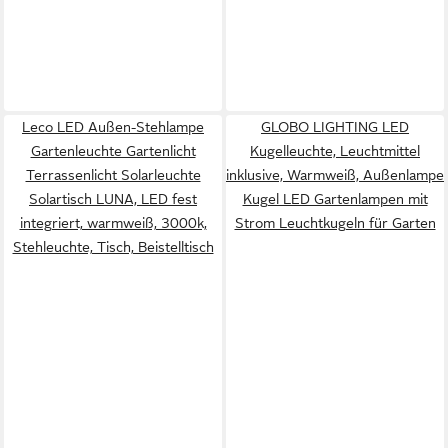
Leco LED Außen-Stehlampe
GLOBO LIGHTING LED
Gartenleuchte Gartenlicht
Kugelleuchte, Leuchtmittel
Terrassenlicht Solarleuchte
inklusive, Warmweiß, Außenlampe
Solartisch LUNA, LED fest
Kugel LED Gartenlampen mit
integriert, warmweiß, 3000k,
Strom Leuchtkugeln für Garten
Stehleuchte, Tisch, Beistelltisch