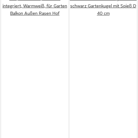
integriert, Warmweiß, für Garten
schwarz Gartenkugel mit Spieß D
Balkon Außen Rasen Hof
40 cm