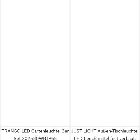
TRANGO LED Gartenleuchte, 3er
JUST LIGHT Außen-Tischleuchte,
Set 202530WB IP65
LED-Leuchtmittel fest verbaut,