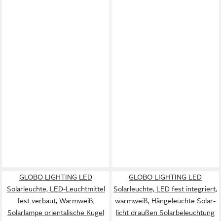
GLOBO LIGHTING LED
GLOBO LIGHTING LED
Solarleuchte, LED-Leuchtmittel
Solarleuchte, LED fest integriert,
fest verbaut, Warmweiß,
warmweiß, Hängeleuchte Solar-
Solarlampe orientalische Kugel
licht draußen Solarbeleuchtung