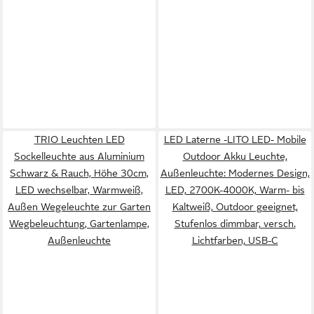
TRIO Leuchten LED
LED Laterne -LITO LED- Mobile
Sockelleuchte aus Aluminium
Outdoor Akku Leuchte,
Schwarz & Rauch, Höhe 30cm,
Außenleuchte: Modernes Design,
LED wechselbar, Warmweiß,
LED, 2700K-4000K, Warm- bis
Außen Wegeleuchte zur Garten
Kaltweiß, Outdoor geeignet,
Wegbeleuchtung, Gartenlampe,
Stufenlos dimmbar, versch.
Außenleuchte
Lichtfarben, USB-C