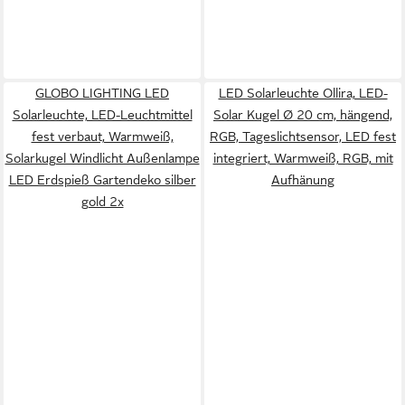
GLOBO LIGHTING LED
LED Solarleuchte Ollira, LED-
Solarleuchte, LED-Leuchtmittel
Solar Kugel Ø 20 cm, hängend,
fest verbaut, Warmweiß,
RGB, Tageslichtsensor, LED fest
Solarkugel Windlicht Außenlampe
integriert, Warmweiß, RGB, mit
LED Erdspieß Gartendeko silber
Aufhänung
gold 2x