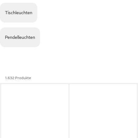
Tischleuchten
Pendelleuchten
1.632 Produkte