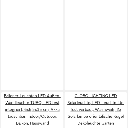
Briloner Leuchten LED Außen-
GLOBO LIGHTING LED
Wandleuchte TUBO, LED fest
Solarleuchte, LED-Leuchtmittel
integriert, 6x6,5x35 cm, Akku
fest verbaut, Warmweiß, 2x
tauschbar, Indoor/Outdoor,
Solarlampe orientalische Kugel
Balkon, Hauswand
Dekoleuchte Garten