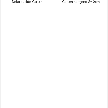
Dekoleuchte Garten
Garten hängend Ø40cm