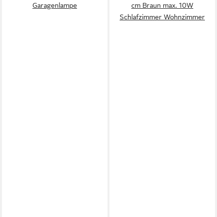
Garagenlampe
cm Braun max. 10W
Schlafzimmer Wohnzimmer