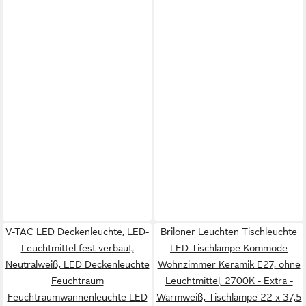
V-TAC LED Deckenleuchte, LED-
Briloner Leuchten Tischleuchte
Leuchtmittel fest verbaut,
LED Tischlampe Kommode
Neutralweiß, LED Deckenleuchte
Wohnzimmer Keramik E27, ohne
Feuchtraum
Leuchtmittel, 2700K - Extra -
Feuchtraumwannenleuchte LED
Warmweiß, Tischlampe 22 x 37,5