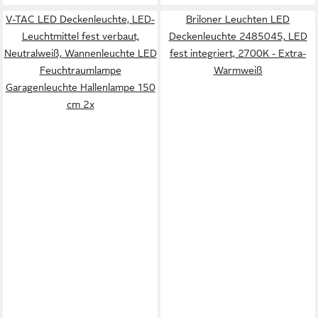
V-TAC LED Deckenleuchte, LED-
Briloner Leuchten LED
Leuchtmittel fest verbaut,
Deckenleuchte 2485045, LED
Neutralweiß, Wannenleuchte LED
fest integriert, 2700K - Extra-
Feuchtraumlampe
Warmweiß
Garagenleuchte Hallenlampe 150
cm 2x