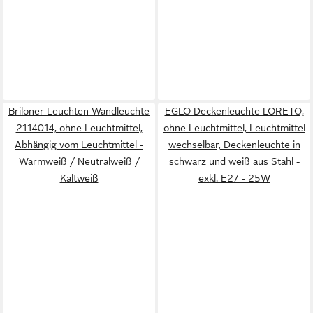
Briloner Leuchten Wandleuchte
EGLO Deckenleuchte LORETO,
2114014, ohne Leuchtmittel,
ohne Leuchtmittel, Leuchtmittel
Abhängig vom Leuchtmittel -
wechselbar, Deckenleuchte in
Warmweiß / Neutralweiß /
schwarz und weiß aus Stahl -
Kaltweiß
exkl. E27 - 25W