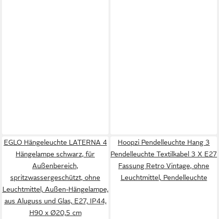
EGLO Hängeleuchte LATERNA 4
Hoopzi Pendelleuchte Hang 3
Hängelampe schwarz, für
Pendelleuchte Textilkabel 3 X E27
Außenbereich,
Fassung Retro Vintage, ohne
spritzwassergeschützt, ohne
Leuchtmittel, Pendelleuchte
Leuchtmittel, Außen-Hängelampe,
aus Aluguss und Glas, E27, IP44,
H90 x Ø20,5 cm