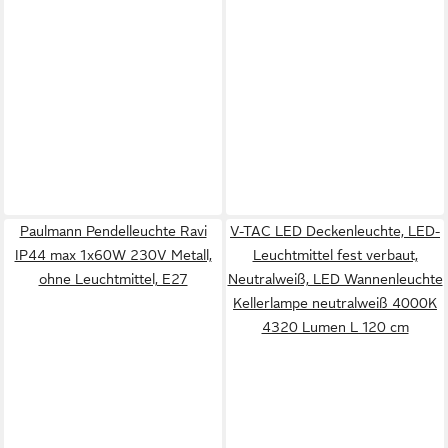
Paulmann Pendelleuchte Ravi
V-TAC LED Deckenleuchte, LED-
IP44 max 1x60W 230V Metall,
Leuchtmittel fest verbaut,
ohne Leuchtmittel, E27
Neutralweiß, LED Wannenleuchte
Kellerlampe neutralweiß 4000K
4320 Lumen L 120 cm