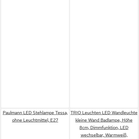
Paulmann LED Stehlampe Tessa,
TRIO Leuchten LED Wandleuchte
ohne Leuchtmittel, E27
kleine Wand Badlampe, Höhe
8cm, Dimmfunktion, LED
wechselbar, Warmweiß,