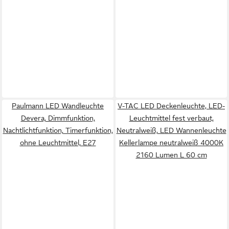
Paulmann LED Wandleuchte
V-TAC LED Deckenleuchte, LED-
Devera, Dimmfunktion,
Leuchtmittel fest verbaut,
Nachtlichtfunktion, Timerfunktion,
Neutralweiß, LED Wannenleuchte
ohne Leuchtmittel, E27
Kellerlampe neutralweiß 4000K
2160 Lumen L 60 cm