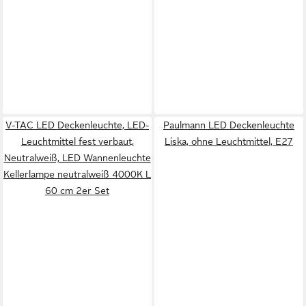
V-TAC LED Deckenleuchte, LED-
Paulmann LED Deckenleuchte
Leuchtmittel fest verbaut,
Liska, ohne Leuchtmittel, E27
Neutralweiß, LED Wannenleuchte
Kellerlampe neutralweiß 4000K L
60 cm 2er Set