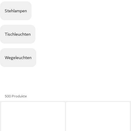
Stehlampen
Tischleuchten
Wegeleuchten
500 Produkte