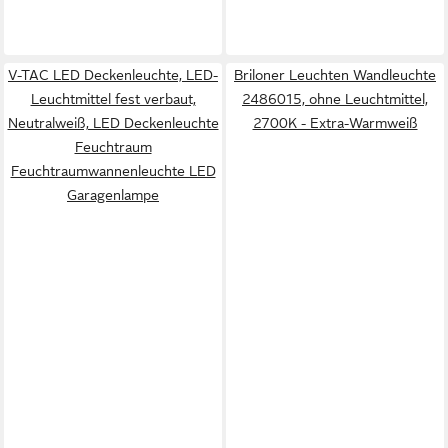
V-TAC LED Deckenleuchte, LED-
Briloner Leuchten Wandleuchte
Leuchtmittel fest verbaut,
2486015, ohne Leuchtmittel,
Neutralweiß, LED Deckenleuchte
2700K - Extra-Warmweiß
Feuchtraum
Feuchtraumwannenleuchte LED
Garagenlampe