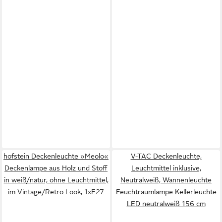
hofstein Deckenleuchte »Meolo«
V-TAC Deckenleuchte,
Deckenlampe aus Holz und Stoff
Leuchtmittel inklusive,
in weiß/natur, ohne Leuchtmittel,
Neutralweiß, Wannenleuchte
im Vintage/Retro Look, 1xE27
Feuchtraumlampe Kellerleuchte
LED neutralweiß 156 cm