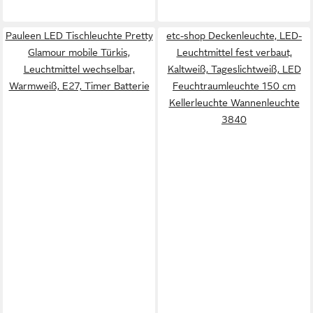
Pauleen LED Tischleuchte Pretty
etc-shop Deckenleuchte, LED-
Glamour mobile Türkis,
Leuchtmittel fest verbaut,
Leuchtmittel wechselbar,
Kaltweiß, Tageslichtweiß, LED
Warmweiß, E27, Timer Batterie
Feuchtraumleuchte 150 cm
Kellerleuchte Wannenleuchte
3840