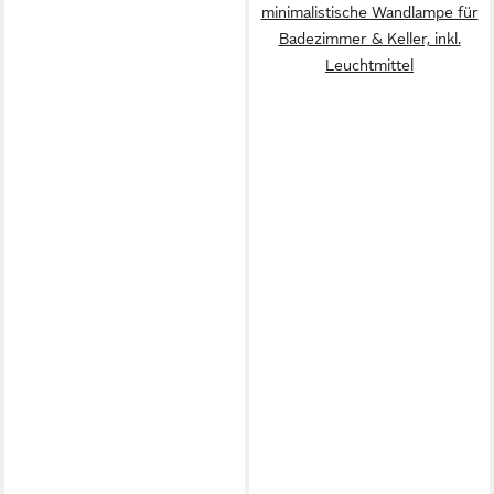
minimalistische Wandlampe für
Badezimmer & Keller, inkl.
Leuchtmittel