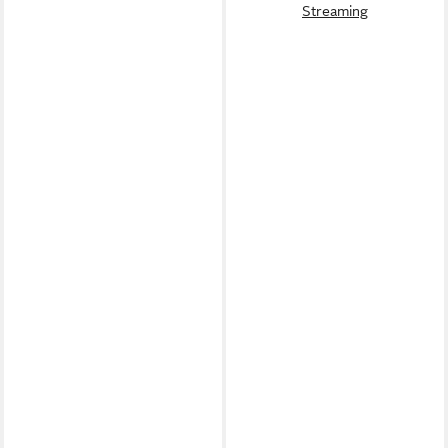
Streaming