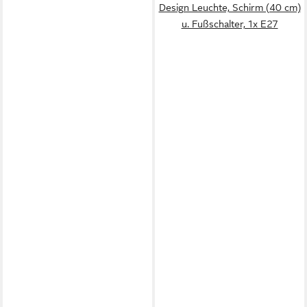
Design Leuchte, Schirm (40 cm)
u. Fußschalter, 1x E27