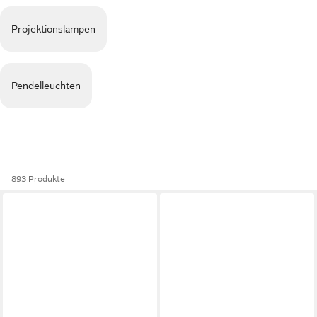
Projektionslampen
Pendelleuchten
893 Produkte