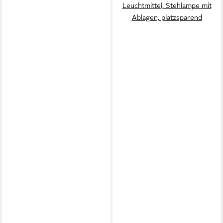
Leuchtmittel, Stehlampe mit
Ablagen, platzsparend