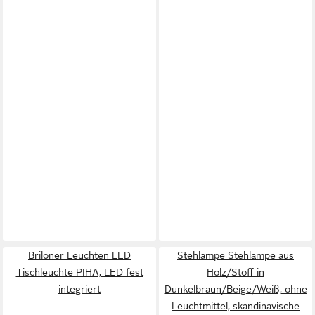
Briloner Leuchten LED
Stehlampe Stehlampe aus
Tischleuchte PIHA, LED fest
Holz/Stoff in
integriert
Dunkelbraun/Beige/Weiß, ohne
Leuchtmittel, skandinavische