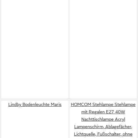
Lindby Bodenleuchte Maris
HOMCOM Stehlampe Stehlampe
mit Regalen E27 40W
Nachttischlampe Acryl
Lampenschirm, Ablagefächer,
Lichtquelle, Fußschalter, ohne