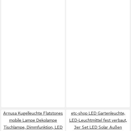
Arnusa Kugelleuchte Flatstones
etc-shop LED Gartenleuchte,
mobile Lampe Dekolampe
LED-Leuchtmittel fest verbaut,
Tischlampe, Dimmfunktion, LED
3er Set LED Solar Außen