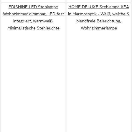
EDISHINE LED Stehlampe
HOME DELUXE Stehlampe KEA
Wohnzimmer dimmbar, LED fest
in Marmoroptik - Weiß, weiche &
integriert, warmweiß,
blendfreie Beleuchtung,
Minimalistische Stehleuchte
Wohnzimmerlampe