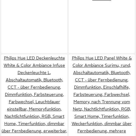
Philips Hue LED Deckenleuchte
Philips Hue LED Panel White &
White & Color Ambiance Infuse
Color Ambiance Surimu, rund,
Deckenleuchte L,
Abschaltautomatik, Bluetooth,
Abschaltautomatik, Bluetooth,
CCT - über Fernbedienung,
CCT - über Fernbedienung,
Dimmfunktion, Einschlafhilfe,
Dimmfunktion, Farbsteuerung,
Farbsteuerung, Farbwechsel,
Farbwechsel, Leuchtdauer
Memory, nach Trennung vom
einstellbar, Memoryfunktion,
Netz, Nachtlichtfunktion, RGB,
Nachtlichtfunktion, RGB, Smart
Smart Home, Timerfunktion,
Home, Timerfunktion, dimmbar
Weckerfunktion, dimmbar über
über Fernbedienung, erweiterbar,
Fernbedienung, mehrere