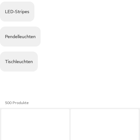
LED-Stripes
Pendelleuchten
Tischleuchten
500 Produkte