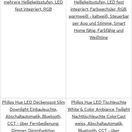
mehrere Helligkeitsstufen, LED
Helligkeitsstufen, LED fest
fest integriert, RGB
integriert, Farbwechsler, RGB,
warmweiß - kaltweiß, Steuerbar
per App und Stimme, Smart
Home fähig, Farbfähig und
Weißtöne
Philips Hue LED Deckenspot Slim
Philips Hue LED Tischleuchte
Downlight Einbauleuchte,
White & Color Ambiance Twilight
Abschaltautomatik, Bluetooth,
Nachttischleuchte ColorCast
CCT - über Fernbedienung,
weiss, Abschaltautomatik,
Dimmer, Dimmfunktion,
Bluetooth, CCT - über