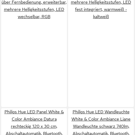
über Fernbedienung, erweiterbar,
mehrere Helligkeitsstufen, LED
mehrere Helligkeitsstufen, LED
fest integriert, warmweiß -
wechselbar, RGB
kaltweiß
Philips Hue LED Panel White &
Philips Hue LED Wandleuchte
Color Ambiance Datura
White & Color Ambiance Liane
rechteckig 120 x 30 cm,
Wandleuchte schwarz 740lm,
Abschaltautomatik, Bluetooth,
Abschaltautomatik, Bluetooth,