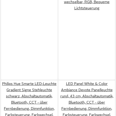
wechselbar, RGB, Bequeme
Lichtsteuerung
Philips Hue Smarte LED-Leuchte
LED Panel White & Color
Gradient Signe Stehleuchte
Ambiance Devote Panelleuchte
schwarz, Abschaltautomatik,
rund, 43 cm, Abschaltautomatik,
Bluetooth, CCT - über
Bluetooth, CCT - über
Fernbedienung, Dimmfunktion,
Fernbedienung, Dimmfunktion,
Farbsteuerung, Farbwechsel,
Farbsteuerung, Farbwechsel,