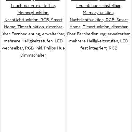
Leuchtdauer einstellbar,
Leuchtdauer einstellbar,
Memoryfunktion,
Memoryfunktion,
Nachtlichtfunktion, RGB, Smart
Nachtlichtfunktion, RGB, Smart
Home, Timerfunktion, dimmbar
Home, Timerfunktion, dimmbar
über Fernbedienung, erweiterbar,
über Fernbedienung, erweiterbar,
mehrere Helligkeitsstufen, LED
mehrere Helligkeitsstufen, LED
wechselbar, RGB, inkl. Philips Hue
fest integriert, RGB
Dimmschalter