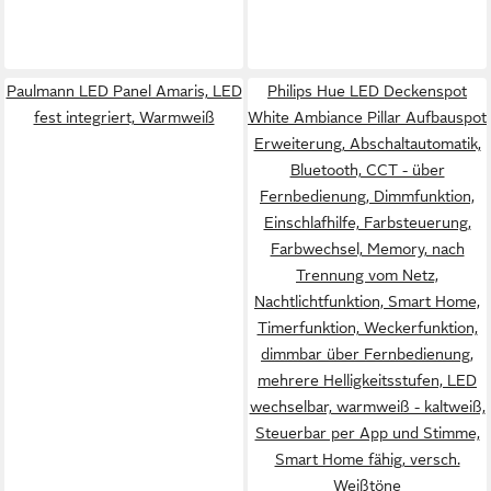
Paulmann LED Panel Amaris, LED
Philips Hue LED Deckenspot
fest integriert, Warmweiß
White Ambiance Pillar Aufbauspot
Erweiterung, Abschaltautomatik,
Bluetooth, CCT - über
Fernbedienung, Dimmfunktion,
Einschlafhilfe, Farbsteuerung,
Farbwechsel, Memory, nach
Trennung vom Netz,
Nachtlichtfunktion, Smart Home,
Timerfunktion, Weckerfunktion,
dimmbar über Fernbedienung,
mehrere Helligkeitsstufen, LED
wechselbar, warmweiß - kaltweiß,
Steuerbar per App und Stimme,
Smart Home fähig, versch.
Weißtöne