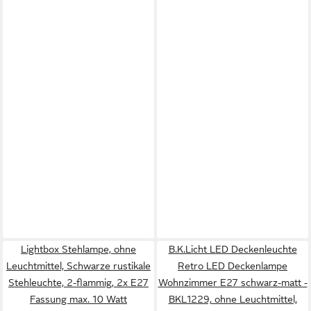
Lightbox Stehlampe, ohne
B.K.Licht LED Deckenleuchte
Leuchtmittel, Schwarze rustikale
Retro LED Deckenlampe
Stehleuchte, 2-flammig, 2x E27
Wohnzimmer E27 schwarz-matt -
Fassung max. 10 Watt
BKL1229, ohne Leuchtmittel,