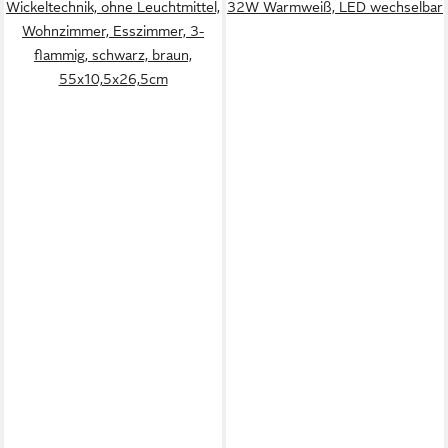
Wickeltechnik, ohne Leuchtmittel,
32W Warmweiß, LED wechselbar
Wohnzimmer, Esszimmer, 3-
flammig, schwarz, braun,
55x10,5x26,5cm