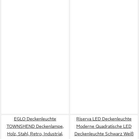
EGLO Deckenleuchte
Riserva LED Deckenleuchte
TOWNSHEND Deckenlampe,
Moderne Quadratische LED
Holz, Stahl, Retro, Industrial,
Deckenleuchte Schwarz Weiß