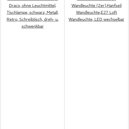
Draco, ohne Leuchtmittel,
Wandleuchte (2er),Hanfseil
Tischlampe, schwarz, Metall,
Wandleuchte,E27 Loft
Retro, Schreibtisch, dreh- u.
Wandleuchte, LED wechselbar
schwenkbar