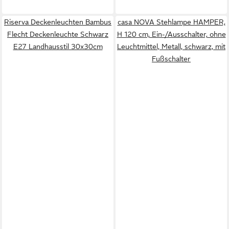
Riserva Deckenleuchten Bambus
casa NOVA Stehlampe HAMPER,
Flecht Deckenleuchte Schwarz
H 120 cm, Ein-/Ausschalter, ohne
E27 Landhausstil 30x30cm
Leuchtmittel, Metall, schwarz, mit
Fußschalter