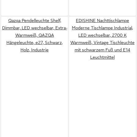
Qazqa Pendelleuchte Shelf,
EDISHINE Nachttischlampe
Dimmbar, LED wechselbar, Extra-
Moderne Tischlampe Industrial,
Warmweiß, QAZQA
LED wechselbar, 2700 K
Hängeleuchte, e27, Schwarz,
Warmweiß, Vintage Tischleuchte
Holz, Industrie
mit schwarzem Fuß und E14
Leuchtmittel