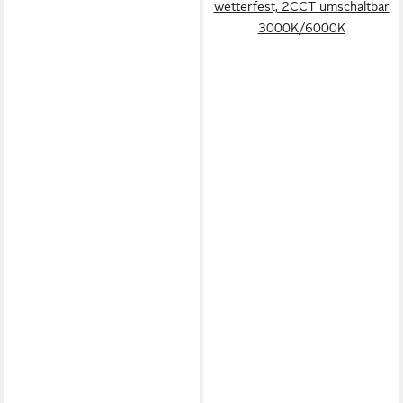
wetterfest, 2CCT umschaltbar
3000K/6000K