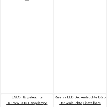
EGLO Hängeleuchte
Riserva LED Deckenleuchte Büro
HORNWOOD Hängelampe,
Deckenleuchte,Einstellbare