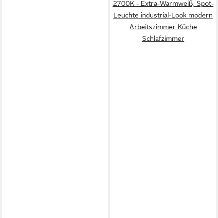
2700K - Extra-Warmweiß, Spot-
Leuchte industrial-Look modern
Arbeitszimmer Küche
Schlafzimmer