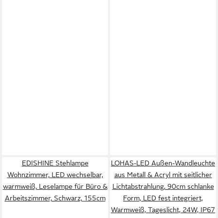
EDISHINE Stehlampe
LOHAS-LED Außen-Wandleuchte
Wohnzimmer, LED wechselbar,
aus Metall & Acryl mit seitlicher
warmweiß, Leselampe für Büro &
Lichtabstrahlung, 90cm schlanke
Arbeitszimmer, Schwarz, 155cm
Form, LED fest integriert,
Warmweiß, Tageslicht, 24W, IP67