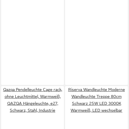
Qazqa Pendelleuchte Cage rack,
Riserva Wandleuchte Moderne
ohne Leuchtmittel, Warmweiß,
Wandleuchte Treppe 80cm
QAZQA Hängeleuchte, e27,
Schwarz 25W LED 3000K
Schwarz, Stahl, Industrie
Warmweiß, LED wechselbar