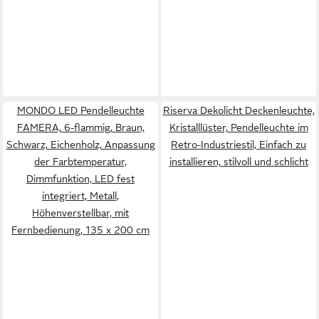
MONDO LED Pendelleuchte
Riserva Dekolicht Deckenleuchte,
FAMERA, 6-flammig, Braun,
Kristalllüster, Pendelleuchte im
Schwarz, Eichenholz, Anpassung
Retro-Industriestil, Einfach zu
der Farbtemperatur,
installieren, stilvoll und schlicht
Dimmfunktion, LED fest
integriert, Metall,
Höhenverstellbar, mit
Fernbedienung, 135 x 200 cm