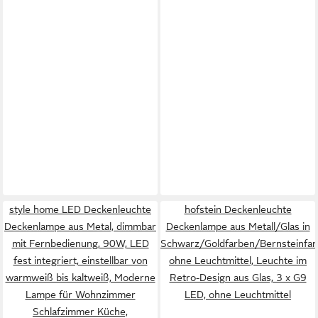
style home LED Deckenleuchte
hofstein Deckenleuchte
Deckenlampe aus Metal, dimmbar
Deckenlampe aus Metall/Glas in
mit Fernbedienung, 90W, LED
Schwarz/Goldfarben/Bernsteinfar
fest integriert, einstellbar von
ohne Leuchtmittel, Leuchte im
warmweiß bis kaltweiß, Moderne
Retro-Design aus Glas, 3 x G9
Lampe für Wohnzimmer
LED, ohne Leuchtmittel
Schlafzimmer Küche,