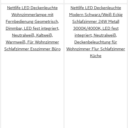
Nettlife LED Deckenleuchte
Nettlife LED Deckenleuchte
Wohnzimmerlampe mit
Modern Schwarz/Weiß Eckig
Fernbedienung Geometrisch,
Schlafzimmer 24W Metall
Dimmbar, LED fest integriert,
3000K/4000K, LED fest
Neutralweiß, Kaltweiß,
integriert, Neutralweiß,
Warmweiß, Für Wohnzimmer
Deckenbeleuchtung für
Schlafzimmer Esszimmer Büro
Wohnzimmer Flur Schlafzimmer
Küche