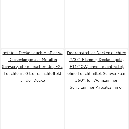
hofstein Deckenleuchte »Pieris«
Deckenstrahler Deckenleuchten
Deckenlampe aus Metall in
2/3/4 Flammig Deckenspots,
Schwarz, ohne Leuchtmittel, E27,
E14/40W, ohne Leuchtmittel,
Leuchte m. Gitter u. Lichteffekt
ohne Leuchtmittel, Schwenkbar
an der Decke
350°, für Wohnzimmer
Schlafzimmer Arbeitszimmer