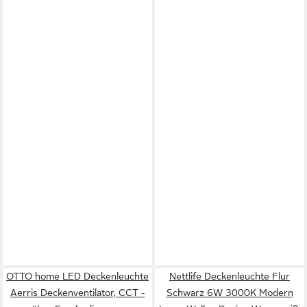
OTTO home LED Deckenleuchte
Nettlife Deckenleuchte Flur
Aerris Deckenventilator, CCT -
Schwarz 6W 3000K Modern