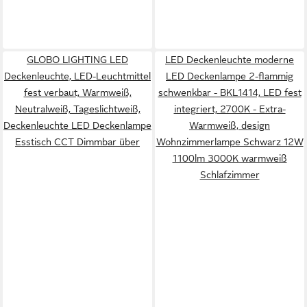
GLOBO LIGHTING LED
LED Deckenleuchte moderne
Deckenleuchte, LED-Leuchtmittel
LED Deckenlampe 2-flammig
fest verbaut, Warmweiß,
schwenkbar - BKL1414, LED fest
Neutralweiß, Tageslichtweiß,
integriert, 2700K - Extra-
Deckenleuchte LED Deckenlampe
Warmweiß, design
Esstisch CCT Dimmbar über
Wohnzimmerlampe Schwarz 12W
1100lm 3000K warmweiß
Schlafzimmer