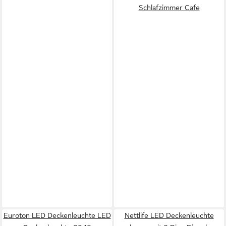
Schlafzimmer Cafe
Euroton LED Deckenleuchte LED
Nettlife LED Deckenleuchte