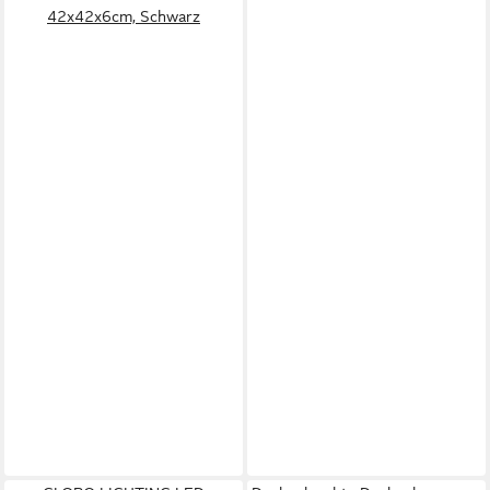
42x42x6cm, Schwarz