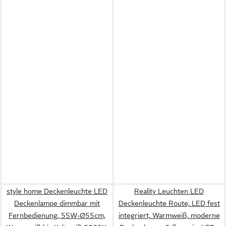
style home Deckenleuchte LED
Reality Leuchten LED
Deckenlampe dimmbar mit
Deckenleuchte Route, LED fest
Fernbedienung, 55W-Ø55cm,
integriert, Warmweiß, moderne