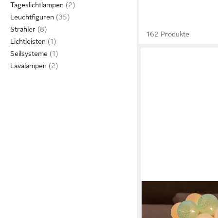
Tageslichtlampen
Leuchtfiguren
Strahler
162 Produkte
Lichtleisten
Seilsysteme
Lavalampen