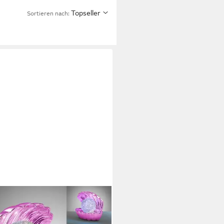
Topseller
Sortieren nach: