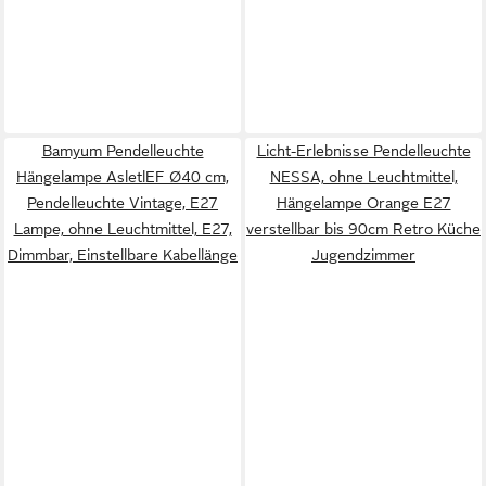
Bamyum Pendelleuchte
Licht-Erlebnisse Pendelleuchte
Hängelampe AsletlEF Ø40 cm,
NESSA, ohne Leuchtmittel,
Pendelleuchte Vintage, E27
Hängelampe Orange E27
Lampe, ohne Leuchtmittel, E27,
verstellbar bis 90cm Retro Küche
Dimmbar, Einstellbare Kabellänge
Jugendzimmer