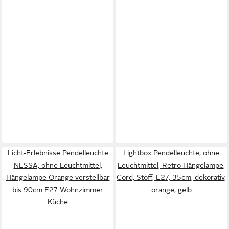
Licht-Erlebnisse Pendelleuchte
Lightbox Pendelleuchte, ohne
NESSA, ohne Leuchtmittel,
Leuchtmittel, Retro Hängelampe,
Hängelampe Orange verstellbar
Cord, Stoff, E27, 35cm, dekorativ,
bis 90cm E27 Wohnzimmer
orange, gelb
Küche