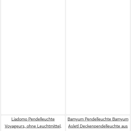
Liadomo Pendelleuchte
Bamyum Pendelleuchte Bamyum
Voyageurs, ohne Leuchtmittel,
Asletl Deckenpendelleuchte aus