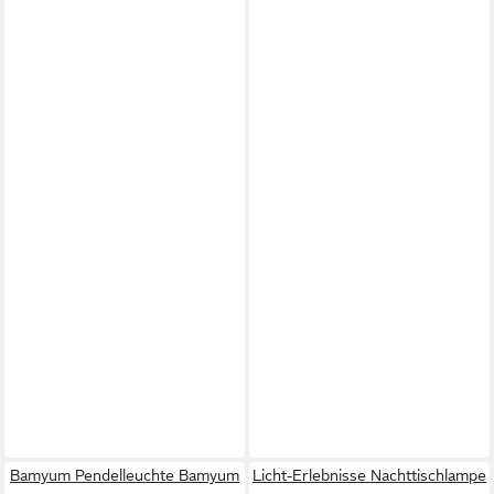
Bamyum Pendelleuchte Bamyum
Licht-Erlebnisse Nachttischlampe