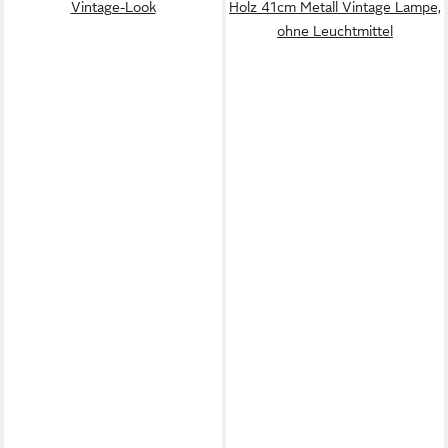
Vintage-Look
Holz 41cm Metall Vintage Lampe,
ohne Leuchtmittel