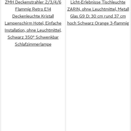
ZMH Deckenstrahler 2/3/4/6
Licht-Erlebnisse Tischleuchte
Flammig Retro E14
ZARIN, ohne Leuchtmittel, Metall
Deckenleuchte Kristall
Glas G9 D: 30 cm rund 37 cm
Lampenschirm Hotel, Einfache
hoch Schwarz Orange 3-flammig
Installation, ohne Leuchtmittel,
Schwarz 350° Schwenkbar
Schlafzimmerlampe