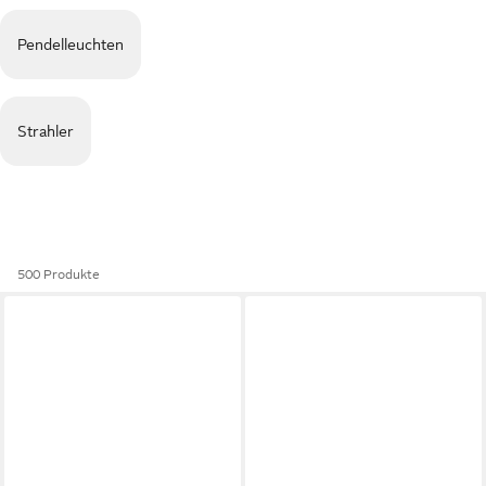
Pendelleuchten
Strahler
500 Produkte