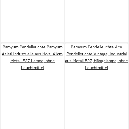
Bamyum Pendelleuchte Bamyum
Bamyum Pendelleuchte Ace
Asletl Industrielle aus Holz, 41cm,
Pendelleuchte Vintage, Industrial
Metall E27 Lampe, ohne
aus Metall E27, Hängelampe, ohne
Leuchtmittel
Leuchtmittel