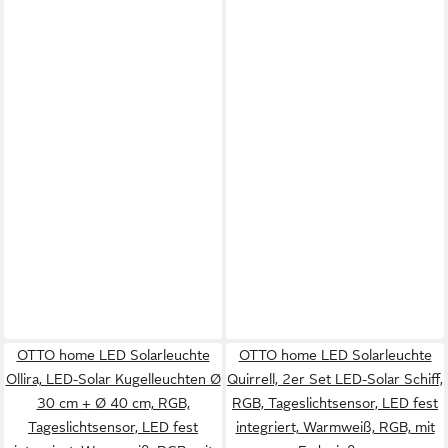
OTTO home LED Solarleuchte
OTTO home LED Solarleuchte
Ollira, LED-Solar Kugelleuchten Ø
Quirrell, 2er Set LED-Solar Schiff,
30 cm + Ø 40 cm, RGB,
RGB, Tageslichtsensor, LED fest
Tageslichtsensor, LED fest
integriert, Warmweiß, RGB, mit