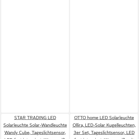
STAR TRADING LED
OTTO home LED Solarleuchte
Solarleuchte Solar-Wandleuchte
Ollira, LED-Solar Kugelleuchten,
Wandy Cube, Tageslichtsensor,
3er Set, Tageslichtsensor, LED