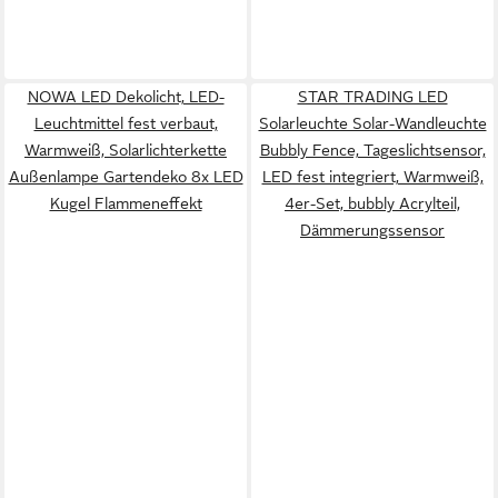
NOWA LED Dekolicht, LED-
STAR TRADING LED
Leuchtmittel fest verbaut,
Solarleuchte Solar-Wandleuchte
Warmweiß, Solarlichterkette
Bubbly Fence, Tageslichtsensor,
Außenlampe Gartendeko 8x LED
LED fest integriert, Warmweiß,
Kugel Flammeneffekt
4er-Set, bubbly Acrylteil,
Dämmerungssensor