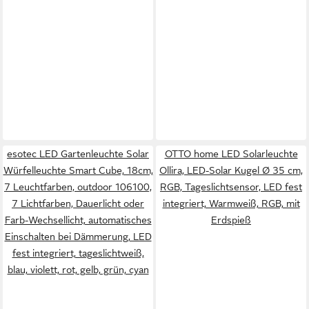
esotec LED Gartenleuchte Solar
OTTO home LED Solarleuchte
Würfelleuchte Smart Cube, 18cm,
Ollira, LED-Solar Kugel Ø 35 cm,
7 Leuchtfarben, outdoor 106100,
RGB, Tageslichtsensor, LED fest
7 Lichtfarben, Dauerlicht oder
integriert, Warmweiß, RGB, mit
Farb-Wechsellicht, automatisches
Erdspieß
Einschalten bei Dämmerung, LED
fest integriert, tageslichtweiß,
blau, violett, rot, gelb, grün, cyan