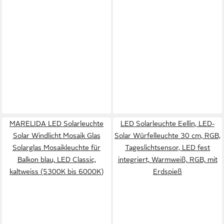
MARELIDA LED Solarleuchte
LED Solarleuchte Eellin, LED-
Solar Windlicht Mosaik Glas
Solar Würfelleuchte 30 cm, RGB,
Solarglas Mosaikleuchte für
Tageslichtsensor, LED fest
Balkon blau, LED Classic,
integriert, Warmweiß, RGB, mit
kaltweiss (5300K bis 6000K)
Erdspieß