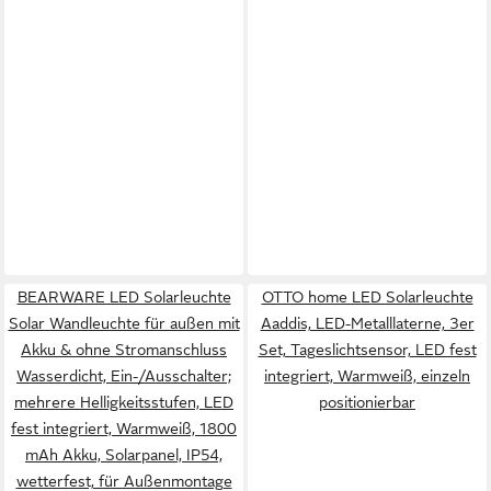
BEARWARE LED Solarleuchte
OTTO home LED Solarleuchte
Solar Wandleuchte für außen mit
Aaddis, LED-Metalllaterne, 3er
Akku & ohne Stromanschluss
Set, Tageslichtsensor, LED fest
Wasserdicht, Ein-/Ausschalter;
integriert, Warmweiß, einzeln
mehrere Helligkeitsstufen, LED
positionierbar
fest integriert, Warmweiß, 1800
mAh Akku, Solarpanel, IP54,
wetterfest, für Außenmontage