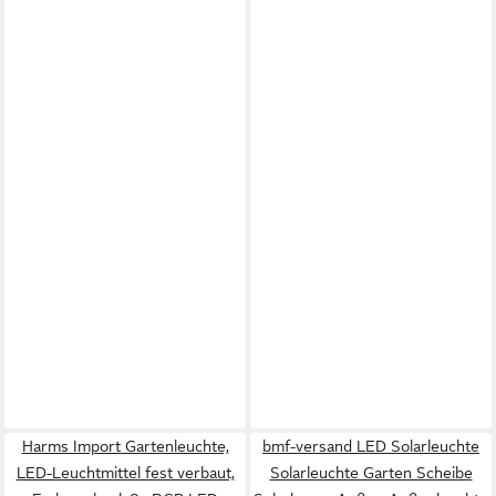
Harms Import Gartenleuchte,
bmf-versand LED Solarleuchte
LED-Leuchtmittel fest verbaut,
Solarleuchte Garten Scheibe