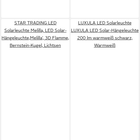
STAR TRADING LED
LUXULA LED Solarleuchte
Solarleuchte Melilla, LED Solar-
LUXULA LED Solar-Hängeleuchte
Hängeleuchte,Melilla', 3D Flamme,
200 lm warmweiß schwarz,
Bernstein-Kugel, Lichtsen
Warmweiß