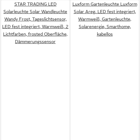
STAR TRADING LED
Luxform Gartenleuchte Luxform
Solarleuchte Solar Wandleuchte
Solar Areg, LED fest integriert,
Wandy Frost, Tageslichtsensor,
Warmweiß, Gartenleuchte,
LED fest integriert, Warmweiß, 2
Solarenergie, Smarthome,
Lichtfarben, frosted Oberfläche,
kabellos
Dämmerungssensor