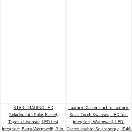
STAR TRADING LED
Luxform Gartenleuchte Luxform
Solarleuchte Solar-Fackel,
Solar Torch Swansea, LED fest
Tageslichtsensor, LED fest
integriert, Warmweiß, LED-
integriert, Extra-Warmweiß, 3-in-
Gartenleuchte, Solarenergie, IP46