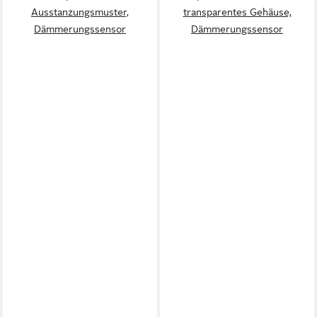
Ausstanzungsmuster,
transparentes Gehäuse,
Dämmerungssensor
Dämmerungssensor