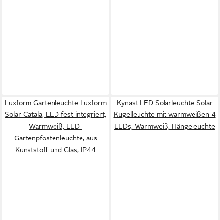
Luxform Gartenleuchte Luxform
Kynast LED Solarleuchte Solar
Solar Catala, LED fest integriert,
Kugelleuchte mit warmweißen 4
Warmweiß, LED-
LEDs, Warmweiß, Hängeleuchte
Gartenpfostenleuchte, aus
Kunststoff und Glas, IP44