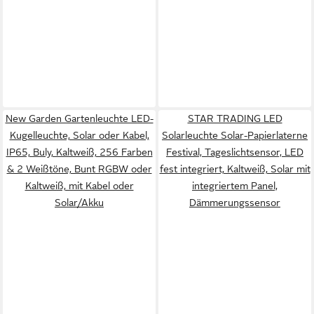
New Garden Gartenleuchte LED-
STAR TRADING LED
Kugelleuchte, Solar oder Kabel,
Solarleuchte Solar-Papierlaterne
IP65, Buly, Kaltweiß, 256 Farben
Festival, Tageslichtsensor, LED
& 2 Weißtöne, Bunt RGBW oder
fest integriert, Kaltweiß, Solar mit
Kaltweiß, mit Kabel oder
integriertem Panel,
Solar/Akku
Dämmerungssensor