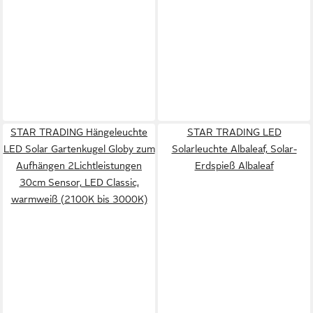
STAR TRADING Hängeleuchte
STAR TRADING LED
LED Solar Gartenkugel Globy zum
Solarleuchte Albaleaf, Solar-
Aufhängen 2Lichtleistungen
Erdspieß Albaleaf
30cm Sensor, LED Classic,
warmweiß (2100K bis 3000K)