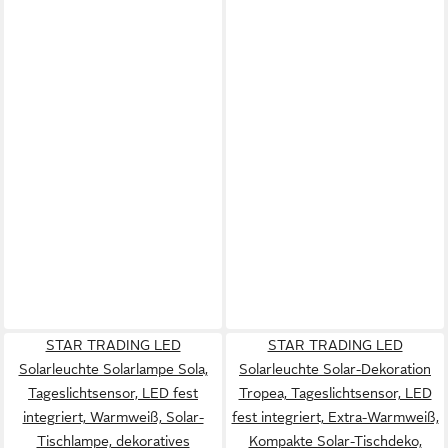
STAR TRADING LED
STAR TRADING LED
Solarleuchte Solarlampe Sola,
Solarleuchte Solar-Dekoration
Tageslichtsensor, LED fest
Tropea, Tageslichtsensor, LED
integriert, Warmweiß, Solar-
fest integriert, Extra-Warmweiß,
Tischlampe, dekoratives
Kompakte Solar-Tischdeko,