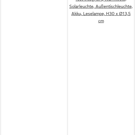
Solarleuchte, Außentischleuchte,
Akku, Leselampe, H30 x Ø13,5
cm