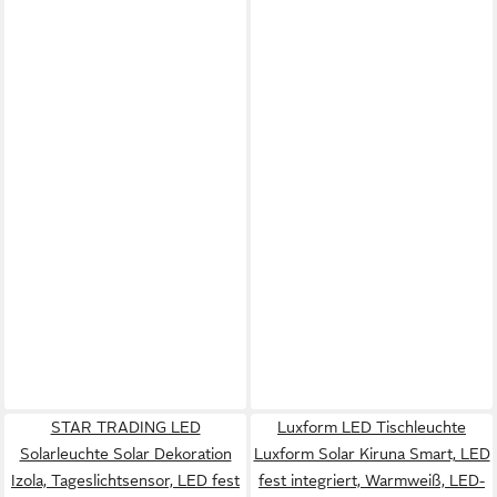
STAR TRADING LED
Luxform LED Tischleuchte
Solarleuchte Solar Dekoration
Luxform Solar Kiruna Smart, LED
Izola, Tageslichtsensor, LED fest
fest integriert, Warmweiß, LED-