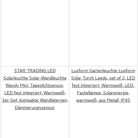
STAR TRADING LED
Luxform Gartenleuchte Luxform
Solarleuchte Solar-Wandleuchte
Solar Torch Leeds, set of 2, LED
Wandy Mini, Tageslichtsensor,
fest integriert, Warmweiß, LED-
LED fest integriert, Warmweiß,
Fackellampe, Solarenergie,
3er-Set, kompakte Wandlaternen,
warmweiß, aus Metall, IP45
Dämmerungssensor