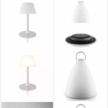
EVA SOLO
EVA SOLO