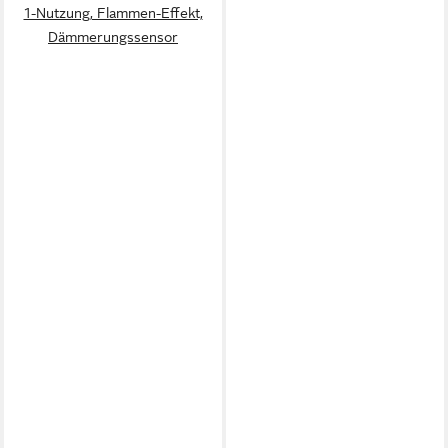
1-Nutzung, Flammen-Effekt,
Dämmerungssensor