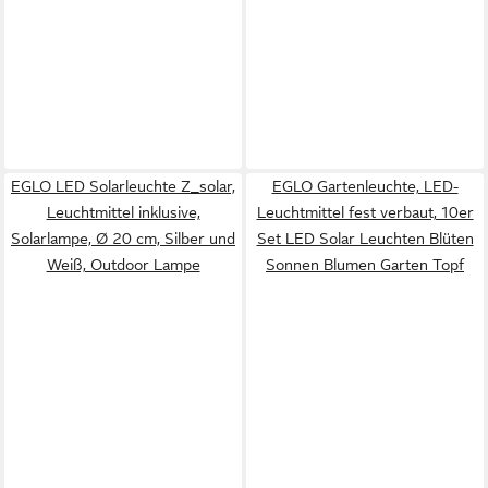
EGLO LED Solarleuchte Z_solar,
EGLO Gartenleuchte, LED-
Leuchtmittel inklusive,
Leuchtmittel fest verbaut, 10er
Solarlampe, Ø 20 cm, Silber und
Set LED Solar Leuchten Blüten
Weiß, Outdoor Lampe
Sonnen Blumen Garten Topf