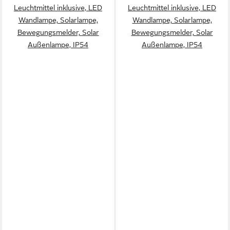
Leuchtmittel inklusive, LED
Leuchtmittel inklusive, LED
Wandlampe, Solarlampe,
Wandlampe, Solarlampe,
Bewegungsmelder, Solar
Bewegungsmelder, Solar
Außenlampe, IP54
Außenlampe, IP54