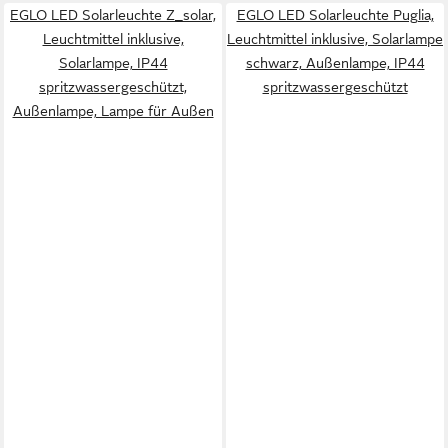
EGLO LED Solarleuchte Z_solar,
EGLO LED Solarleuchte Puglia,
Leuchtmittel inklusive,
Leuchtmittel inklusive, Solarlampe
Solarlampe, IP44
schwarz, Außenlampe, IP44
spritzwassergeschützt,
spritzwassergeschützt
Außenlampe, Lampe für Außen