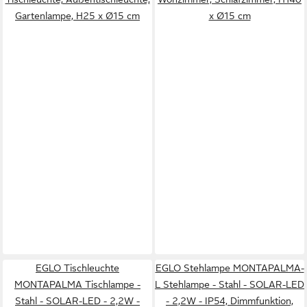
Gartenlampe, H25 x Ø15 cm
x Ø15 cm
EGLO Tischleuchte
EGLO Stehlampe MONTAPALMA-
MONTAPALMA Tischlampe -
L Stehlampe - Stahl - SOLAR-LED
Stahl - SOLAR-LED - 2,2W -
- 2,2W - IP54, Dimmfunktion,