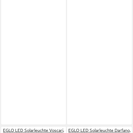
EGLO LED Solarleuchte Voscari,
EGLO LED Solarleuchte Darfano,