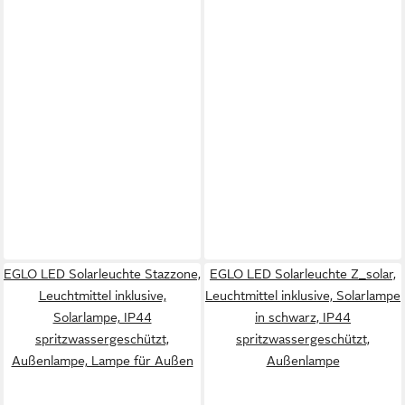
EGLO LED Solarleuchte Stazzone,
EGLO LED Solarleuchte Z_solar,
Leuchtmittel inklusive,
Leuchtmittel inklusive, Solarlampe
Solarlampe, IP44
in schwarz, IP44
spritzwassergeschützt,
spritzwassergeschützt,
Außenlampe, Lampe für Außen
Außenlampe