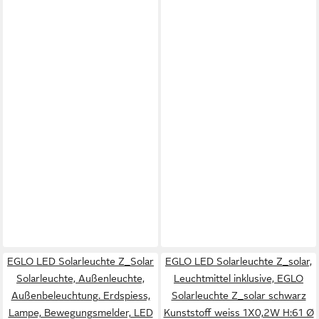
EGLO LED Solarleuchte Z_Solar
EGLO LED Solarleuchte Z_solar,
Solarleuchte, Außenleuchte,
Leuchtmittel inklusive, EGLO
Außenbeleuchtung. Erdspiess,
Solarleuchte Z_solar schwarz
Lampe, Bewegungsmelder, LED
Kunststoff weiss 1X0,2W H:61 Ø