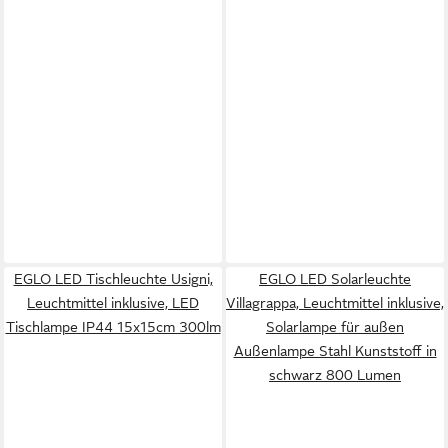
EGLO LED Tischleuchte Usigni,
EGLO LED Solarleuchte
Leuchtmittel inklusive, LED
Villagrappa, Leuchtmittel inklusive,
Tischlampe IP44 15x15cm 300lm
Solarlampe für außen
Außenlampe Stahl Kunststoff in
schwarz 800 Lumen