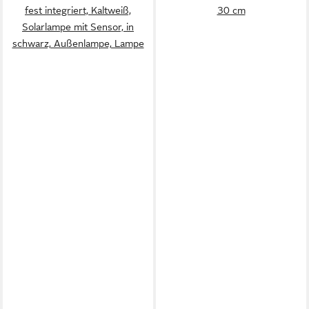
fest integriert, Kaltweiß,
30 cm
Solarlampe mit Sensor, in
schwarz, Außenlampe, Lampe