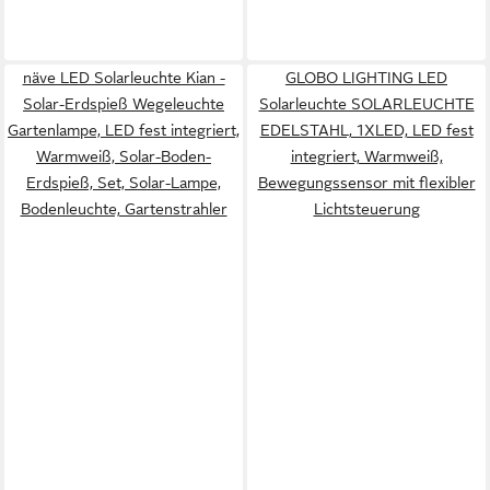
näve LED Solarleuchte Kian -
GLOBO LIGHTING LED
Solar-Erdspieß Wegeleuchte
Solarleuchte SOLARLEUCHTE
Gartenlampe, LED fest integriert,
EDELSTAHL, 1XLED, LED fest
Warmweiß, Solar-Boden-
integriert, Warmweiß,
Erdspieß, Set, Solar-Lampe,
Bewegungssensor mit flexibler
Bodenleuchte, Gartenstrahler
Lichtsteuerung