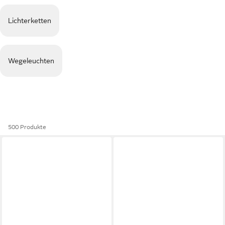
Lichterketten
Wegeleuchten
500 Produkte