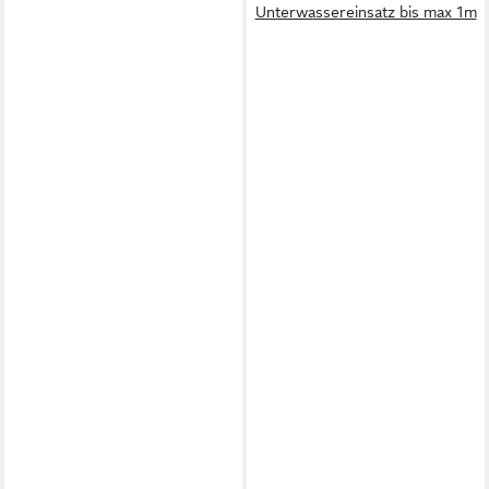
Unterwassereinsatz bis max 1m