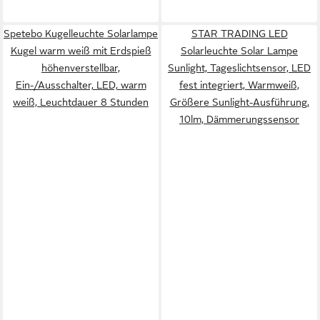
Spetebo Kugelleuchte Solarlampe
STAR TRADING LED
Kugel warm weiß mit Erdspieß
Solarleuchte Solar Lampe
höhenverstellbar,
Sunlight, Tageslichtsensor, LED
Ein-/Ausschalter, LED, warm
fest integriert, Warmweiß,
weiß, Leuchtdauer 8 Stunden
Größere Sunlight-Ausführung,
10lm, Dämmerungssensor