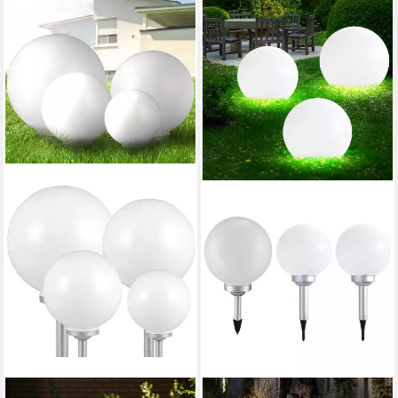
ETC-SHOP
ETC-SHOP