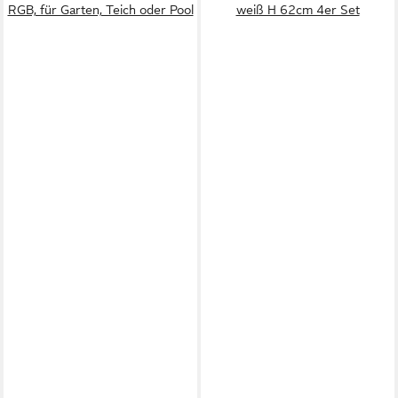
RGB, für Garten, Teich oder Pool
weiß H 62cm 4er Set