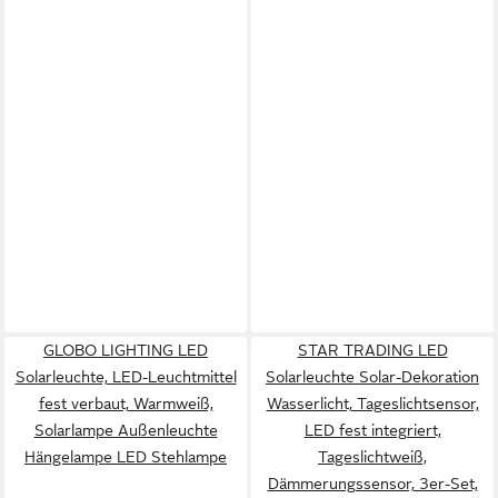
GLOBO LIGHTING LED
STAR TRADING LED
Solarleuchte, LED-Leuchtmittel
Solarleuchte Solar-Dekoration
fest verbaut, Warmweiß,
Wasserlicht, Tageslichtsensor,
Solarlampe Außenleuchte
LED fest integriert,
Hängelampe LED Stehlampe
Tageslichtweiß,
Dämmerungssensor, 3er-Set,