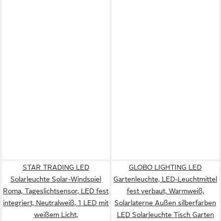
STAR TRADING LED
GLOBO LIGHTING LED
Solarleuchte Solar-Windspiel
Gartenleuchte, LED-Leuchtmittel
Roma, Tageslichtsensor, LED fest
fest verbaut, Warmweiß,
integriert, Neutralweiß, 1 LED mit
Solarlaterne Außen silberfarben
weißem Licht,
LED Solarleuchte Tisch Garten