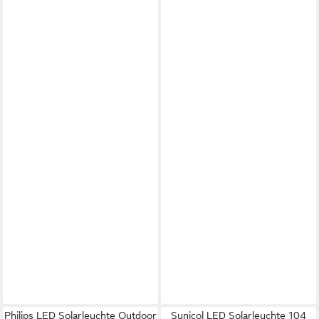
Philips LED Solarleuchte Outdoor
Sunicol LED Solarleuchte 104