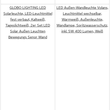
GLOBO LIGHTING LED
LED Außen-Wandleuchte Volans,
Solarleuchte, LED-Leuchtmittel
Leuchtmittel wechselbar,
fest verbaut, Kaltweiß,
Warmweiß, Außenleuchte,
Tageslichtweiß, 2er Set LED
Wandlampe, Spritzwasserschutz,
Solar Außen Leuchten
inkl. 5W 400 Lumen, Weiß
Bewegungs Senor Wand