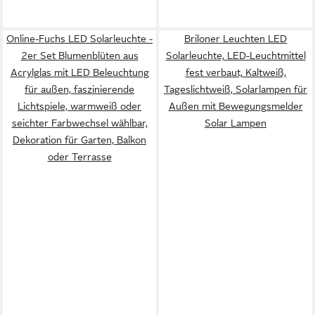
Online-Fuchs LED Solarleuchte -
Briloner Leuchten LED
2er Set Blumenblüten aus
Solarleuchte, LED-Leuchtmittel
Acrylglas mit LED Beleuchtung
fest verbaut, Kaltweiß,
für außen, faszinierende
Tageslichtweiß, Solarlampen für
Lichtspiele, warmweiß oder
Außen mit Bewegungsmelder
seichter Farbwechsel wählbar,
Solar Lampen
Dekoration für Garten, Balkon
oder Terrasse