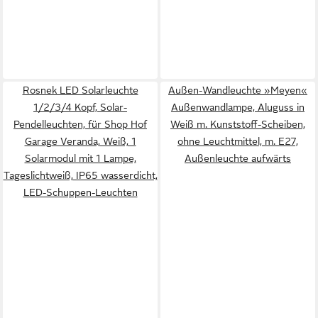
Rosnek LED Solarleuchte
Außen-Wandleuchte »Meyen«
1/2/3/4 Kopf, Solar-
Außenwandlampe, Aluguss in
Pendelleuchten, für Shop Hof
Weiß m. Kunststoff-Scheiben,
Garage Veranda, Weiß, 1
ohne Leuchtmittel, m. E27,
Solarmodul mit 1 Lampe,
Außenleuchte aufwärts
Tageslichtweiß, IP65 wasserdicht,
LED-Schuppen-Leuchten