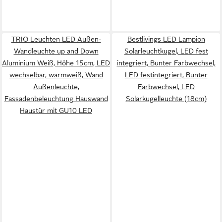
TRIO Leuchten LED Außen-
Bestlivings LED Lampion
Wandleuchte up and Down
Solarleuchtkugel, LED fest
Aluminium Weiß, Höhe 15cm, LED
integriert, Bunter Farbwechsel,
wechselbar, warmweiß, Wand
LED festintegriert, Bunter
Außenleuchte,
Farbwechsel, LED
Fassadenbeleuchtung Hauswand
Solarkugelleuchte (18cm)
Haustür mit GU10 LED