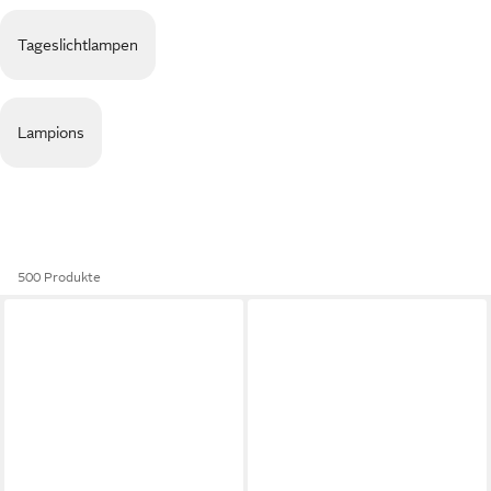
Tageslichtlampen
Lampions
500 Produkte