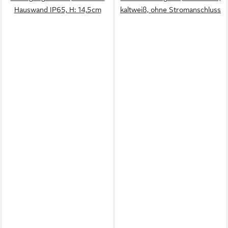
Hauswand IP65, H: 14,5cm
kaltweiß, ohne Stromanschluss