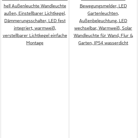
hell Außenleuchte Wandleuchte
Bewegungsmelder, LED
außen, Einstellbarer Lichtkegel,
Gartenleuchten,
Dämmerungsschalter, LED fest
Außenbeleuchtung, LED
integriert, warmweiß,
wechselbar, Warmweiß, Solar
verstellbarer Lichtkegel einfache
Wandleuchte für Wand, Flur &
Montage
Garten, IP54 wasserdicht