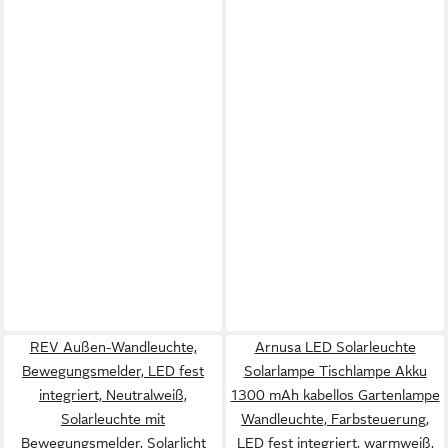
REV Außen-Wandleuchte,
Arnusa LED Solarleuchte
Bewegungsmelder, LED fest
Solarlampe Tischlampe Akku
integriert, Neutralweiß,
1300 mAh kabellos Gartenlampe
Solarleuchte mit
Wandleuchte, Farbsteuerung,
Bewegungsmelder, Solarlicht
LED fest integriert, warmweiß,