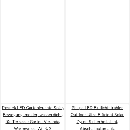
Rosnek LED Gartenleuchte Solar,
Philips LED Flutlichtstrahler
Bewegungsmelder, wasserdicht,
Outdoor Ultra-Efficient Solar
für Terrasse Garten Veranda,
Zyren Sicherheitslicht,
Warmweiss, Weiß, 3
Abschaltautomatik,