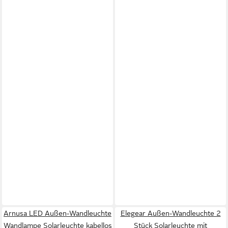
Arnusa LED Außen-Wandleuchte
Elegear Außen-Wandleuchte 2
Wandlampe Solarleuchte kabellos
Stück Solarleuchte mit