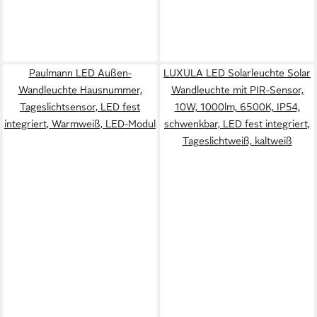
Paulmann LED Außen-
LUXULA LED Solarleuchte Solar
Wandleuchte Hausnummer,
Wandleuchte mit PIR-Sensor,
Tageslichtsensor, LED fest
10W, 1000lm, 6500K, IP54,
integriert, Warmweiß, LED-Modul
schwenkbar, LED fest integriert,
Tageslichtweiß, kaltweiß