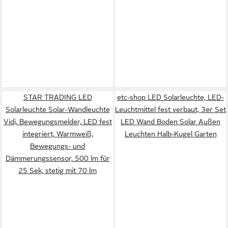
STAR TRADING LED
etc-shop LED Solarleuchte, LED-
Solarleuchte Solar-Wandleuchte
Leuchtmittel fest verbaut, 3er Set
Vidi, Bewegungsmelder, LED fest
LED Wand Boden Solar Außen
integriert, Warmweiß,
Leuchten Halb-Kugel Garten
Bewegungs- und
Dämmerungssensor, 500 lm für
25 Sek, stetig mit 70 lm