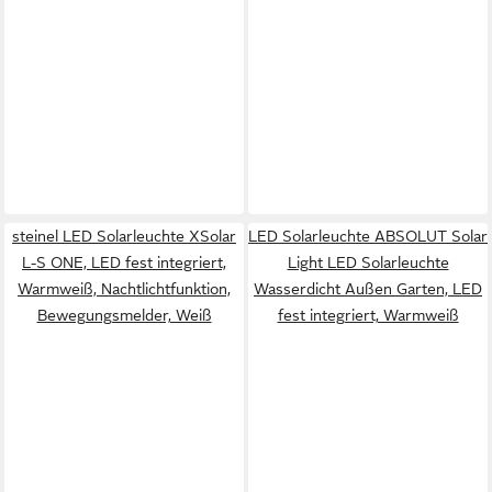
steinel LED Solarleuchte XSolar
LED Solarleuchte ABSOLUT Solar
L-S ONE, LED fest integriert,
Light LED Solarleuchte
Warmweiß, Nachtlichtfunktion,
Wasserdicht Außen Garten, LED
Bewegungsmelder, Weiß
fest integriert, Warmweiß