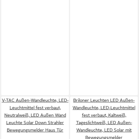
V-TAC Außen-Wandleuchte, LED-
Briloner Leuchten LED Außen-
Leuchtmittel fest verbaut,
Wandleuchte, LED-Leuchtmittel
Neutralweiß, LED Außen Wand
fest verbaut, Kaltweiß,
Leuchte Solar Down Strahler
Tageslichtweiß, LED Außen-
Bewegungsmelder Haus Tür
Wandleuchte, LED Solar mit
Bewegungsmelder