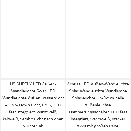
HS.SUPPLY LED Außen-
Arnusa LED Außen-Wandleuchte
Wandleuchte Solar LED
Solar Wandleuchte Wandlampe
Wandleuchte Außen wasserdicht
Solarleuchte Up-Down helle
– Up & Down Licht, IP65, LED
Außenleuchte,
fest integriert, warmweiß,
Dämmerungsschalter, LED fest
kaltweiß, Strahlt Licht nach oben
integriert, warmweiß, starker
& unten ab
Akku mit großen Panel