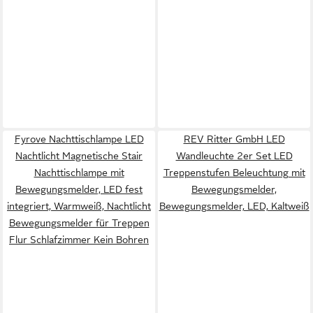
Fyrove Nachttischlampe LED
REV Ritter GmbH LED
Nachtlicht Magnetische Stair
Wandleuchte 2er Set LED
Nachttischlampe mit
Treppenstufen Beleuchtung mit
Bewegungsmelder, LED fest
Bewegungsmelder,
integriert, Warmweiß, Nachtlicht
Bewegungsmelder, LED, Kaltweiß
Bewegungsmelder für Treppen
Flur Schlafzimmer Kein Bohren