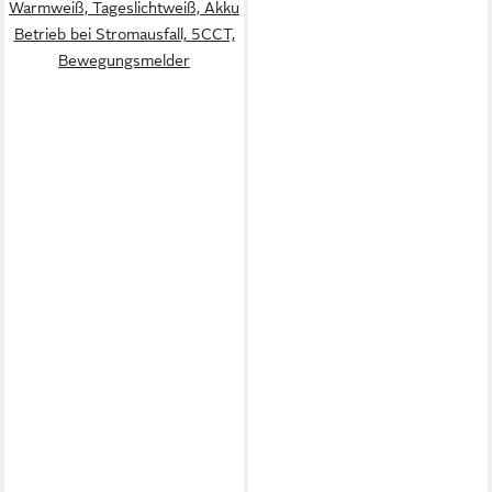
Warmweiß, Tageslichtweiß, Akku
Betrieb bei Stromausfall, 5CCT,
Bewegungsmelder