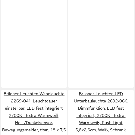
Briloner Leuchten Wandleuchte
Briloner Leuchten LED
2269-041, Leuchtdauer
Unterbauleuchte 2632-066,
einstellbar, LED fest integriert,
Dimmfunktion, LED fest
2700K - Extra-Warmweiß,
integriert, 2700K - Extra-
Hell-/Dunkelsensor,
Warmweiß, Push Light,
Bewegungsmelder, titan, 18 x 7,5
5,8x2,6cm, Weiß, Schrank,