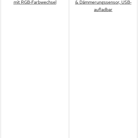
mit RGB-Farbwechsel
& Dämmerungssensor, USB-
aufladbar