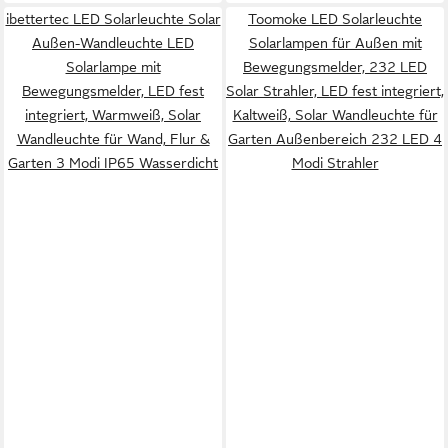
ibettertec LED Solarleuchte Solar
Toomoke LED Solarleuchte
Außen-Wandleuchte LED
Solarlampen für Außen mit
Solarlampe mit
Bewegungsmelder, 232 LED
Bewegungsmelder, LED fest
Solar Strahler, LED fest integriert,
integriert, Warmweiß, Solar
Kaltweiß, Solar Wandleuchte für
Wandleuchte für Wand, Flur &
Garten Außenbereich 232 LED 4
Garten 3 Modi IP65 Wasserdicht
Modi Strahler