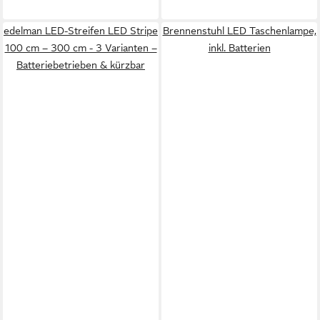
edelman LED-Streifen LED Stripe
Brennenstuhl LED Taschenlampe,
100 cm – 300 cm - 3 Varianten –
inkl. Batterien
Batteriebetrieben & kürzbar