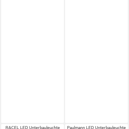
RACEL LED Unterbauleuchte
Paulmann LED Unterbauleuchte