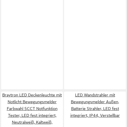
Braytron LED Deckenleuchte mit
LED Wandstrahler mit
Notlicht Bewegungsmelder
Bewegungsmelder Außen,
Farbwahl 5CCT Notfunktion
Batterie Strahler, LED fest
Tester, LED fest integriert,
integriert, IP44, Verstellbar
Neutralweiß, Kaltweiß,