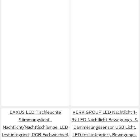
EAXUS LED Tischleuchte
VERK GROUP LED Nachtlicht 1-
Stimmungslicht -
3x LED Nachtlicht Bewegungs- &
Nachtlicht/Nachttischlampe, LED
Dämmerungssensor USB Licht,
fest integriert, RGB-Farbwechsel,
LED fest integriert, Bewegungs-