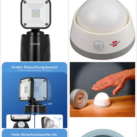
EDISHINE
BRENNENSTUHL