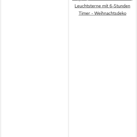
Leuchtsterne mit 6-Stunden
Timer - Weihnachtsdeko