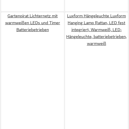
Gartenpirat Lichternetz mit
Luxform Hängeleuchte Luxform
warmweißen LEDs und Timer
Hanging Lamp Rattan, LED fest
Batteriebetrieben
integriert, Warmweiß, LED-
Hängeleuchte, batteriebetrieben,
warmweiß