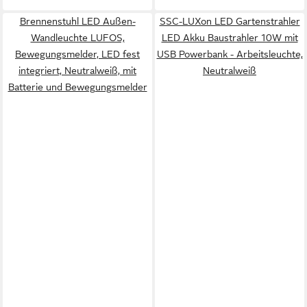
Brennenstuhl LED Außen-
SSC-LUXon LED Gartenstrahler
Wandleuchte LUFOS,
LED Akku Baustrahler 10W mit
Bewegungsmelder, LED fest
USB Powerbank - Arbeitsleuchte,
integriert, Neutralweiß, mit
Neutralweiß
Batterie und Bewegungsmelder