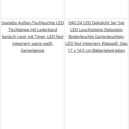
Spetebo Außen-Tischleuchte LED
HAC24 LED Dekolicht 3er Set
Tischlampe mit Lederband
LED Leuchtsteine Dekostein
konisch rund, mit Timer, LED fest
Bodenleuchte Gartenleuchten,
integriert, warm weiß,
LED fest integriert, Klatweiß, Glas
Gartenlampe
17 x 14,5 cm Batteriebetrieben