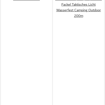
Fackel Taktisches Licht
Wasserfest Camping Outdoor
200m