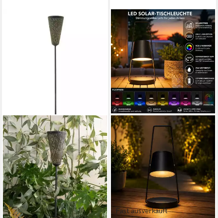
Fast ausverkauft