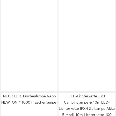
NEBO LED Taschenlampe Nebo
LED-Lichterkette 2in1
NEWTON™ 1000 (Taschenlampe)
Campinglampe & 10m LED-
Lichterkette IPX4 Zeltlampe Akku
5 Modi, 10m-Lichterkette 100