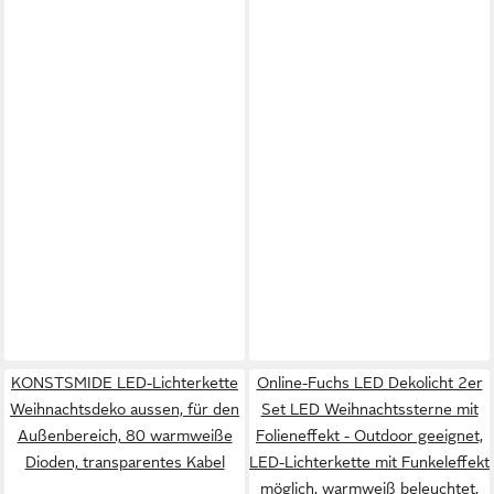
KONSTSMIDE LED-Lichterkette
Online-Fuchs LED Dekolicht 2er
Weihnachtsdeko aussen, für den
Set LED Weihnachtssterne mit
Außenbereich, 80 warmweiße
Folieneffekt - Outdoor geeignet,
Dioden, transparentes Kabel
LED-Lichterkette mit Funkeleffekt
möglich, warmweiß beleuchtet,