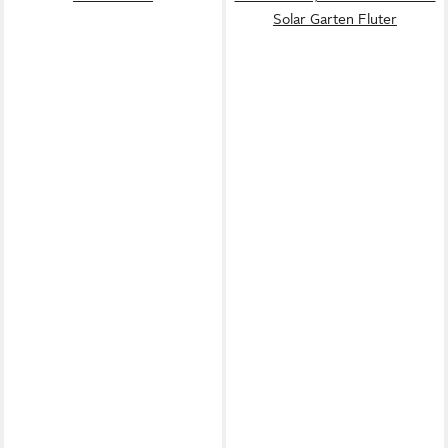
Solar Garten Fluter