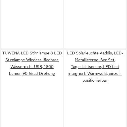
TUWENA LED Stirnlampe 8 LED
LED Solarleuchte Aaddis, LED-
Stirnlampe Wiederaufladbare
Metalllaterne, 3er Set,
Wasserdicht USB, 1800
Tageslichtsensor, LED fest
Lumen,90-Grad-Drehung
integriert, Warmweiß, einzeln
positionierbar