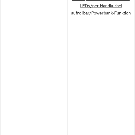
LEDs/per Handkurbel
aufrollbar/Powerbank-Funktion