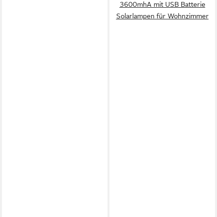
3600mhA mit USB Batterie
Solarlampen für Wohnzimmer