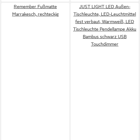
Remember Fußmatte
JUST LIGHT LED Außen-
Marrakesch, rechteckig
Tischleuchte, LED-Leuchtmittel
fest verbaut, Warmweiß, LED
Tischleuchte Pendellampe Akku
Bambus schwarz USB
Touchdimmer