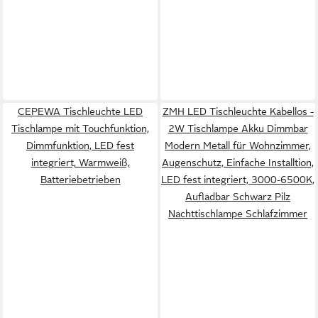
CEPEWA Tischleuchte LED
ZMH LED Tischleuchte Kabellos -
Tischlampe mit Touchfunktion,
2W Tischlampe Akku Dimmbar
Dimmfunktion, LED fest
Modern Metall für Wohnzimmer,
integriert, Warmweiß,
Augenschutz, Einfache Installtion,
Batteriebetrieben
LED fest integriert, 3000-6500K,
Aufladbar Schwarz Pilz
Nachttischlampe Schlafzimmer