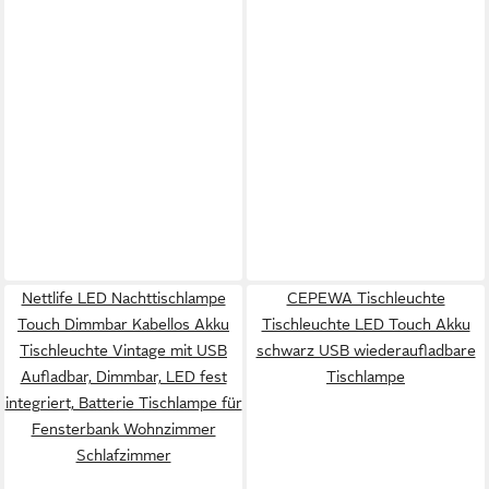
Nettlife LED Nachttischlampe
CEPEWA Tischleuchte
Touch Dimmbar Kabellos Akku
Tischleuchte LED Touch Akku
Tischleuchte Vintage mit USB
schwarz USB wiederaufladbare
Aufladbar, Dimmbar, LED fest
Tischlampe
integriert, Batterie Tischlampe für
Fensterbank Wohnzimmer
Schlafzimmer