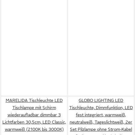
MARELIDA Tischleuchte LED
GLOBO LIGHTING LED
Tischlampe mit Schirm
Tischleuchte, Dimmfunktion, LED
wiederaufladbar dimmbar 3
fest integriert, warmweiß,
Lichtfarben 30,5cm, LED Classic,
neutralweiß, Tageslichtweiß, 2er
warmweiß (2100K bis 3000K)
Set Pilzlampe ohne Strom-Kabel