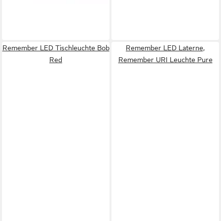
Remember LED Tischleuchte Bob
Remember LED Laterne,
Red
Remember URI Leuchte Pure