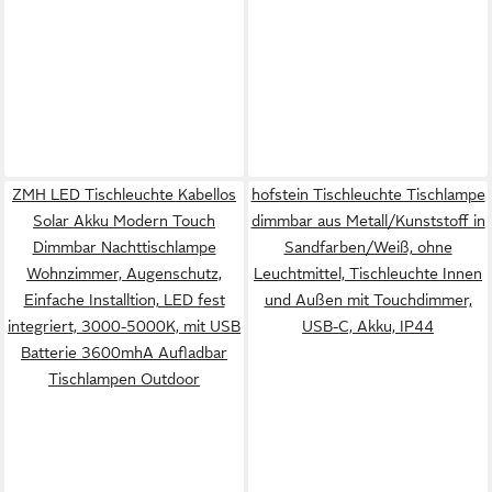
ZMH LED Tischleuchte Kabellos
hofstein Tischleuchte Tischlampe
Solar Akku Modern Touch
dimmbar aus Metall/Kunststoff in
Dimmbar Nachttischlampe
Sandfarben/Weiß, ohne
Wohnzimmer, Augenschutz,
Leuchtmittel, Tischleuchte Innen
Einfache Installtion, LED fest
und Außen mit Touchdimmer,
integriert, 3000-5000K, mit USB
USB-C, Akku, IP44
Batterie 3600mhA Aufladbar
Tischlampen Outdoor