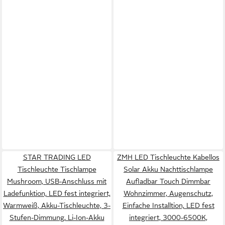
STAR TRADING LED
ZMH LED Tischleuchte Kabellos
Tischleuchte Tischlampe
Solar Akku Nachttischlampe
Mushroom, USB-Anschluss mit
Aufladbar Touch Dimmbar
Ladefunktion, LED fest integriert,
Wohnzimmer, Augenschutz,
Warmweiß, Akku-Tischleuchte, 3-
Einfache Installtion, LED fest
Stufen-Dimmung, Li-Ion-Akku
integriert, 3000-6500K,