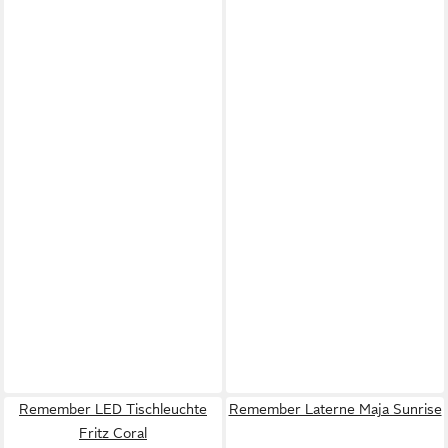
Remember LED Tischleuchte
Remember Laterne Maja Sunrise
Fritz Coral