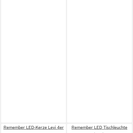
Remember LED-Kerze Levi 4er
Remember LED Tischleuchte