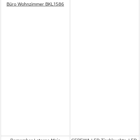
Büro Wohnzimmer BKL1586