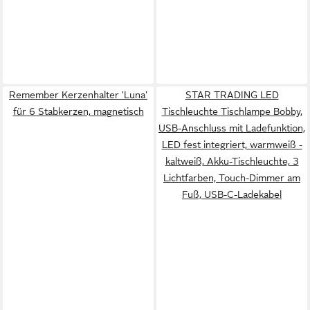
Remember Kerzenhalter 'Luna'
STAR TRADING LED
für 6 Stabkerzen, magnetisch
Tischleuchte Tischlampe Bobby,
USB-Anschluss mit Ladefunktion,
LED fest integriert, warmweiß -
kaltweiß, Akku-Tischleuchte, 3
Lichtfarben, Touch-Dimmer am
Fuß, USB-C-Ladekabel