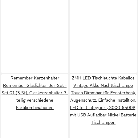
Remember Kerzenhalter
ZMH LED Tischleuchte Kabellos
Remember Glaslichter 3er-Set -
Vintage Akku Nachttischlampe
Set 01 (3 St), Glaskerzenhalter 3-
Touch Dimmbar für Fensterbank,
teilig verschiedene
Augenschutz, Einfache Installtion,
Farbkombinationen
LED fest integriert, 3000-6500K,
mit USB Aufladbar Nickel Batterie
Tischlampen