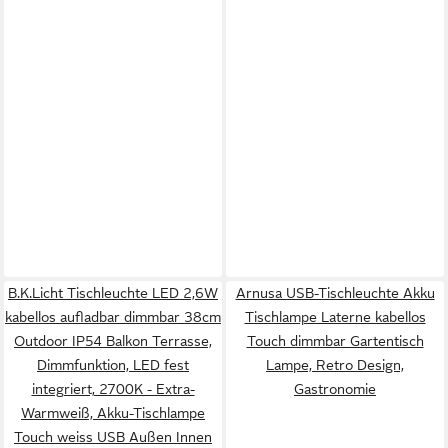
B.K.Licht Tischleuchte LED 2,6W
Arnusa USB-Tischleuchte Akku
kabellos aufladbar dimmbar 38cm
Tischlampe Laterne kabellos
Outdoor IP54 Balkon Terrasse,
Touch dimmbar Gartentisch
Dimmfunktion, LED fest
Lampe, Retro Design,
integriert, 2700K - Extra-
Gastronomie
Warmweiß, Akku-Tischlampe
Touch weiss USB Außen Innen