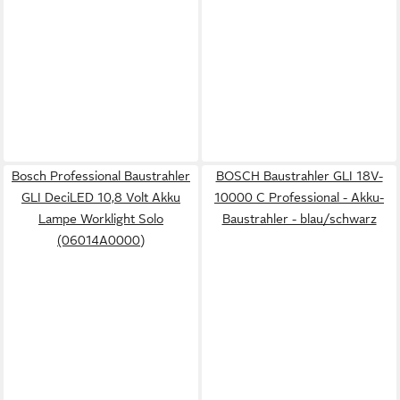
Bosch Professional Baustrahler
BOSCH Baustrahler GLI 18V-
GLI DeciLED 10,8 Volt Akku
10000 C Professional - Akku-
Lampe Worklight Solo
Baustrahler - blau/schwarz
(06014A0000)