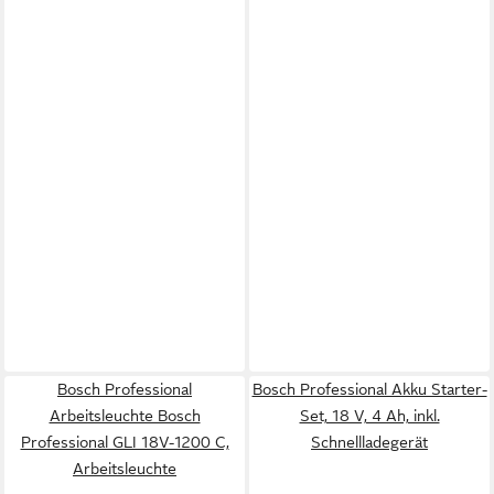
Bosch Professional
Bosch Professional Akku Starter-
Arbeitsleuchte Bosch
Set, 18 V, 4 Ah, inkl.
Professional GLI 18V-1200 C,
Schnellladegerät
Arbeitsleuchte