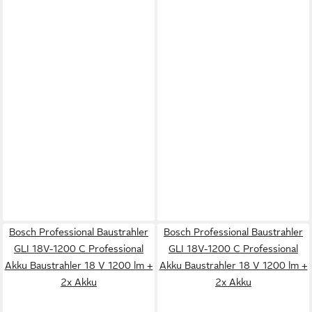
Bosch Professional Baustrahler
Bosch Professional Baustrahler
GLI 18V-1200 C Professional
GLI 18V-1200 C Professional
Akku Baustrahler 18 V 1200 lm +
Akku Baustrahler 18 V 1200 lm +
2x Akku
2x Akku