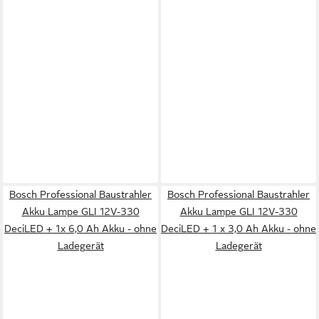
Bosch Professional Baustrahler
Bosch Professional Baustrahler
Akku Lampe GLI 12V-330
Akku Lampe GLI 12V-330
DeciLED + 1x 6,0 Ah Akku - ohne
DeciLED + 1 x 3,0 Ah Akku - ohne
Ladegerät
Ladegerät