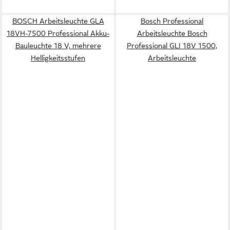
BOSCH Arbeitsleuchte GLA
Bosch Professional
18VH-7500 Professional Akku-
Arbeitsleuchte Bosch
Bauleuchte 18 V, mehrere
Professional GLI 18V 1500,
Helligkeitsstufen
Arbeitsleuchte