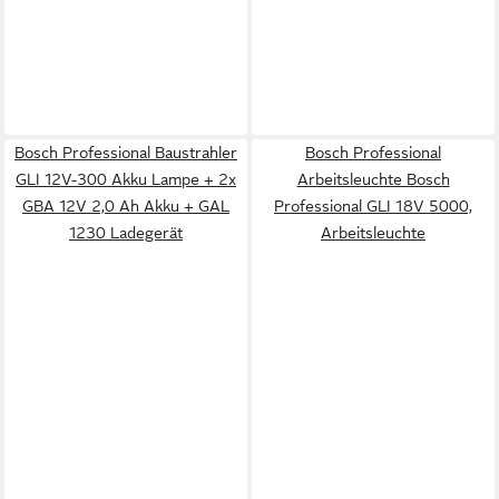
Bosch Professional Baustrahler
Bosch Professional
GLI 12V-300 Akku Lampe + 2x
Arbeitsleuchte Bosch
GBA 12V 2,0 Ah Akku + GAL
Professional GLI 18V 5000,
1230 Ladegerät
Arbeitsleuchte