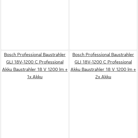
Bosch Professional Baustrahler
Bosch Professional Baustrahler
GLI 18V-1200 C Professional
GLI 18V-1200 C Professional
Akku Baustrahler 18 V 1200 lm +
Akku Baustrahler 18 V 1200 lm +
1x Akku
2x Akku