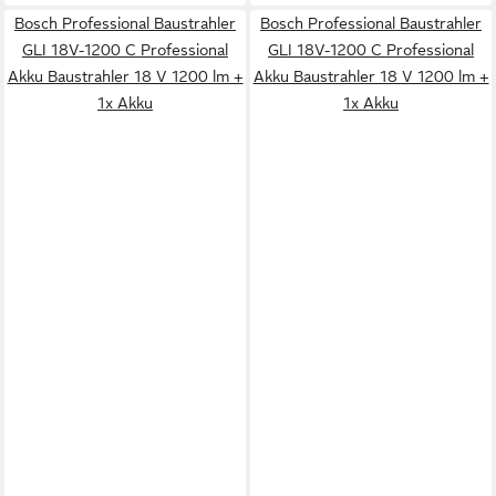
Bosch Professional Baustrahler
Bosch Professional Baustrahler
GLI 18V-1200 C Professional
GLI 18V-1200 C Professional
Akku Baustrahler 18 V 1200 lm +
Akku Baustrahler 18 V 1200 lm +
1x Akku
1x Akku