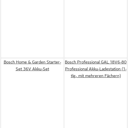
Bosch Home & Garden Starter-
Bosch Professional GAL 18V6-80
Set 36V Akku-Set
Professional Akku-Ladestation (1-
tlg., mit mehreren Fächern)