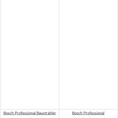
Bosch Professional Baustrahler
Bosch Professional