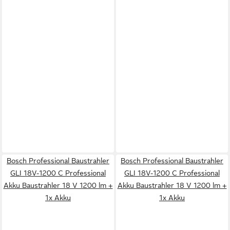
Bosch Professional Baustrahler
Bosch Professional Baustrahler
GLI 18V-1200 C Professional
GLI 18V-1200 C Professional
Akku Baustrahler 18 V 1200 lm +
Akku Baustrahler 18 V 1200 lm +
1x Akku
1x Akku