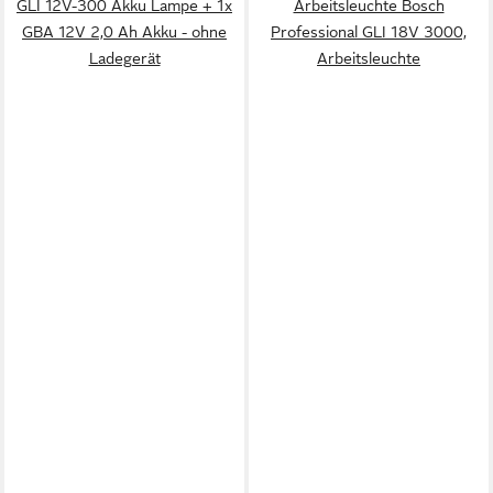
GLI 12V-300 Akku Lampe + 1x
Arbeitsleuchte Bosch
GBA 12V 2,0 Ah Akku - ohne
Professional GLI 18V 3000,
Ladegerät
Arbeitsleuchte