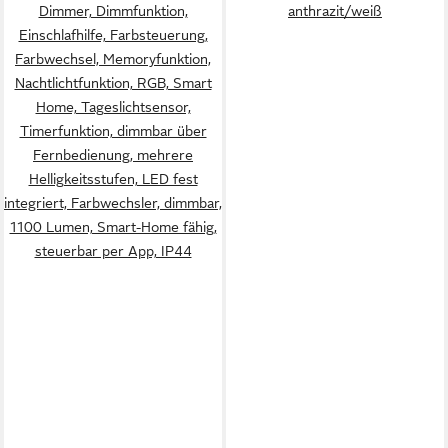
Dimmer, Dimmfunktion,
anthrazit/weiß
Einschlafhilfe, Farbsteuerung,
Farbwechsel, Memoryfunktion,
Nachtlichtfunktion, RGB, Smart
Home, Tageslichtsensor,
Timerfunktion, dimmbar über
Fernbedienung, mehrere
Helligkeitsstufen, LED fest
integriert, Farbwechsler, dimmbar,
1100 Lumen, Smart-Home fähig,
steuerbar per App, IP44