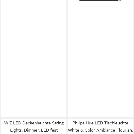
WiZ LED Deckenleuchte String
Philips Hue LED Tischleuchte
Lights, Dimmer, LED fest
White & Color Ambiance Flourish,