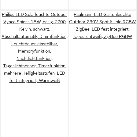
Philips LED Solarleuchte Outdoor
Paulmann LED Gartenleuchte
Vynce Spiess 1.5W, eckig, 2700
Outdoor 230V Spot Kikolo RGBW
Kelvin, schwarz,
ZigBee, LED fest integriert,
Abschaltautomatik, Dimmfunktion,
Tageslichtweiß, ZigBee RGBW
Leuchtdauer einstellbar,
Memoryfunktion,
Nachtlichtfunktion,
Tageslichtsensor, Timerfunktion,
mehrere Helligkeitsstufen, LED
fest integriert, Warmweiß