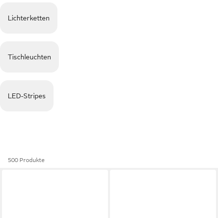
Lichterketten
Tischleuchten
LED-Stripes
500 Produkte