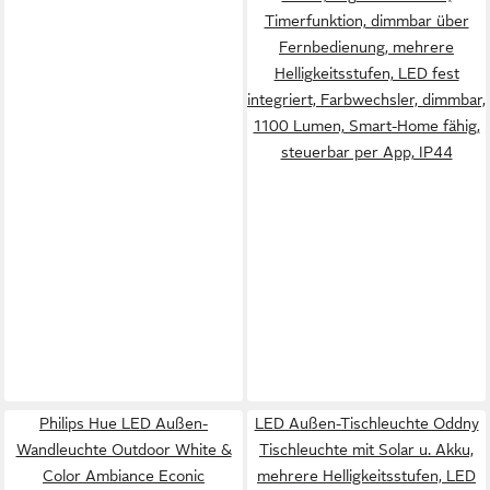
Timerfunktion, dimmbar über
Fernbedienung, mehrere
Helligkeitsstufen, LED fest
integriert, Farbwechsler, dimmbar,
1100 Lumen, Smart-Home fähig,
steuerbar per App, IP44
Philips Hue LED Außen-
LED Außen-Tischleuchte Oddny
Wandleuchte Outdoor White &
Tischleuchte mit Solar u. Akku,
Color Ambiance Econic
mehrere Helligkeitsstufen, LED