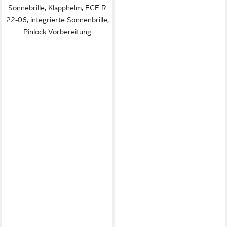
Sonnebrille, Klapphelm, ECE R
22-06, integrierte Sonnenbrille,
Pinlock Vorbereitung