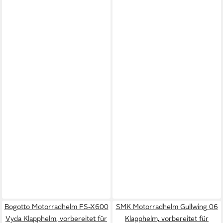
Bogotto Motorradhelm FS-X600
SMK Motorradhelm Gullwing 06
Vyda Klapphelm, vorbereitet für
Klapphelm, vorbereitet für