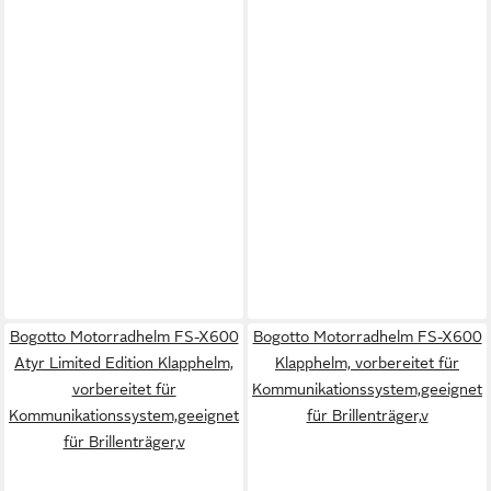
Bogotto Motorradhelm FS-X600
Bogotto Motorradhelm FS-X600
Atyr Limited Edition Klapphelm,
Klapphelm, vorbereitet für
vorbereitet für
Kommunikationssystem,geeignet
Kommunikationssystem,geeignet
für Brillenträger,v
für Brillenträger,v