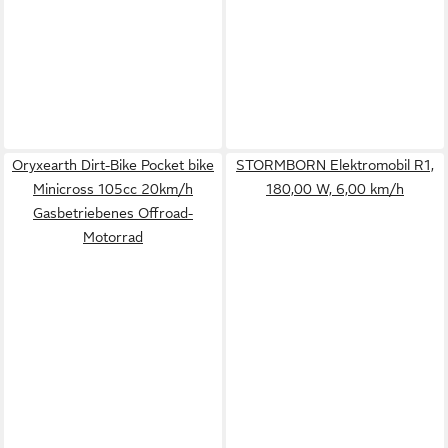
Oryxearth Dirt-Bike Pocket bike
STORMBORN Elektromobil R1,
Minicross 105cc 20km/h
180,00 W, 6,00 km/h
Gasbetriebenes Offroad-
Motorrad