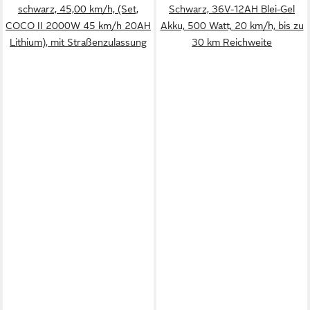
schwarz, 45,00 km/h, (Set,
Schwarz, 36V-12AH Blei-Gel
COCO II 2000W 45 km/h 20AH
Akku, 500 Watt, 20 km/h, bis zu
Lithium), mit Straßenzulassung
30 km Reichweite