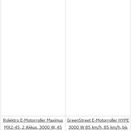
Rolektro E-Motorroller Maximus
GreenStreet E-Motorroller HYPE
MX2-45, 2 Akkus, 3000 W, 45
3000 W 85 km/h, 85 km/h, bis