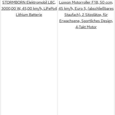
STORMBORN Elektromobil L8C,
Luxxon Motorroller F18, 50 ccm,
3000,00 W, 45,00 km/h, LiFePo4
45 km/h, Euro 5, (abschließbares
Lithium Batterie
Staufach), 2 Sitzplätze, für
Erwachsene, Sportliches Design,
4-Takt Motor