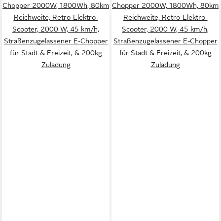
Chopper 2000W, 1800Wh, 80km
Chopper 2000W, 1800Wh, 80km
Reichweite, Retro-Elektro-
Reichweite, Retro-Elektro-
Scooter, 2000 W, 45 km/h,
Scooter, 2000 W, 45 km/h,
Straßenzugelassener E-Chopper
Straßenzugelassener E-Chopper
für Stadt & Freizeit, & 200kg
für Stadt & Freizeit, & 200kg
Zuladung
Zuladung