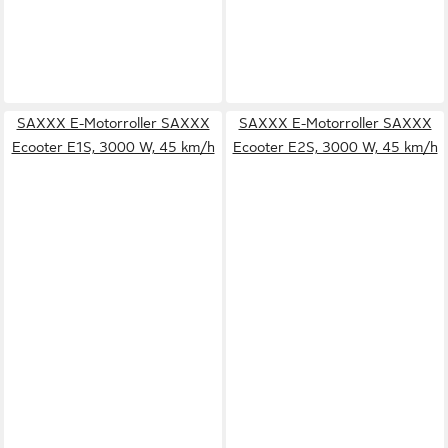
SAXXX E-Motorroller SAXXX
SAXXX E-Motorroller SAXXX
Ecooter E1S, 3000 W, 45 km/h
Ecooter E2S, 3000 W, 45 km/h