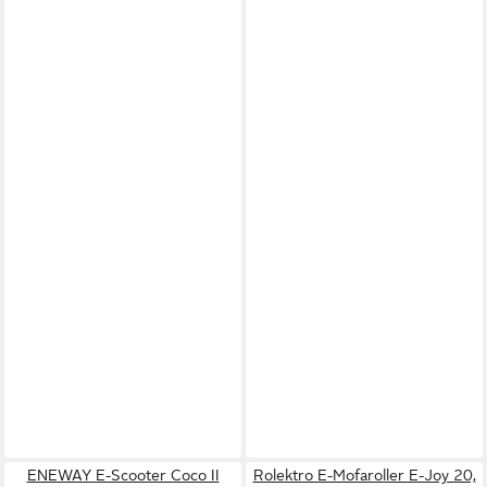
ENEWAY E-Scooter Coco II
Rolektro E-Mofaroller E-Joy 20,