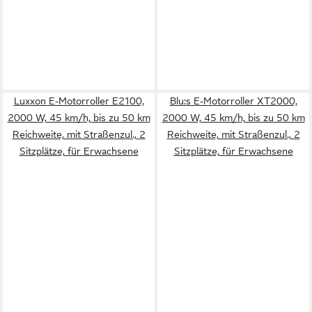
Luxxon E-Motorroller E2100,
Blu:s E-Motorroller XT2000,
2000 W, 45 km/h, bis zu 50 km
2000 W, 45 km/h, bis zu 50 km
Reichweite, mit Straßenzul., 2
Reichweite, mit Straßenzul., 2
Sitzplätze, für Erwachsene
Sitzplätze, für Erwachsene