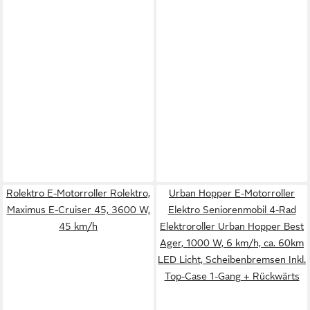
Rolektro E-Motorroller Rolektro,
Urban Hopper E-Motorroller
Maximus E-Cruiser 45, 3600 W,
Elektro Seniorenmobil 4-Rad
45 km/h
Elektroroller Urban Hopper Best
Ager, 1000 W, 6 km/h, ca. 60km
LED Licht, Scheibenbremsen Inkl.
Top-Case 1-Gang + Rückwärts