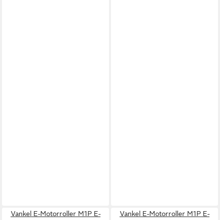
Vankel E-Motorroller M1P E-
Vankel E-Motorroller M1P E-