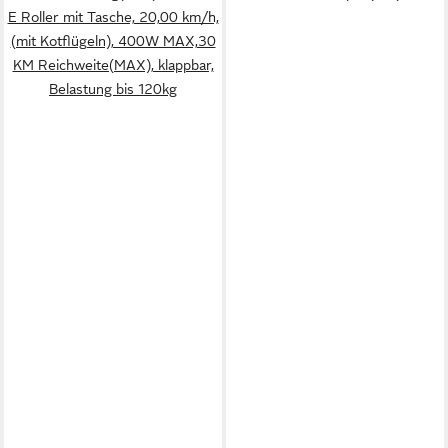
E Roller mit Tasche, 20,00 km/h,
(mit Kotflügeln), 400W MAX,30
KM Reichweite(MAX), klappbar,
Belastung bis 120kg