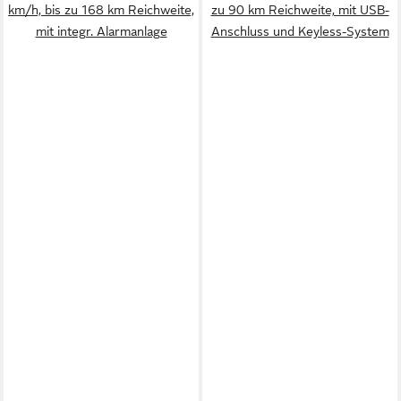
km/h, bis zu 168 km Reichweite,
zu 90 km Reichweite, mit USB-
mit integr. Alarmanlage
Anschluss und Keyless-System