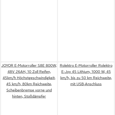
JOYOR E-Motorroller S8E 800W,
Rolektro E-Motorroller Rolektro
48V 26AH, 10 Zoll Reifen,
E-Joy 45 Lithium, 1000 W, 45
45km/h Höchstgeschwindigkeit,
km/h, bis zu 50 km Reichweite,
45 km/h, 80km Reichweite,
mit USB-Anschluss
Scheibenbremse vorne und
hinten, Stoßdämpfer