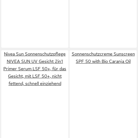
Nivea Sun Sonnenschutzpflege
Sonnenschutzcreme Sunscreen
NIVEA SUN UV Gesicht 2in1
SPF 50 with Bio Caranja Oil
Primer Serum LSF 50+, für das
Gesicht, mit LSF 50+, nicht
fettend, schnell einziehend