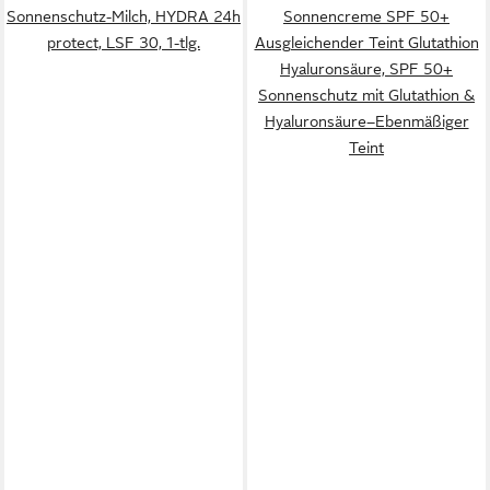
Sonnenschutz-Milch, HYDRA 24h
Sonnencreme SPF 50+
protect, LSF 30, 1-tlg.
Ausgleichender Teint Glutathion
Hyaluronsäure, SPF 50+
Sonnenschutz mit Glutathion &
Hyaluronsäure–Ebenmäßiger
Teint