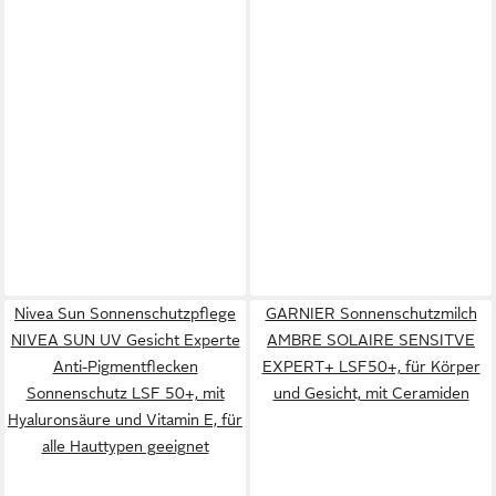
Nivea Sun Sonnenschutzpflege
GARNIER Sonnenschutzmilch
NIVEA SUN UV Gesicht Experte
AMBRE SOLAIRE SENSITVE
Anti-Pigmentflecken
EXPERT+ LSF50+, für Körper
Sonnenschutz LSF 50+, mit
und Gesicht, mit Ceramiden
Hyaluronsäure und Vitamin E, für
alle Hauttypen geeignet