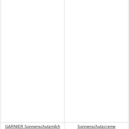
GARNIER Sonnenschutzmilch
Sonnenschutzcreme