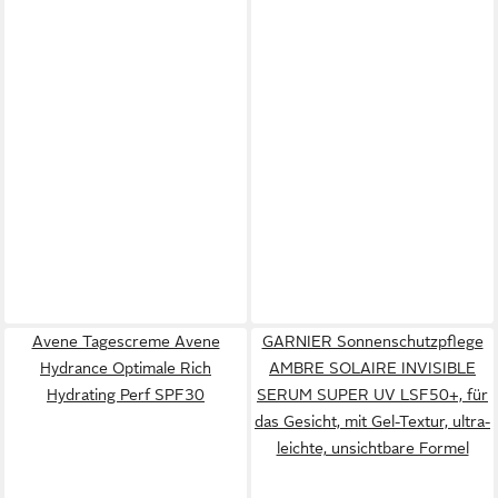
Avene Tagescreme Avene
GARNIER Sonnenschutzpflege
Hydrance Optimale Rich
AMBRE SOLAIRE INVISIBLE
Hydrating Perf SPF30
SERUM SUPER UV LSF50+, für
das Gesicht, mit Gel-Textur, ultra-
leichte, unsichtbare Formel