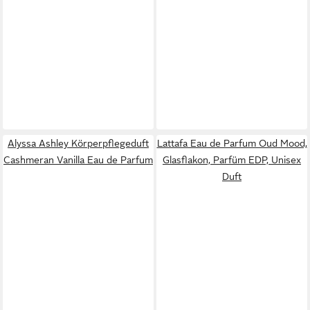
Alyssa Ashley Körperpflegeduft
Lattafa Eau de Parfum Oud Mood,
Cashmeran Vanilla Eau de Parfum
Glasflakon, Parfüm EDP, Unisex
Duft