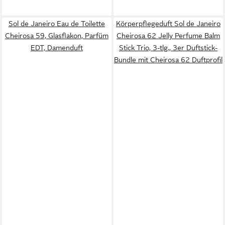
Sol de Janeiro Eau de Toilette
Körperpflegeduft Sol de Janeiro
Cheirosa 59, Glasflakon, Parfüm
Cheirosa 62 Jelly Perfume Balm
EDT, Damenduft
Stick Trio, 3-tlg., 3er Duftstick-
Bundle mit Cheirosa 62 Duftprofil