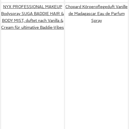
NYX PROFESSIONAL MAKEUP
Chopard Körperpflegeduft Vanille
Bodyspray SUGA BADDIE HAIR &
de Madagascar Eau de Parfum
BODY MIST, duftet nach Vanilla &
Spray
Cream für ultimative Baddie-Vibes