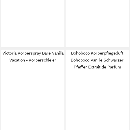
Victoria Körperspray Bare Vanilla
Bohoboco Körperpflegeduft
Vacation - Körperschleier
Bohoboco Vanille Schwarzer
Pfeffer Extrait de Parfum