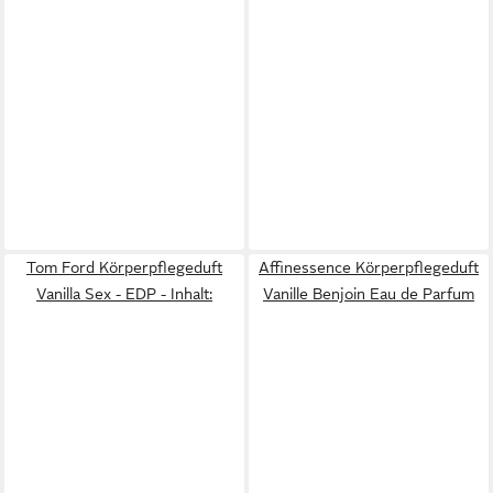
Tom Ford Körperpflegeduft
Affinessence Körperpflegeduft
Vanilla Sex - EDP - Inhalt:
Vanille Benjoin Eau de Parfum