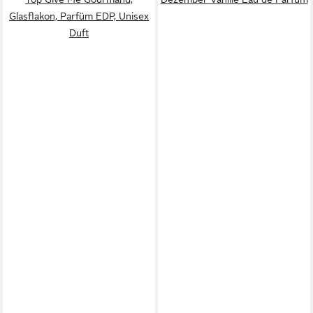
Glasflakon, Parfüm EDP, Unisex
Duft