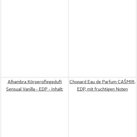
Alhambra Körperpflegeduft
Chopard Eau de Parfum CAŠMIR,
Sensual Vanilla - EDP - Inhalt:
EDP, mit fruchtigen Noten