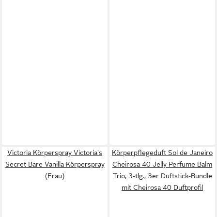
Victoria Körperspray Victoria's
Körperpflegeduft Sol de Janeiro
Secret Bare Vanilla Körperspray
Cheirosa 40 Jelly Perfume Balm
(Frau)
Trio, 3-tlg., 3er Duftstick-Bundle
mit Cheirosa 40 Duftprofil