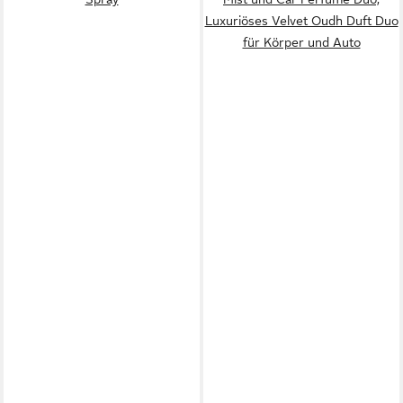
Luxuriöses Velvet Oudh Duft Duo
für Körper und Auto