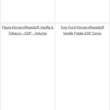
Flavia Körperpflegeduft Vanilla &
Tom Ford Körperpflegeduft
Tobacco - EDP - Volume:
Vanille Fatale EDP Spray