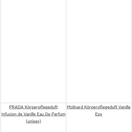
PRADA Körperpflegeduft
Molinard Körperpflegeduft Vanille
Infusion de Vanille Eau De Parfum
Epv
(unisex)