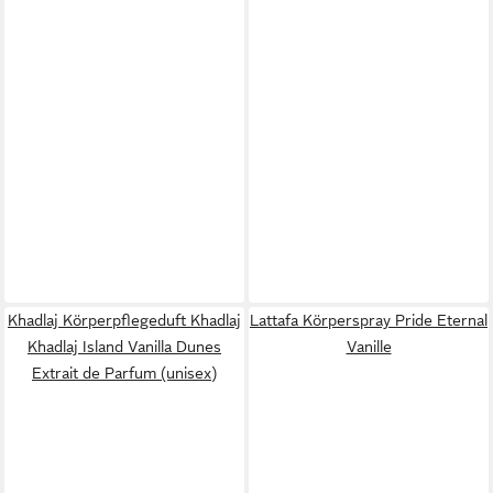
Khadlaj Körperpflegeduft Khadlaj
Lattafa Körperspray Pride Eternal
Khadlaj Island Vanilla Dunes
Vanille
Extrait de Parfum (unisex)