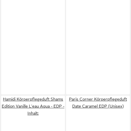
Hamidi Körperpflegeduft Shams
Paris Corner Körperpflegeduft
Edition Vanille L'eau Aqua - EDP -
Date Caramel EDP (Unisex)
Inhalt: