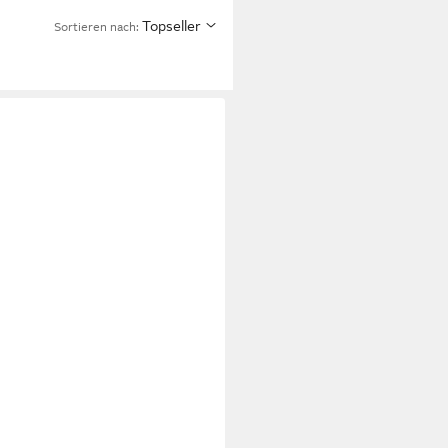
Topseller
Sortieren nach: