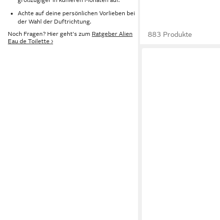
Achte auf deine persönlichen Vorlieben bei
der Wahl der Duftrichtung.
883 Produkte
Noch Fragen? Hier geht's zum
Ratgeber Alien
Eau de Toilette ›