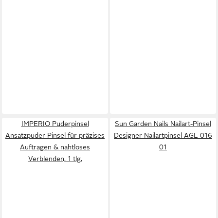
IMPERIO Puderpinsel
Sun Garden Nails Nailart-Pinsel
Ansatzpuder Pinsel für präzises
Designer Nailartpinsel AGL-016
Auftragen & nahtloses
01
Verblenden, 1 tlg.