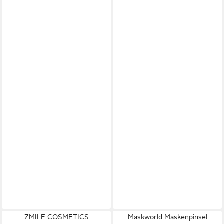
ZMILE COSMETICS
Maskworld Maskenpinsel