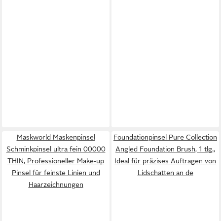
Maskworld Maskenpinsel
Foundationpinsel Pure Collection
Schminkpinsel ultra fein 00000
Angled Foundation Brush, 1 tlg.,
THIN, Professioneller Make-up
Ideal für präzises Auftragen von
Pinsel für feinste Linien und
Lidschatten an de
Haarzeichnungen