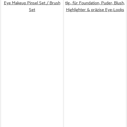
Eye Makeup Pinsel Set / Brush
tlg., für Foundation, Puder, Blush,
Set
Highlighter & präzise Eye-Looks