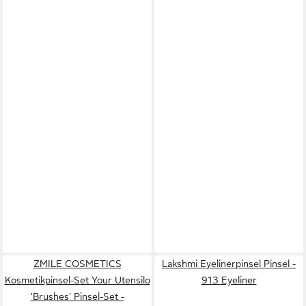
ZMILE COSMETICS
Lakshmi Eyelinerpinsel Pinsel -
Kosmetikpinsel-Set Your Utensilo
913 Eyeliner
'Brushes' Pinsel-Set -