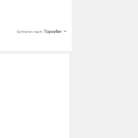
Topseller
Sortieren nach: