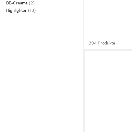
BB-Creams
Highlighter
394 Produkte