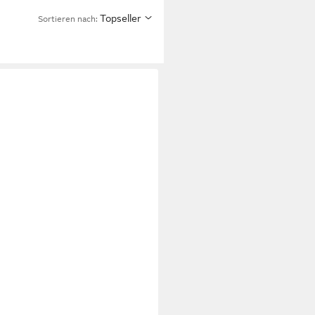
Topseller
Sortieren nach: