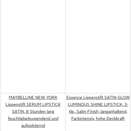
MAYBELLINE NEW YORK
Essence Lippenstift SATIN GLOW
Lippenstift SERUM LIPSTICK
LUMINOUS SHINE LIPSTICK, 3-
SATIN, 8 Stunden lang
tlg., Satin-Finish, langanhaltend,
feuchtigkeitsspendend und
Farbintensiv, hohe Deckkraft
aufpolsternd