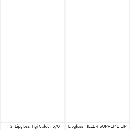
TIGI Lipgloss Tigi Colour 5/0
Lipgloss FILLER SUPREME LIP