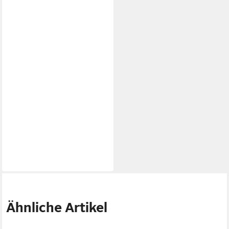
Ähnliche Artikel