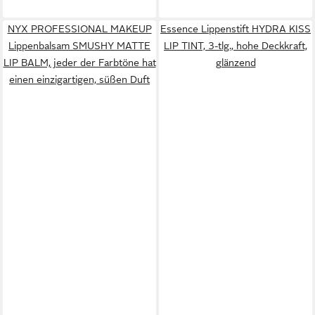
NYX PROFESSIONAL MAKEUP
Essence Lippenstift HYDRA KISS
Lippenbalsam SMUSHY MATTE
LIP TINT, 3-tlg., hohe Deckkraft,
LIP BALM, jeder der Farbtöne hat
glänzend
einen einzigartigen, süßen Duft