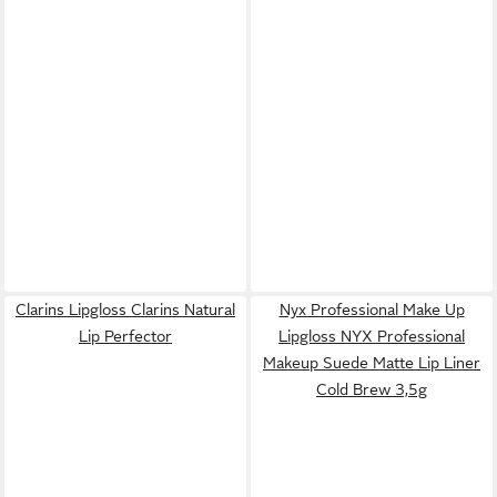
Clarins Lipgloss Clarins Natural
Nyx Professional Make Up
Lip Perfector
Lipgloss NYX Professional
Makeup Suede Matte Lip Liner
Cold Brew 3,5g