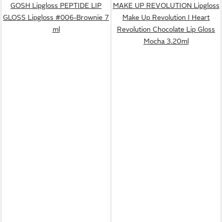
GOSH Lipgloss PEPTIDE LIP
MAKE UP REVOLUTION Lipgloss
GLOSS Lipgloss #006-Brownie 7
Make Up Revolution I Heart
ml
Revolution Chocolate Lip Gloss
Mocha 3.20ml