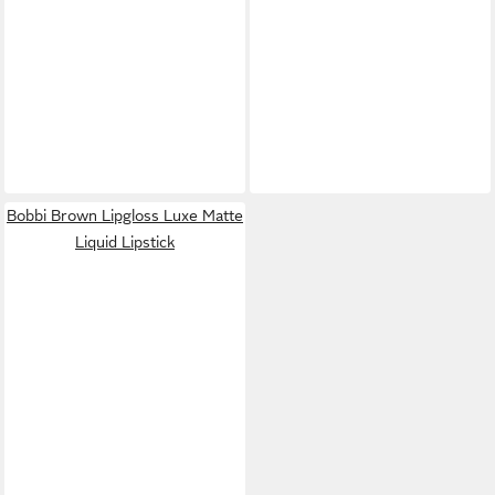
Bobbi Brown Lipgloss Luxe Matte
Liquid Lipstick