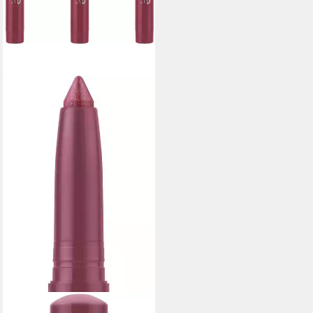
CATRICE