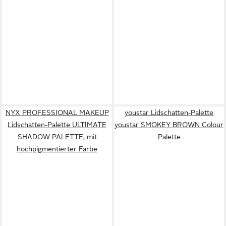
NYX PROFESSIONAL MAKEUP
youstar Lidschatten-Palette
Lidschatten-Palette ULTIMATE
youstar SMOKEY BROWN Colour
SHADOW PALETTE, mit
Palette
hochpigmentierter Farbe