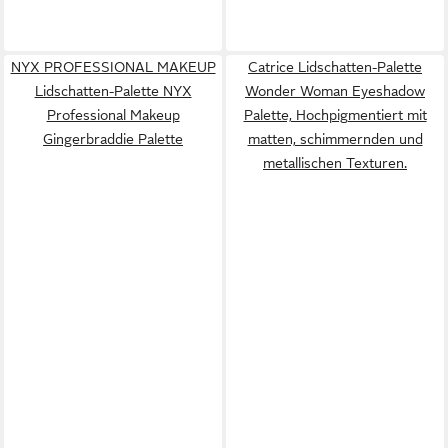
NYX PROFESSIONAL MAKEUP
Catrice Lidschatten-Palette
Lidschatten-Palette NYX
Wonder Woman Eyeshadow
Professional Makeup
Palette, Hochpigmentiert mit
Gingerbraddie Palette
matten, schimmernden und
metallischen Texturen.