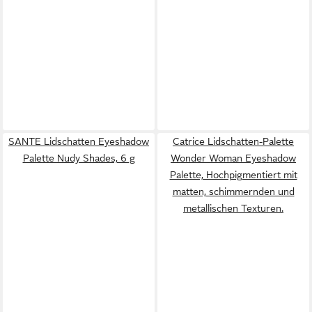
SANTE Lidschatten Eyeshadow
Catrice Lidschatten-Palette
Palette Nudy Shades, 6 g
Wonder Woman Eyeshadow
Palette, Hochpigmentiert mit
matten, schimmernden und
metallischen Texturen.