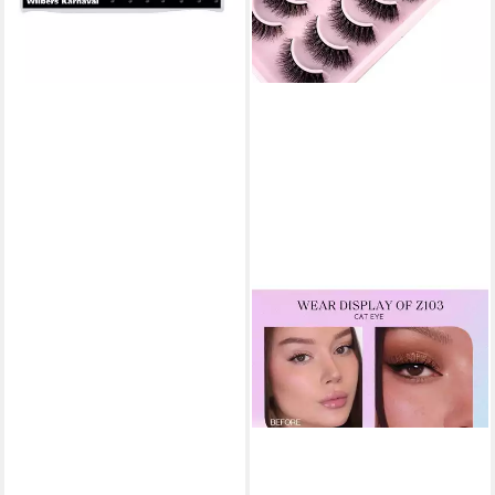
lieferbar - in 2-3 Werktagen bei dir