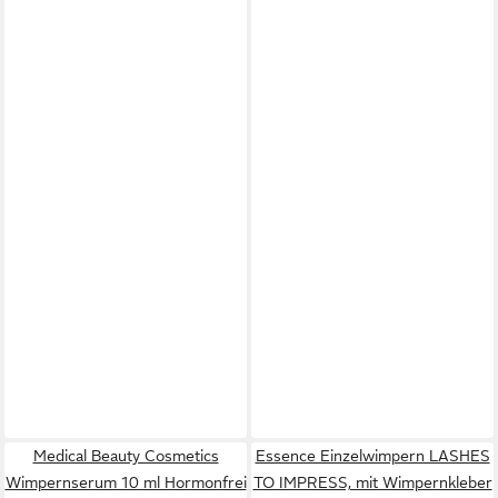
Medical Beauty Cosmetics
Essence Einzelwimpern LASHES
Wimpernserum 10 ml Hormonfrei
TO IMPRESS, mit Wimpernkleber