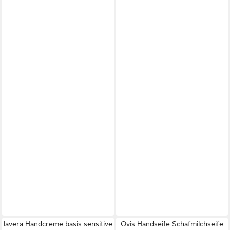
lavera Handcreme basis sensitive
Ovis Handseife Schafmilchseife