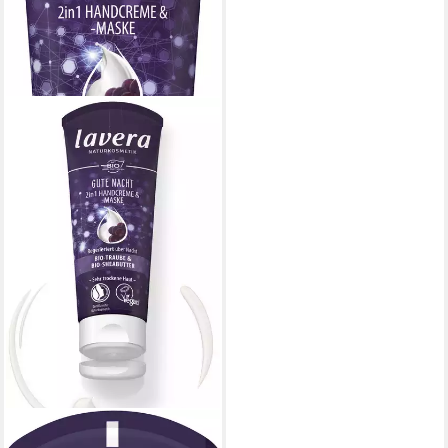
LAVERA