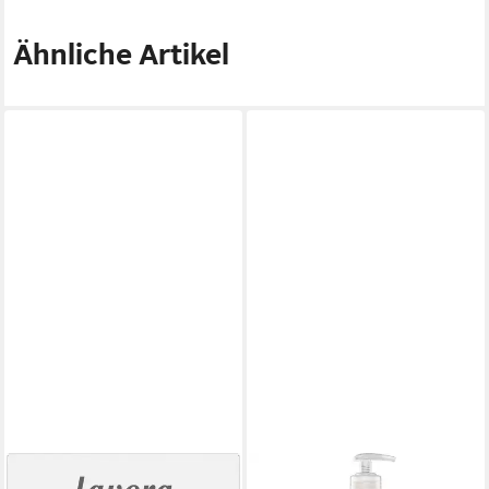
Ähnliche Artikel