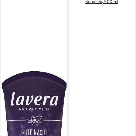
Komplex, 500 ml