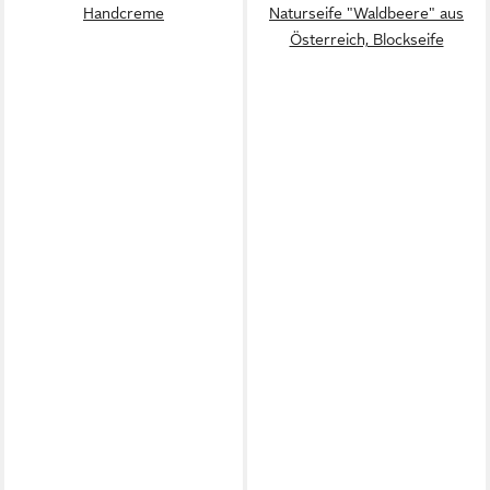
Handcreme
Naturseife "Waldbeere" aus
Österreich, Blockseife