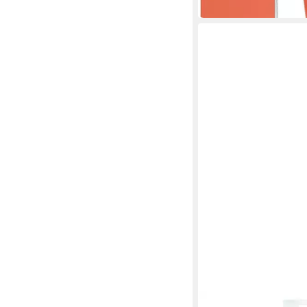
BIOTHERM