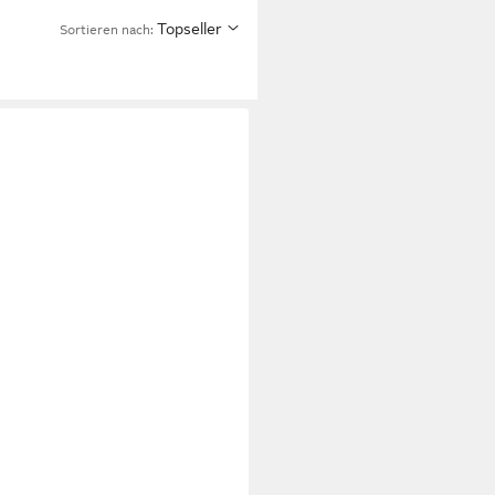
Topseller
Sortieren nach: