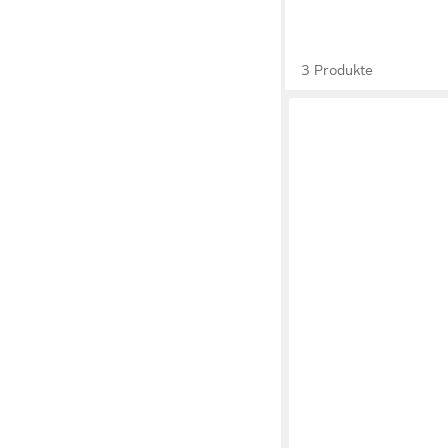
3 Produkte