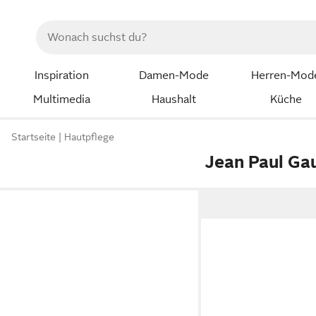
Inspiration
Damen-Mode
Herren-Mod
Multimedia
Haushalt
Küche
Startseite
Hautpflege
Jean Paul Gau