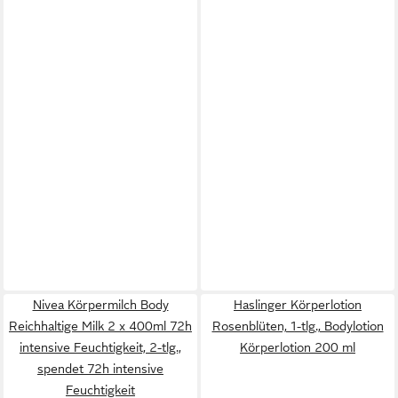
Nivea Körpermilch Body
Haslinger Körperlotion
Reichhaltige Milk 2 x 400ml 72h
Rosenblüten, 1-tlg., Bodylotion
intensive Feuchtigkeit, 2-tlg.,
Körperlotion 200 ml
spendet 72h intensive
Feuchtigkeit