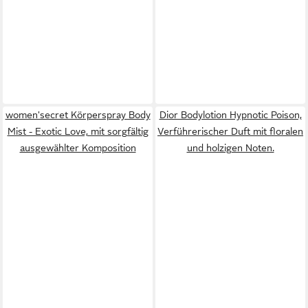
women'secret Körperspray Body
Dior Bodylotion Hypnotic Poison,
Mist - Exotic Love, mit sorgfältig
Verführerischer Duft mit floralen
ausgewählter Komposition
und holzigen Noten.