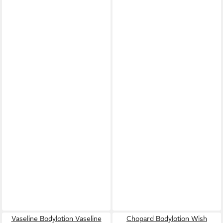
Vaseline Bodylotion Vaseline
Chopard Bodylotion Wish