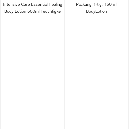
Intensive Care Essential Healing
Packung, 1-tlg., 150 ml
Body Lotion 600ml Feuchtigke
BodyLotion