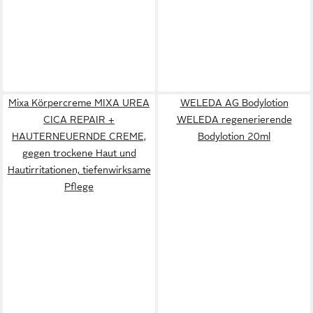
Mixa Körpercreme MIXA UREA
WELEDA AG Bodylotion
CICA REPAIR +
WELEDA regenerierende
HAUTERNEUERNDE CREME,
Bodylotion 20ml
gegen trockene Haut und
Hautirritationen, tiefenwirksame
Pflege