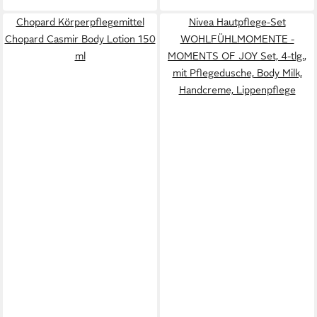
Chopard Körperpflegemittel
Nivea Hautpflege-Set
Chopard Casmir Body Lotion 150
WOHLFÜHLMOMENTE -
ml
MOMENTS OF JOY Set, 4-tlg.,
mit Pflegedusche, Body Milk,
Handcreme, Lippenpflege