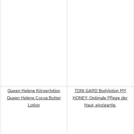
Queen Helene Körperlotion
TONI GARD Bodylotion MY
Queen Helene Cocoa Butter
HONEY, Optimale Pflege der
Lotion
Haut, einzigartig.