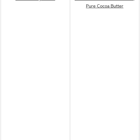
Pure Cocoa Butter