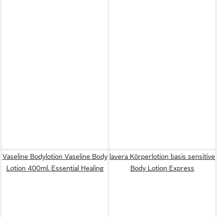
Vaseline Bodylotion Vaseline Body
lavera Körperlotion basis sensitive
Lotion 400ml. Essential Healing
Body Lotion Express