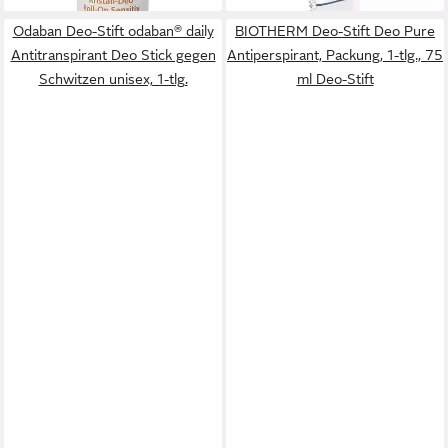
Odaban Deo-Stift odaban® daily
BIOTHERM Deo-Stift Deo Pure
Antitranspirant Deo Stick gegen
Antiperspirant, Packung, 1-tlg., 75
Schwitzen unisex, 1-tlg.
ml Deo-Stift