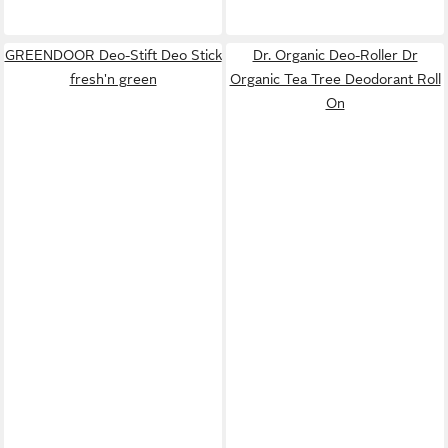
GREENDOOR Deo-Stift Deo Stick
Dr. Organic Deo-Roller Dr
fresh'n green
Organic Tea Tree Deodorant Roll
On