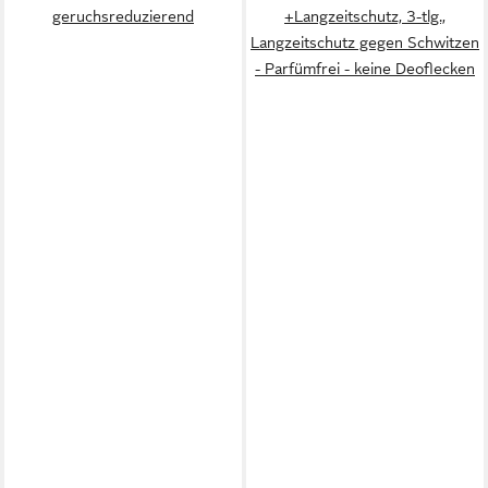
geruchsreduzierend
+Langzeitschutz, 3-tlg.,
Langzeitschutz gegen Schwitzen
- Parfümfrei - keine Deoflecken