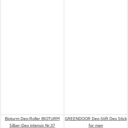
Bioturm Deo-Roller BIOTURM
GREENDOOR Deo-Stift Deo Stick
Silber-Deo intensiv Nr.37
for men