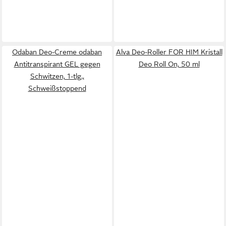
Odaban Deo-Creme odaban
Alva Deo-Roller FOR HIM Kristall
Antitranspirant GEL gegen
Deo Roll On, 50 ml
Schwitzen, 1-tlg.,
Schweißstoppend