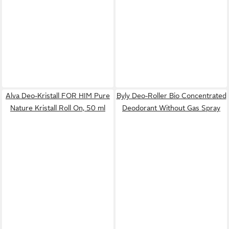
Alva Deo-Kristall FOR HIM Pure
Byly Deo-Roller Bio Concentrated
Nature Kristall Roll On, 50 ml
Deodorant Without Gas Spray