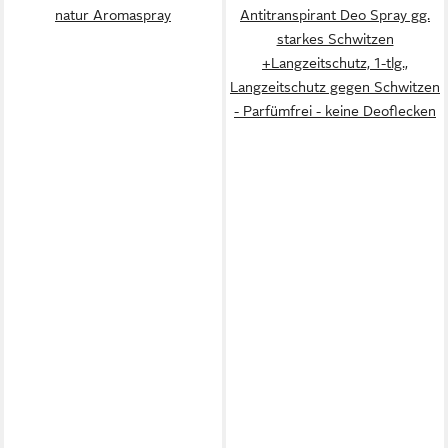
natur Aromaspray
Antitranspirant Deo Spray gg.
starkes Schwitzen
+Langzeitschutz, 1-tlg.,
Langzeitschutz gegen Schwitzen
- Parfümfrei - keine Deoflecken