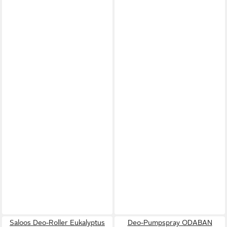
Saloos Deo-Roller Eukalyptus
Deo-Pumpspray ODABAN