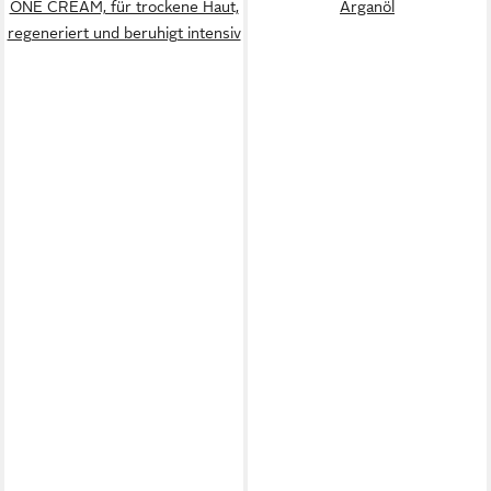
ONE CREAM, für trockene Haut,
Arganöl
regeneriert und beruhigt intensiv