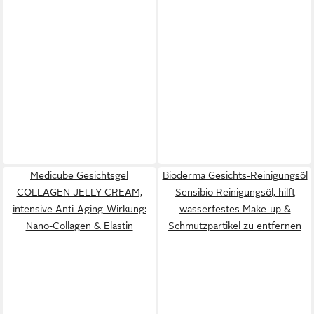
Medicube Gesichtsgel
Bioderma Gesichts-Reinigungsöl
COLLAGEN JELLY CREAM,
Sensibio Reinigungsöl, hilft
intensive Anti-Aging-Wirkung:
wasserfestes Make-up &
Nano-Collagen & Elastin
Schmutzpartikel zu entfernen