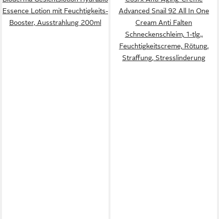
Essence Lotion mit Feuchtigkeits-
Advanced Snail 92 All In One
Booster, Ausstrahlung 200ml
Cream Anti Falten
Schneckenschleim, 1-tlg.,
Feuchtigkeitscreme, Rötung,
Straffung, Stresslinderung