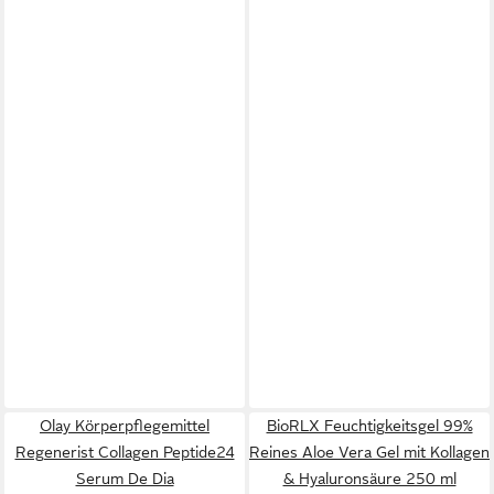
Olay Körperpflegemittel
BioRLX Feuchtigkeitsgel 99%
Regenerist Collagen Peptide24
Reines Aloe Vera Gel mit Kollagen
Serum De Dia
& Hyaluronsäure 250 ml