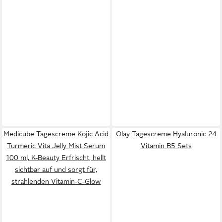
Medicube Tagescreme Kojic Acid
Olay Tagescreme Hyaluronic 24
Turmeric Vita Jelly Mist Serum
Vitamin B5 Sets
100 ml, K-Beauty Erfrischt, hellt
sichtbar auf und sorgt für,
strahlenden Vitamin-C-Glow