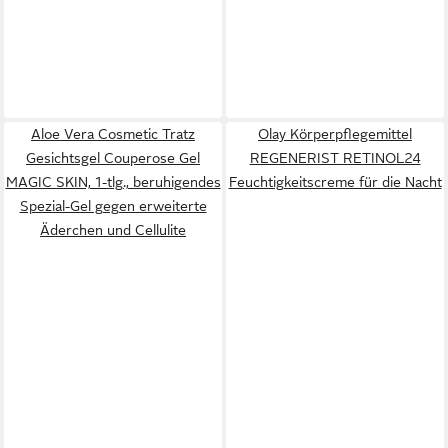
Aloe Vera Cosmetic Tratz
Olay Körperpflegemittel
Gesichtsgel Couperose Gel
REGENERIST RETINOL24
MAGIC SKIN, 1-tlg., beruhigendes
Feuchtigkeitscreme für die Nacht
Spezial-Gel gegen erweiterte
Äderchen und Cellulite