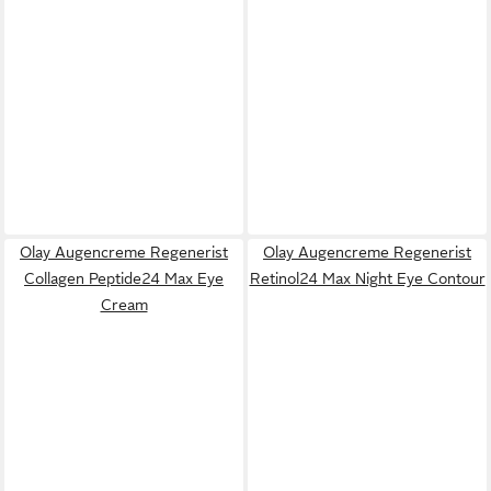
Olay Augencreme Regenerist
Olay Augencreme Regenerist
Collagen Peptide24 Max Eye
Retinol24 Max Night Eye Contour
Cream