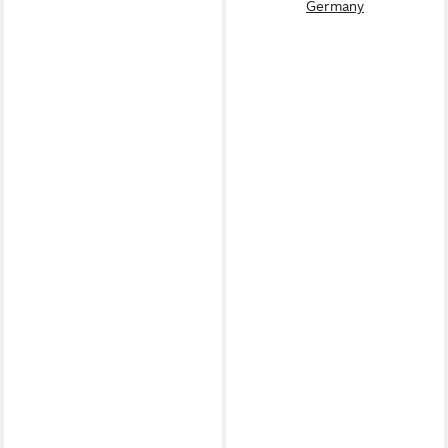
Germany