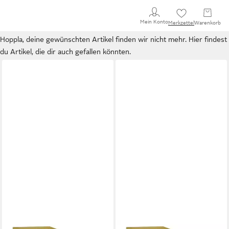
Mein Konto
Merkzettel
Warenkorb
Hoppla, deine gewünschten Artikel finden wir nicht mehr. Hier findest
du Artikel, die dir auch gefallen könnten.