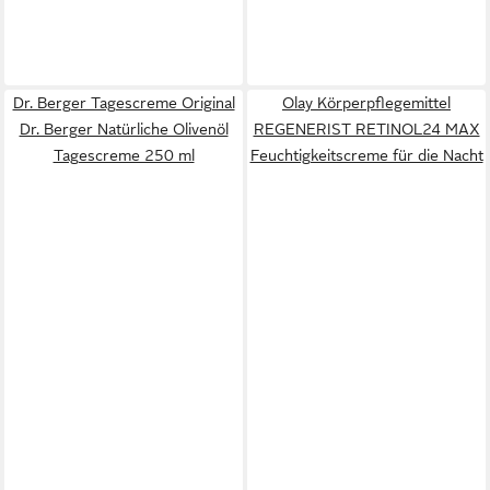
Dr. Berger Tagescreme Original
Olay Körperpflegemittel
Dr. Berger Natürliche Olivenöl
REGENERIST RETINOL24 MAX
Tagescreme 250 ml
Feuchtigkeitscreme für die Nacht