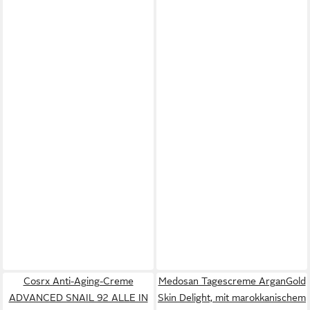
Cosrx Anti-Aging-Creme
Medosan Tagescreme ArganGold
ADVANCED SNAIL 92 ALLE IN
Skin Delight, mit marokkanischem