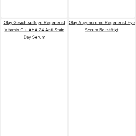
Olay Gesichtspflege Regenerist
Olay Augencreme Regenerist Eye
Vitamin C + AHA 24 Anti-Stain
Serum Bekräftigt
Day Serum