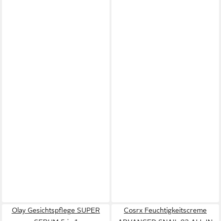
Olay Gesichtspflege SUPER
Cosrx Feuchtigkeitscreme