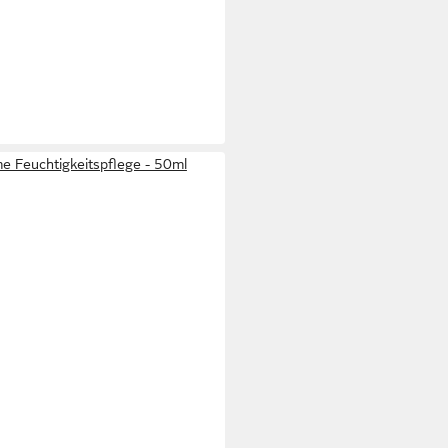
 Feuchtigkeitspflege - 50ml