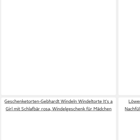
Geschenketorten-Gebhardt Windeln Windeltorte It's a
Löwen
Girl mit Schlafbär rosa, Windelgeschenk für Mädchen
Nachfül