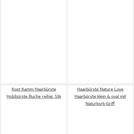
Kost Kamm Haarbürste
Haarbürste Nature Love
Holzbürste Buche reihig, Stk
Haarbürste klein & oval mit
Naturkork-Griff