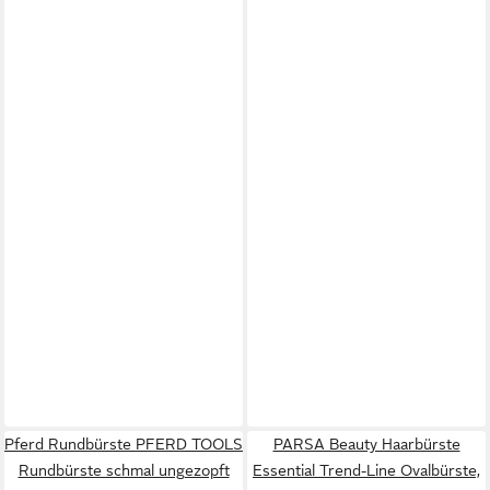
Pferd Rundbürste PFERD TOOLS
PARSA Beauty Haarbürste
Rundbürste schmal ungezopft
Essential Trend-Line Ovalbürste,