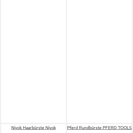
Niyok Haarbürste Niyok
Pferd Rundbürste PFERD TOOLS