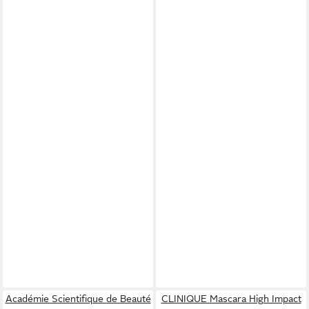
Académie Scientifique de Beauté
CLINIQUE Mascara High Impact