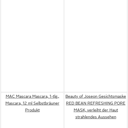
MAC Mascara Mascara, 1-tlg.,
Beauty of Joseon Gesichtsmaske
Mascara, 12 ml Selbstbräuner
RED BEAN REFRESHING PORE
Produkt
MASK, verleiht der Haut
strahlendes Aussehen