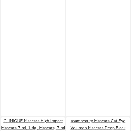
CLINIQUE Mascara High Impact
asambeauty Mascara Cat Eye
Mascara 7 ml, 1-tlg., Mascara, 7 ml
Volumen Mascara Deep Black