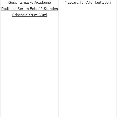
Gesichtsmaske Academie
Mascara, für Alle Hauttypen
Radiance Serum Eclat 12 Stunden
Frische-Serum 30ml