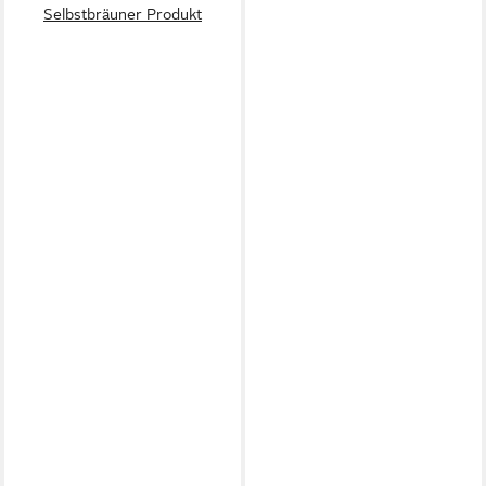
Selbstbräuner Produkt