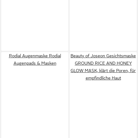
Rodial Augenmaske Rodial
Beauty of Joseon Gesichtsmaske
Augenpads & Masken
GROUND RICE AND HONEY
GLOW MASK, klärt die Poren, für
empfindliche Haut