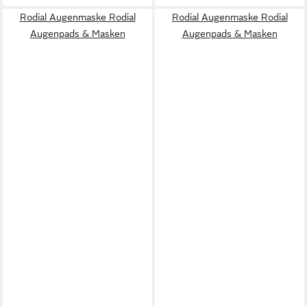
Rodial Augenmaske Rodial
Rodial Augenmaske Rodial
Augenpads & Masken
Augenpads & Masken