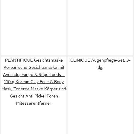
PLANTIFIQUE Gesichtsmaske
CLINIQUE Augenpflege-Set, 3-
Koreanische Gesichtsmaske mit
tlg.
Avocado, Fango & Superfoods –
110 g Korean Clay Face & Body
Mask, Tonerde Maske Körper und
Gesicht Anti Pickel Poren
Mitesserentferner