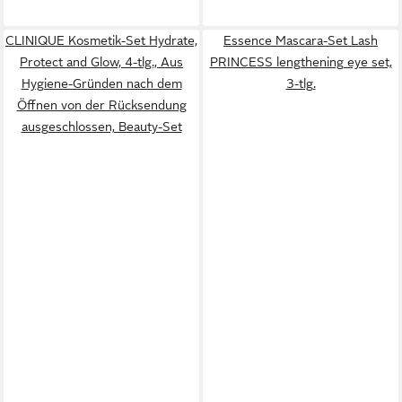
CLINIQUE Kosmetik-Set Hydrate,
Essence Mascara-Set Lash
Protect and Glow, 4-tlg., Aus
PRINCESS lengthening eye set,
Hygiene-Gründen nach dem
3-tlg.
Öffnen von der Rücksendung
ausgeschlossen, Beauty-Set