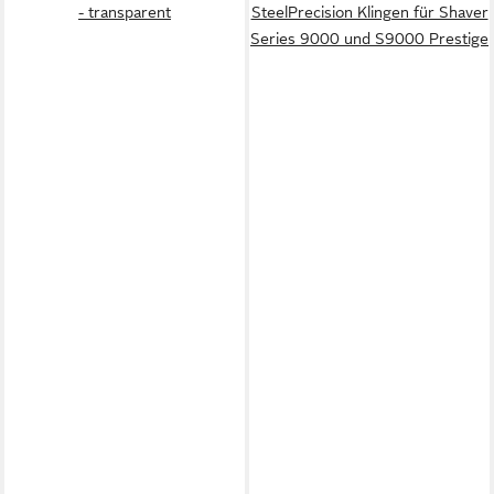
- transparent
SteelPrecision Klingen für Shaver
Series 9000 und S9000 Prestige