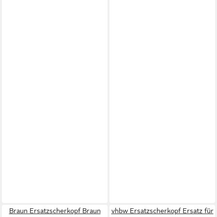
Braun Ersatzscherkopf Braun
vhbw Ersatzscherkopf Ersatz für