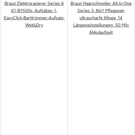
Braun Elektrorasierer Series 6
Braun Haarschneider All-in-One
61-B1500s, Aufsätze: 1,
Series 3, 8in1 Pflegeset,
EasyClick-Barttrimmer-Aufsatz,
ultrascharfe Klinge, 14
Wet&Dry
Längeneinstellungen, 50 Min
Akkulaufzeit