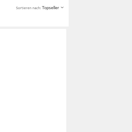
Topseller
Sortieren nach: