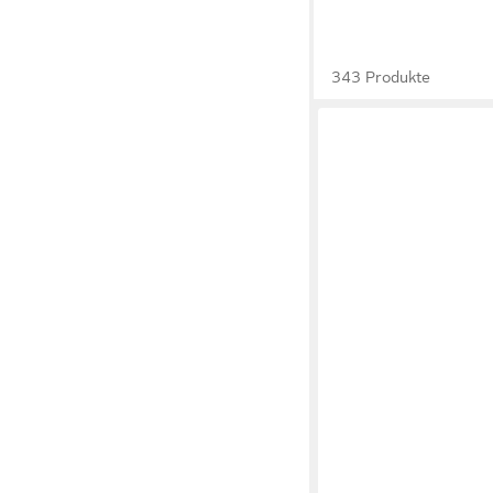
343 Produkte