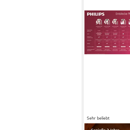
Sehr beliebt
PHILIPS